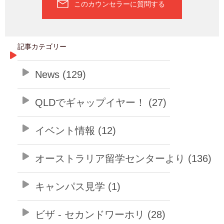
このカウンセラーに質問する
記事カテゴリー
News (129)
QLDでギャップイヤー！ (27)
イベント情報 (12)
オーストラリア留学センターより (136)
キャンパス見学 (1)
ビザ - セカンドワーホリ (28)