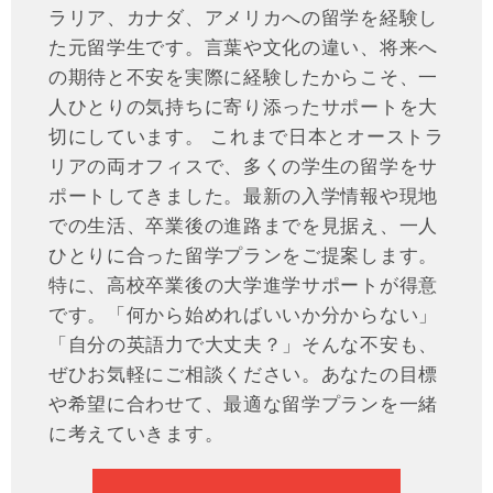
ラリア、カナダ、アメリカへの留学を経験し
た元留学生です。言葉や文化の違い、将来へ
の期待と不安を実際に経験したからこそ、一
人ひとりの気持ちに寄り添ったサポートを大
切にしています。 これまで日本とオーストラ
リアの両オフィスで、多くの学生の留学をサ
ポートしてきました。最新の入学情報や現地
での生活、卒業後の進路までを見据え、一人
ひとりに合った留学プランをご提案します。
特に、高校卒業後の大学進学サポートが得意
です。「何から始めればいいか分からない」
「自分の英語力で大丈夫？」そんな不安も、
ぜひお気軽にご相談ください。あなたの目標
や希望に合わせて、最適な留学プランを一緒
に考えていきます。