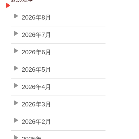
2026年8月
2026年7月
2026年6月
2026年5月
2026年4月
2026年3月
2026年2月
2025年