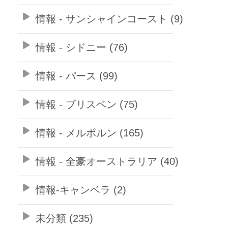
情報 - サンシャインコースト (9)
情報 - シドニー (76)
情報 - パース (99)
情報 - ブリスベン (75)
情報 - メルボルン (165)
情報 - 全豪オーストラリア (40)
情報-キャンベラ (2)
未分類 (235)