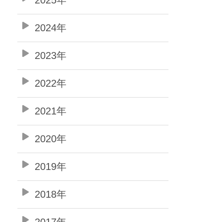
2024年
2023年
2022年
2021年
2020年
2019年
2018年
2017年