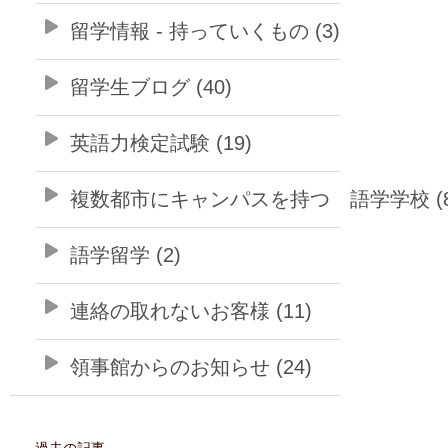
留学情報 - 持っていくもの (3)
留学生ブログ (40)
英語力検定試験 (19)
複数都市にキャンパスを持つ 語学学校 (8
語学留学 (2)
連絡の取れないお客様 (11)
領事館からのお知らせ (24)
過去の記事