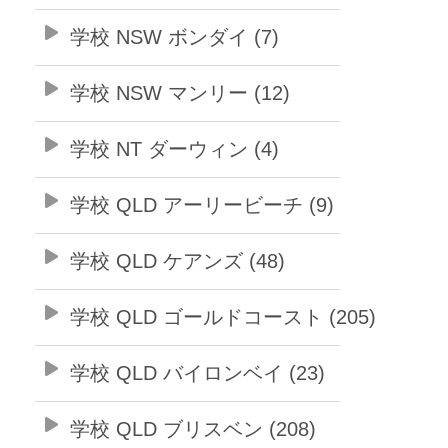
学校 NSW ボンダイ (7)
学校 NSW マンリー (12)
学校 NT ダーウィン (4)
学校 QLD アーリービーチ (9)
学校 QLD ケアンズ (48)
学校 QLD ゴールドコースト (205)
学校 QLD バイロンベイ (23)
学校 QLD ブリスベン (208)