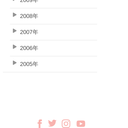
2008年
2007年
2006年
2005年