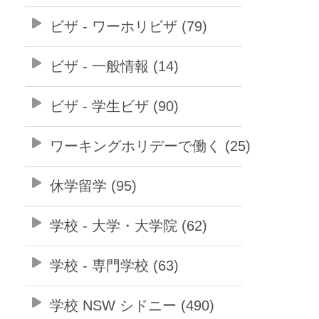
ビザ - ワーホリビザ (79)
ビザ - 一般情報 (14)
ビザ - 学生ビザ (90)
ワーキングホリデーで働く (25)
休学留学 (95)
学校 - 大学・大学院 (62)
学校 - 専門学校 (63)
学校 NSW シドニー (490)