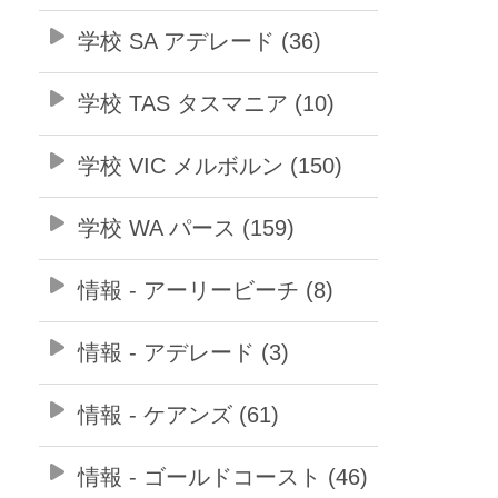
学校 SA アデレード (36)
学校 TAS タスマニア (10)
学校 VIC メルボルン (150)
学校 WA パース (159)
情報 - アーリービーチ (8)
情報 - アデレード (3)
情報 - ケアンズ (61)
情報 - ゴールドコースト (46)