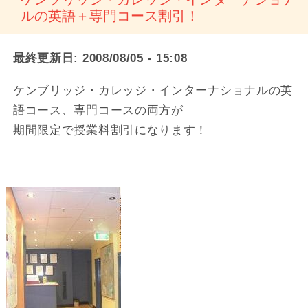
ルの英語＋専門コース割引！
最終更新日:
2008/08/05 - 15:08
ケンブリッジ・カレッジ・インターナショナルの英
語コース、専門コースの両方が
期間限定で授業料割引になります！