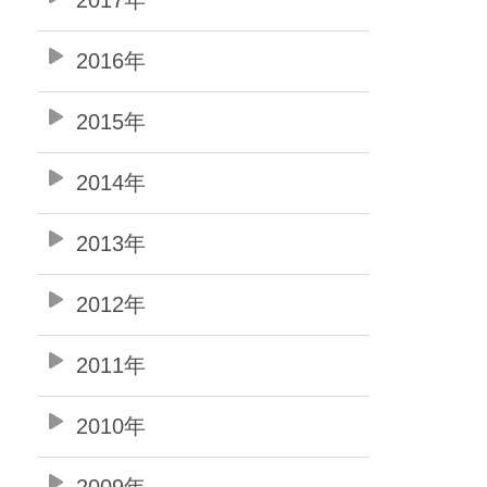
2016年
2015年
2014年
2013年
2012年
2011年
2010年
2009年