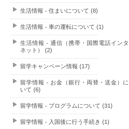
生活情報 - 住まいについて (8)
生活情報 - 車の運転について (1)
生活情報 - 通信（携帯・国際電話イン
ネット） (2)
留学キャンペーン情報 (17)
留学情報 - お金（銀行・両替・送金）
いて (6)
留学情報 - プログラムについて (31)
留学情報 - 入国後に行う手続き (1)