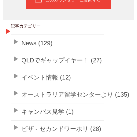
記事カテゴリー
News (129)
QLDでギャップイヤー！ (27)
イベント情報 (12)
オーストラリア留学センターより (135)
キャンパス見学 (1)
ビザ - セカンドワーホリ (28)