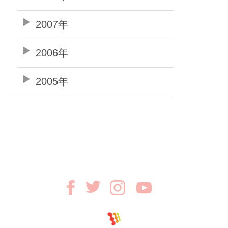
2007年
2006年
2005年