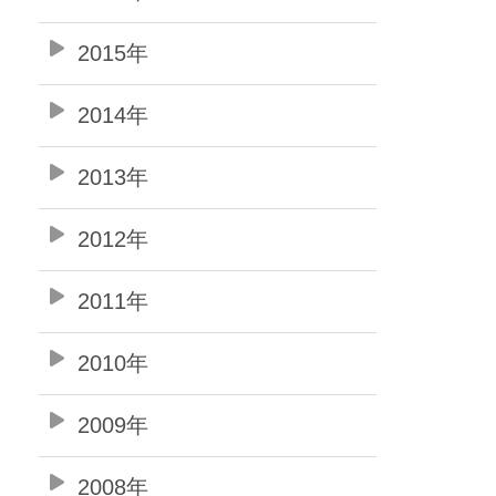
2015年
2014年
2013年
2012年
2011年
2010年
2009年
2008年