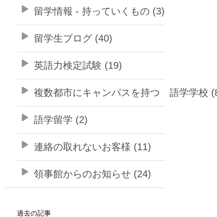
留学情報 - 持っていくもの (3)
留学生ブログ (40)
英語力検定試験 (19)
複数都市にキャンパスを持つ 語学学校 (8
語学留学 (2)
連絡の取れないお客様 (11)
領事館からのお知らせ (24)
過去の記事