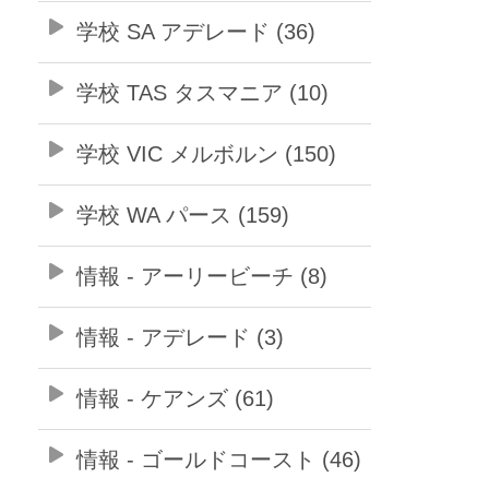
学校 SA アデレード (36)
学校 TAS タスマニア (10)
学校 VIC メルボルン (150)
学校 WA パース (159)
情報 - アーリービーチ (8)
情報 - アデレード (3)
情報 - ケアンズ (61)
情報 - ゴールドコースト (46)