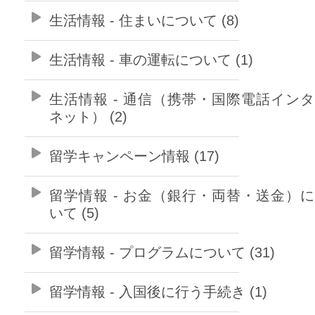
生活情報 - 住まいについて (8)
生活情報 - 車の運転について (1)
生活情報 - 通信（携帯・国際電話イン
ネット） (2)
留学キャンペーン情報 (17)
留学情報 - お金（銀行・両替・送金）
いて (5)
留学情報 - プログラムについて (31)
留学情報 - 入国後に行う手続き (1)