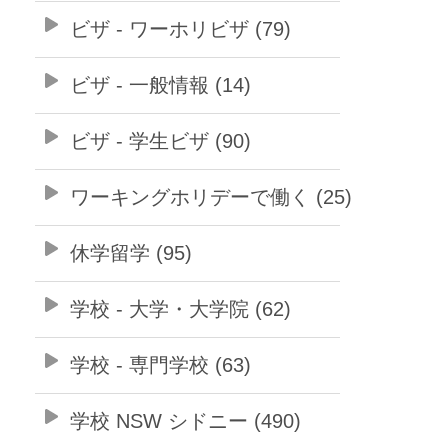
ビザ - ワーホリビザ (79)
ビザ - 一般情報 (14)
ビザ - 学生ビザ (90)
ワーキングホリデーで働く (25)
休学留学 (95)
学校 - 大学・大学院 (62)
学校 - 専門学校 (63)
学校 NSW シドニー (490)