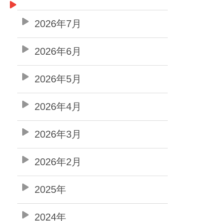
2026年7月
2026年6月
2026年5月
2026年4月
2026年3月
2026年2月
2025年
2024年