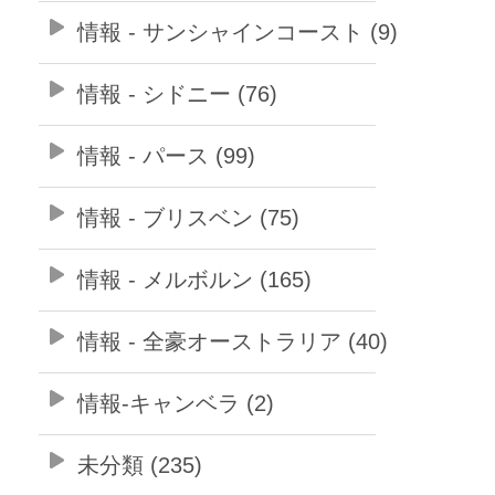
情報 - サンシャインコースト (9)
情報 - シドニー (76)
情報 - パース (99)
情報 - ブリスベン (75)
情報 - メルボルン (165)
情報 - 全豪オーストラリア (40)
情報-キャンベラ (2)
未分類 (235)