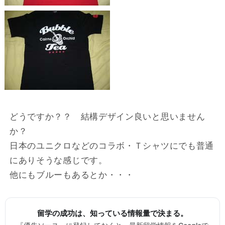
どうですか？？ 結構デザイン良いと思いません
か？
日本のユニクロなどのコラボ・Ｔシャツにでも普通
にありそうな感じです。
他にもブルーもあるとか・・・
留学の成功は、知っている情報量で決まる。