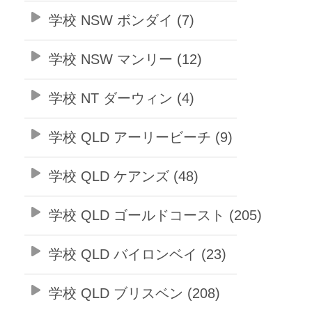
学校 NSW ボンダイ (7)
学校 NSW マンリー (12)
学校 NT ダーウィン (4)
学校 QLD アーリービーチ (9)
学校 QLD ケアンズ (48)
学校 QLD ゴールドコースト (205)
学校 QLD バイロンベイ (23)
学校 QLD ブリスベン (208)