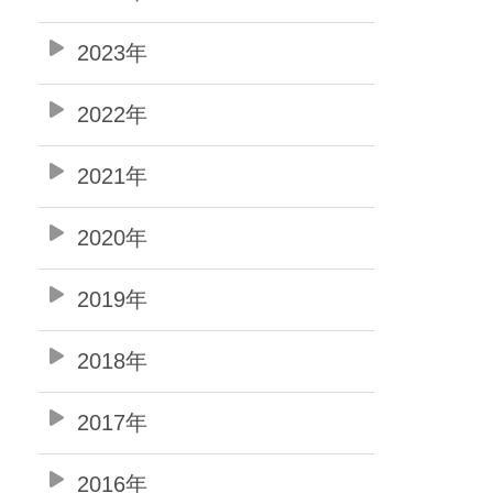
2023年
2022年
2021年
2020年
2019年
2018年
2017年
2016年