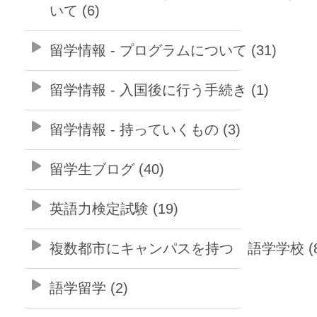
いて (6)
留学情報 - プログラムについて (31)
留学情報 - 入国後に行う手続き (1)
留学情報 - 持っていくもの (3)
留学生ブログ (40)
英語力検定試験 (19)
複数都市にキャンパスを持つ 語学学校 (8
語学留学 (2)