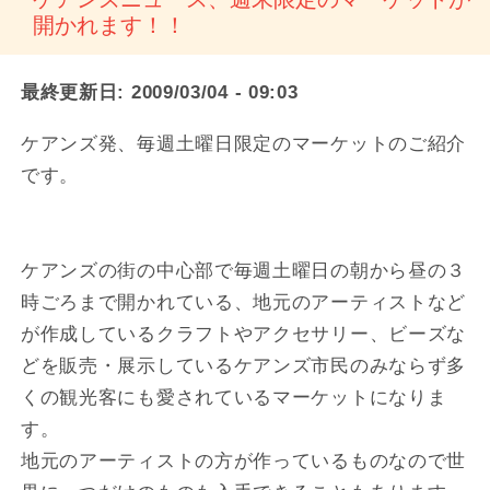
開かれます！！
最終更新日:
2009/03/04 - 09:03
ケアンズ発、毎週土曜日限定のマーケットのご紹介
です。
ケアンズの街の中心部で毎週土曜日の朝から昼の３
時ごろまで開かれている、地元のアーティストなど
が作成しているクラフトやアクセサリー、ビーズな
どを販売・展示しているケアンズ市民のみならず多
くの観光客にも愛されているマーケットになりま
す。
地元のアーティストの方が作っているものなので世