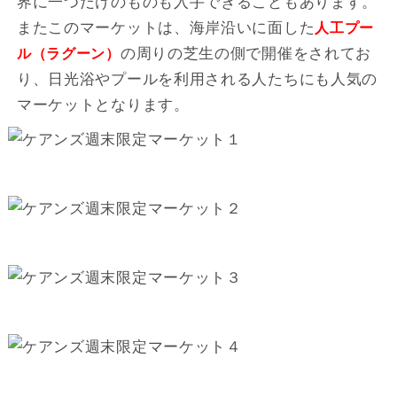
界に一つだけのものも入手できることもあります。
またこのマーケットは、海岸沿いに面した
人工プー
の周りの芝生の側で開催をされてお
ル（ラグーン）
り、日光浴やプールを利用される人たちにも人気の
マーケットとなります。