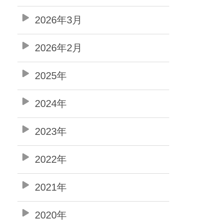
2026年3月
2026年2月
2025年
2024年
2023年
2022年
2021年
2020年