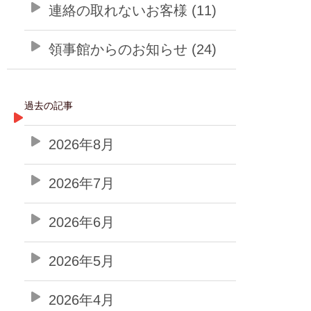
連絡の取れないお客様 (11)
領事館からのお知らせ (24)
過去の記事
2026年8月
2026年7月
2026年6月
2026年5月
2026年4月