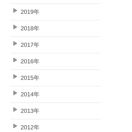
2019年
2018年
2017年
2016年
2015年
2014年
2013年
2012年