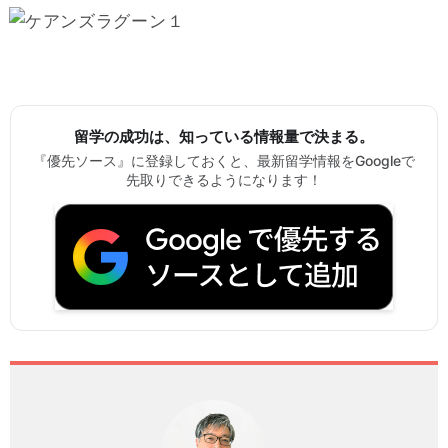
留学の成功は、知っている情報量で決まる。
『優先ソース』に登録しておくと、最新留学情報をGoogleで
先取りできるようになります！