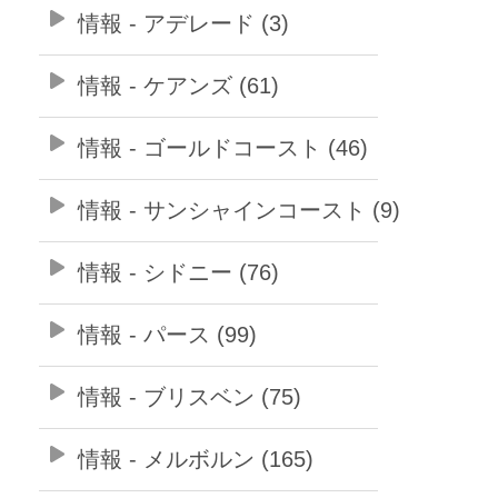
情報 - アデレード (3)
情報 - ケアンズ (61)
情報 - ゴールドコースト (46)
情報 - サンシャインコースト (9)
情報 - シドニー (76)
情報 - パース (99)
情報 - ブリスベン (75)
情報 - メルボルン (165)