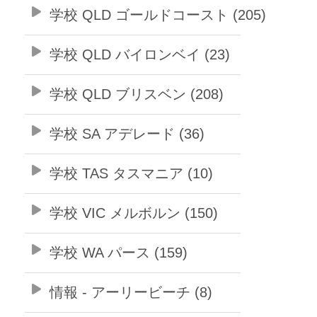
学校 QLD ゴールドコースト (205)
学校 QLD バイロンベイ (23)
学校 QLD ブリスベン (208)
学校 SA アデレード (36)
学校 TAS タスマニア (10)
学校 VIC メルボルン (150)
学校 WA パース (159)
情報 - アーリービーチ (8)