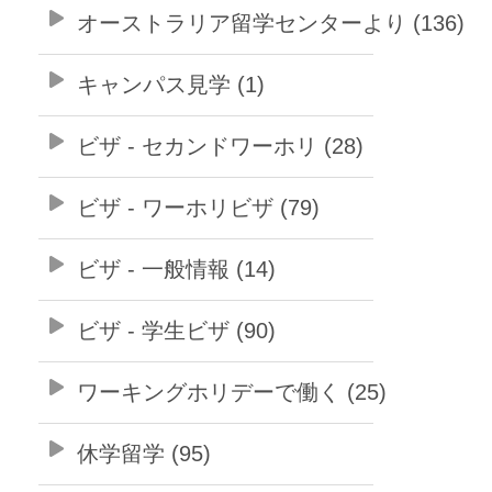
オーストラリア留学センターより (136)
キャンパス見学 (1)
ビザ - セカンドワーホリ (28)
ビザ - ワーホリビザ (79)
ビザ - 一般情報 (14)
ビザ - 学生ビザ (90)
ワーキングホリデーで働く (25)
休学留学 (95)