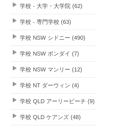
学校 - 大学・大学院 (62)
学校 - 専門学校 (63)
学校 NSW シドニー (490)
学校 NSW ボンダイ (7)
学校 NSW マンリー (12)
学校 NT ダーウィン (4)
学校 QLD アーリービーチ (9)
学校 QLD ケアンズ (48)