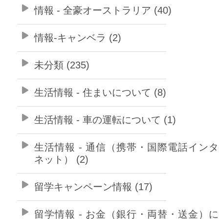
情報 - 全豪オーストラリア (40)
情報-キャンベラ (2)
未分類 (235)
生活情報 - 住まいについて (8)
生活情報 - 車の運転について (1)
生活情報 - 通信（携帯・国際電話イン
ネット） (2)
留学キャンペーン情報 (17)
留学情報 - お金（銀行・両替・送金）