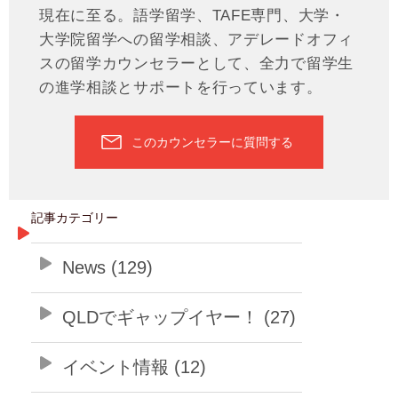
現在に至る。語学留学、TAFE専門、大学・
大学院留学への留学相談、アデレードオフィ
スの留学カウンセラーとして、全力で留学生
の進学相談とサポートを行っています。
このカウンセラーに質問する
記事カテゴリー
News (129)
QLDでギャップイヤー！ (27)
イベント情報 (12)