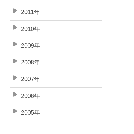
2011年
2010年
2009年
2008年
2007年
2006年
2005年