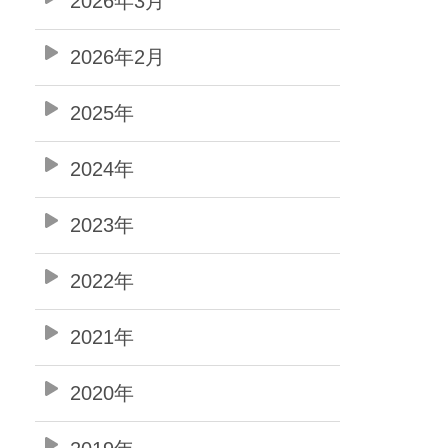
2026年3月
2026年2月
2025年
2024年
2023年
2022年
2021年
2020年