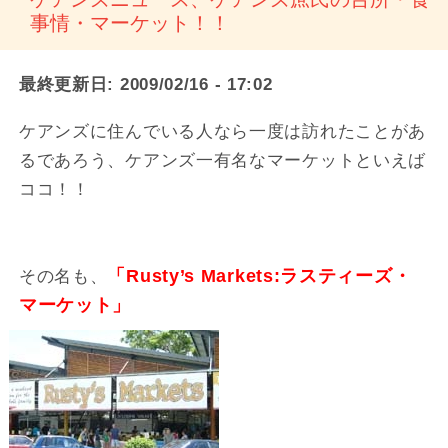
事情・マーケット！！
最終更新日:
2009/02/16 - 17:02
ケアンズに住んでいる人なら一度は訪れたことがあ
るであろう、ケアンズ一有名なマーケットといえば
ココ！！
その名も、
「Rusty’s Markets:ラスティーズ・
マーケット」