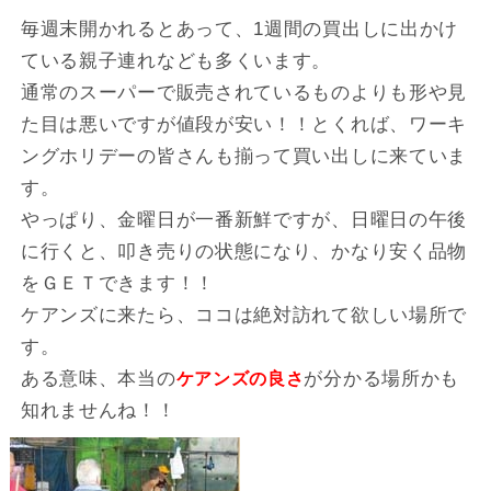
毎週末開かれるとあって、1週間の買出しに出かけ
ている親子連れなども多くいます。
通常のスーパーで販売されているものよりも形や見
た目は悪いですが値段が安い！！とくれば、ワーキ
ングホリデーの皆さんも揃って買い出しに来ていま
す。
やっぱり、金曜日が一番新鮮ですが、日曜日の午後
に行くと、叩き売りの状態になり、かなり安く品物
をＧＥＴできます！！
ケアンズに来たら、ココは絶対訪れて欲しい場所で
す。
ある意味、本当の
が分かる場所かも
ケアンズの良さ
知れませんね！！