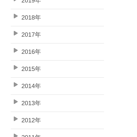
2019年
2018年
2017年
2016年
2015年
2014年
2013年
2012年