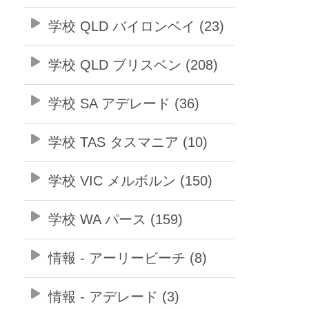
学校 QLD バイロンベイ (23)
学校 QLD ブリスベン (208)
学校 SA アデレード (36)
学校 TAS タスマニア (10)
学校 VIC メルボルン (150)
学校 WA パース (159)
情報 - アーリービーチ (8)
情報 - アデレード (3)