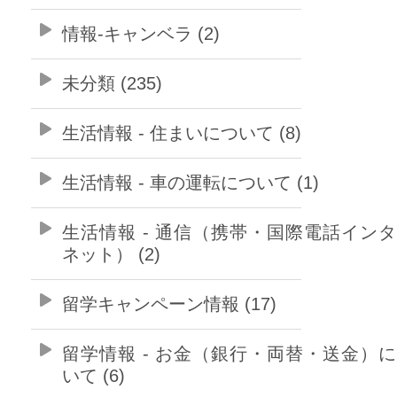
情報-キャンベラ (2)
未分類 (235)
生活情報 - 住まいについて (8)
生活情報 - 車の運転について (1)
生活情報 - 通信（携帯・国際電話イン
ネット） (2)
留学キャンペーン情報 (17)
留学情報 - お金（銀行・両替・送金）
いて (6)