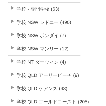
学校 - 専門学校 (63)
学校 NSW シドニー (490)
学校 NSW ボンダイ (7)
学校 NSW マンリー (12)
学校 NT ダーウィン (4)
学校 QLD アーリービーチ (9)
学校 QLD ケアンズ (48)
学校 QLD ゴールドコースト (205)