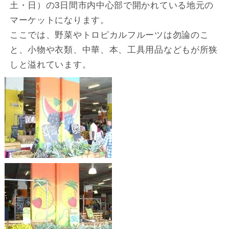
土・日）の3日間市内中心部で開かれている地元の
マーケットになります。
ここでは、野菜やトロピカルフルーツは勿論のこ
と、小物や衣類、中華、本、工具用品などもが所狭
しと溢れています。