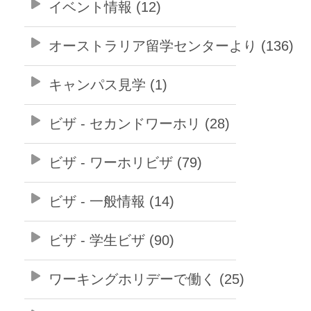
イベント情報 (12)
オーストラリア留学センターより (136)
キャンパス見学 (1)
ビザ - セカンドワーホリ (28)
ビザ - ワーホリビザ (79)
ビザ - 一般情報 (14)
ビザ - 学生ビザ (90)
ワーキングホリデーで働く (25)