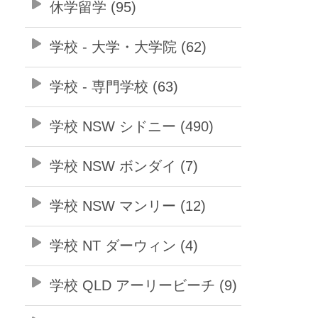
休学留学 (95)
学校 - 大学・大学院 (62)
学校 - 専門学校 (63)
学校 NSW シドニー (490)
学校 NSW ボンダイ (7)
学校 NSW マンリー (12)
学校 NT ダーウィン (4)
学校 QLD アーリービーチ (9)