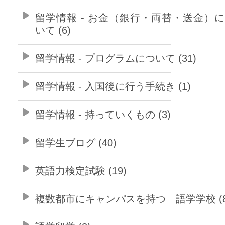
留学情報 - お金（銀行・両替・送金）
いて (6)
留学情報 - プログラムについて (31)
留学情報 - 入国後に行う手続き (1)
留学情報 - 持っていくもの (3)
留学生ブログ (40)
英語力検定試験 (19)
複数都市にキャンパスを持つ 語学学校 (8