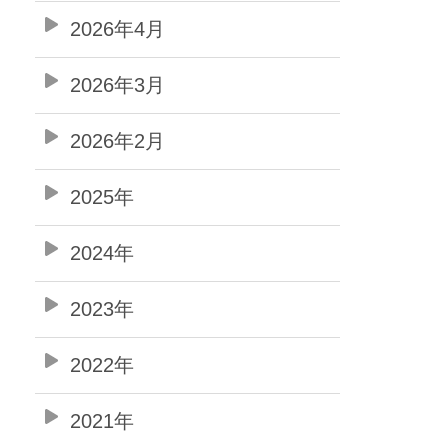
2026年4月
2026年3月
2026年2月
2025年
2024年
2023年
2022年
2021年