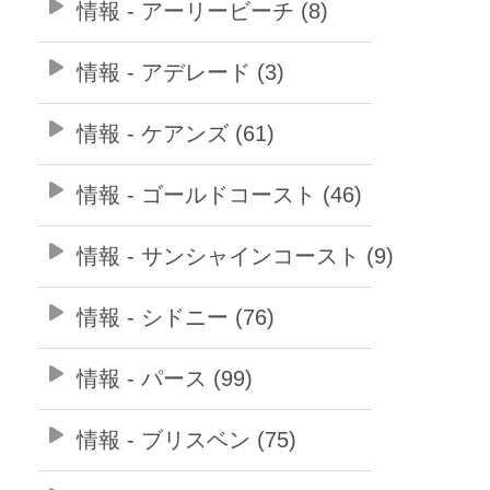
情報 - アーリービーチ (8)
情報 - アデレード (3)
情報 - ケアンズ (61)
情報 - ゴールドコースト (46)
情報 - サンシャインコースト (9)
情報 - シドニー (76)
情報 - パース (99)
情報 - ブリスベン (75)