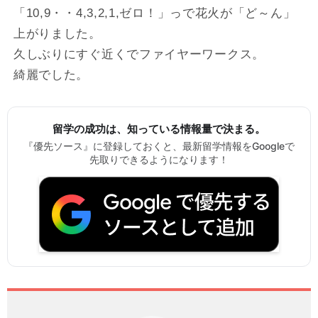
「10,9・・4,3,2,1,ゼロ！」っで花火が「ど～ん」
上がりました。
久しぶりにすぐ近くでファイヤーワークス。
綺麗でした。
留学の成功は、知っている情報量で決まる。
『優先ソース』に登録しておくと、最新留学情報をGoogleで
先取りできるようになります！