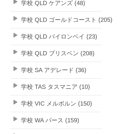
学校 QLD ケアンズ (48)
学校 QLD ゴールドコースト (205)
学校 QLD バイロンベイ (23)
学校 QLD ブリスベン (208)
学校 SA アデレード (36)
学校 TAS タスマニア (10)
学校 VIC メルボルン (150)
学校 WA パース (159)