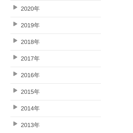
2020年
2019年
2018年
2017年
2016年
2015年
2014年
2013年