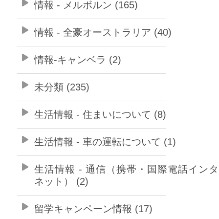
情報 - メルボルン (165)
情報 - 全豪オーストラリア (40)
情報-キャンベラ (2)
未分類 (235)
生活情報 - 住まいについて (8)
生活情報 - 車の運転について (1)
生活情報 - 通信（携帯・国際電話イン
ネット） (2)
留学キャンペーン情報 (17)