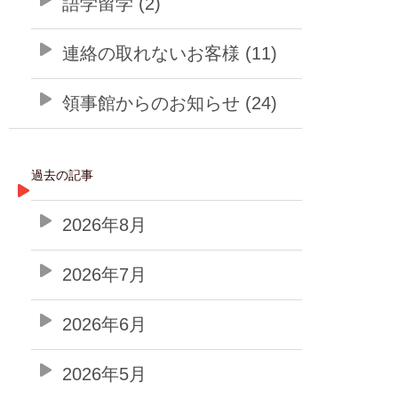
語学留学 (2)
連絡の取れないお客様 (11)
領事館からのお知らせ (24)
過去の記事
2026年8月
2026年7月
2026年6月
2026年5月