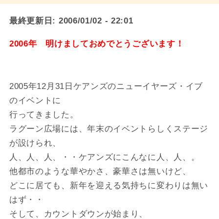
最終更新日:
2006/01/02 - 22:01
2006年 明けましておめでとうございます！
2005年12月31日ケアンズのニューイヤーズ・イブ
のイベントに
行ってきました。
ラグーン広場には、年末のイベントらしくステージ
が設けられ、
人、人、人、・・ケアンズにこんなに人、人、。
他都市のような華やかさ、豪華さは無いけど、
どこに居ても、新年を迎える気持ちに変わりは無い
はず・・
そして、カウントダウンが始まり、