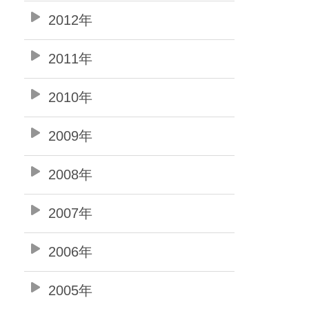
2012年
2011年
2010年
2009年
2008年
2007年
2006年
2005年