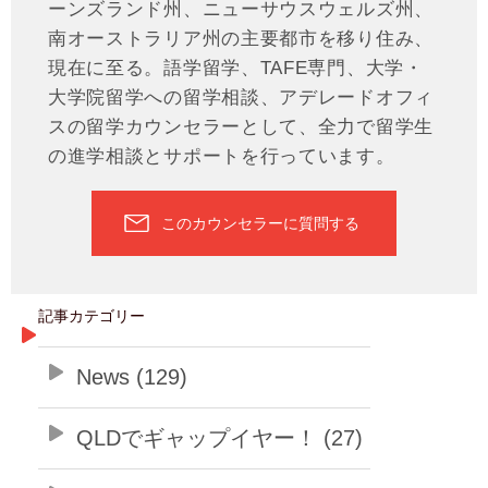
ーンズランド州、ニューサウスウェルズ州、
南オーストラリア州の主要都市を移り住み、
現在に至る。語学留学、TAFE専門、大学・
大学院留学への留学相談、アデレードオフィ
スの留学カウンセラーとして、全力で留学生
の進学相談とサポートを行っています。
このカウンセラーに質問する
記事カテゴリー
News (129)
QLDでギャップイヤー！ (27)