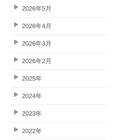
2026年5月
2026年4月
2026年3月
2026年2月
2025年
2024年
2023年
2022年