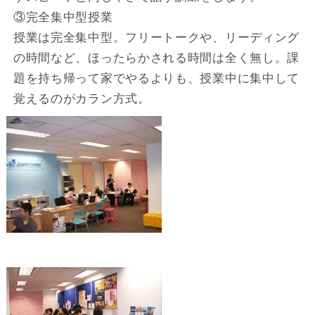
③完全集中型授業
授業は完全集中型。フリートークや、リーディング
の時間など、ほったらかされる時間は全く無し。課
題を持ち帰って家でやるよりも、授業中に集中して
覚えるのがカラン方式。