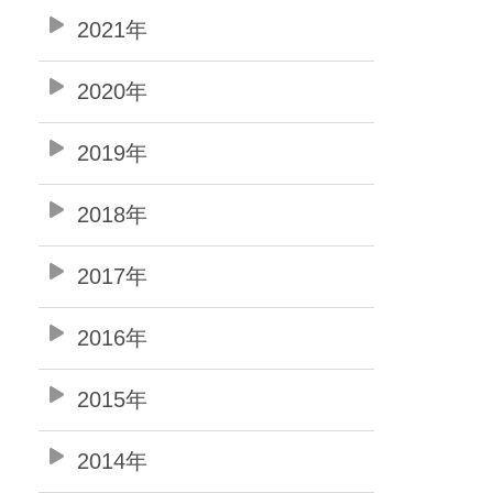
2021年
2020年
2019年
2018年
2017年
2016年
2015年
2014年