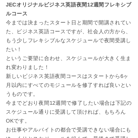
JECオリジナルビジネス英語夜間12週間フレキシブ
ルコース
今までは決まったスタート日と期間で開講されてい
た、ビジネス英語コースですが、社会人の方から、
もう少しフレキシブルなスケジュールで夜間受講し
たい！
というご要望に合わせ、スケジュールが大きく生ま
れ変わりました！
新しいビジネス英語夜間コースはスタートから6ヶ
月以内にすべてのモジュールを修了すれば良いとい
うものです。
今までどおり夜間12週間で修了したい場合は下記の
スケジュール通りに受講して頂ければ、もちろん
OKです。
お仕事やアルバイトの都合で受講できない場合にも