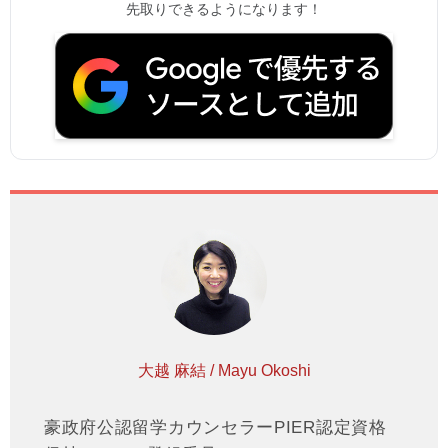
先取りできるようになります！
大越 麻結 / Mayu Okoshi
豪政府公認留学カウンセラーPIER認定資格