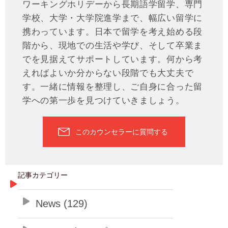
ワーキングホリデーから長期語学留学、専門
学校、大学・大学院進学まで、幅広い留学に
携わっています。日本で留学を考え始める段
階から、現地での生活や学び、そして卒業ま
でを見据えてサポートしています。何から考
えればよいか分からない段階でも大丈夫で
す。一緒に情報を整理し、ご自身に合った留
学への第一歩を見つけていきましょう。
このカウンセラーに質問する
記事カテゴリー
News (129)