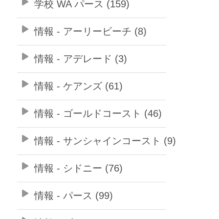
学校 WA パース (159)
情報 - アーリービーチ (8)
情報 - アデレード (3)
情報 - ケアンズ (61)
情報 - ゴールドコースト (46)
情報 - サンシャインコースト (9)
情報 - シドニー (76)
情報 - パース (99)