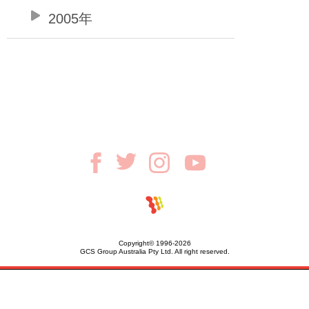
2005年
Copyright© 1996-2026
GCS Group Australia Pty Ltd. All right reserved.