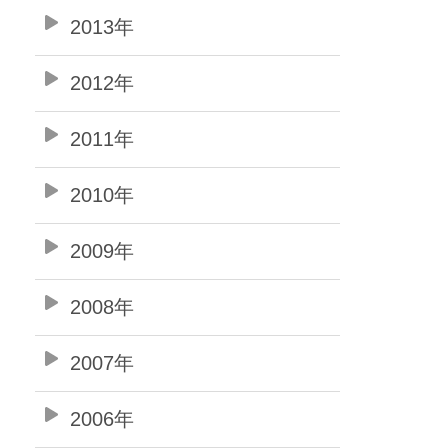
2013年
2012年
2011年
2010年
2009年
2008年
2007年
2006年