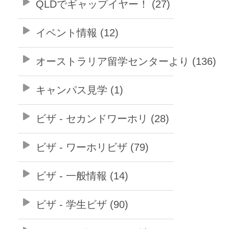
QLDでギャップイヤー！ (27)
イベント情報 (12)
オーストラリア留学センターより (136)
キャンパス見学 (1)
ビザ - セカンドワーホリ (28)
ビザ - ワーホリビザ (79)
ビザ - 一般情報 (14)
ビザ - 学生ビザ (90)