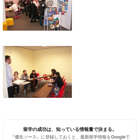
留学の成功は、知っている情報量で決まる。
『優先ソース』に登録しておくと、最新留学情報をGoogleで