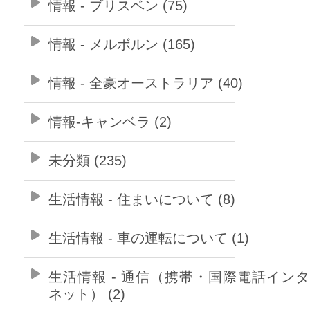
情報 - ブリスベン (75)
情報 - メルボルン (165)
情報 - 全豪オーストラリア (40)
情報-キャンベラ (2)
未分類 (235)
生活情報 - 住まいについて (8)
生活情報 - 車の運転について (1)
生活情報 - 通信（携帯・国際電話イン
ネット） (2)