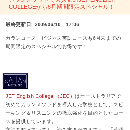
COLLEGEから6月期間限定スペシャル！
最終更新日:
2009/06/10 - 17:06
カランコース、ビジネス英語コースも6月末までの
期間限定のスペシャルでお得です！
JET English College （JEC）
はオーストラリアで
初めてカランメソッドを導入した学校として、スピ
ーキング＆リスニングの徹底強化を目的としたコー
スを提供しています。
文法を知っていても、読み書きができても、「英語