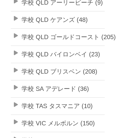
学校 QLD アーリービーチ (9)
学校 QLD ケアンズ (48)
学校 QLD ゴールドコースト (205)
学校 QLD バイロンベイ (23)
学校 QLD ブリスベン (208)
学校 SA アデレード (36)
学校 TAS タスマニア (10)
学校 VIC メルボルン (150)