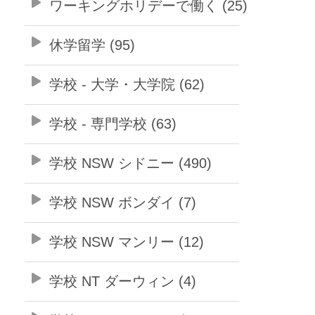
ワーキングホリデーで働く (25)
休学留学 (95)
学校 - 大学・大学院 (62)
学校 - 専門学校 (63)
学校 NSW シドニー (490)
学校 NSW ボンダイ (7)
学校 NSW マンリー (12)
学校 NT ダーウィン (4)