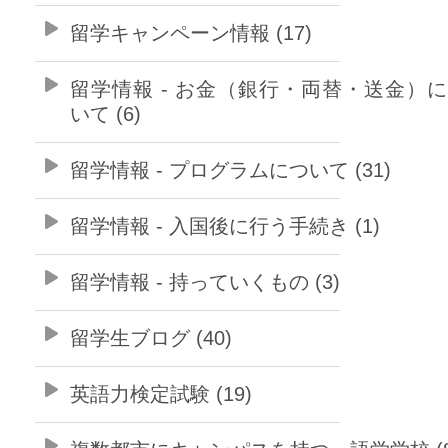
留学キャンペーン情報 (17)
留学情報 - お金（銀行・両替・送金）
いて (6)
留学情報 - プログラムについて (31)
留学情報 - 入国後に行う手続き (1)
留学情報 - 持っていくもの (3)
留学生ブログ (40)
英語力検定試験 (19)