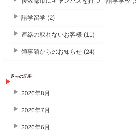
複数都市にキャンパスを持つ 語学学校 (8
語学留学 (2)
連絡の取れないお客様 (11)
領事館からのお知らせ (24)
過去の記事
2026年8月
2026年7月
2026年6月