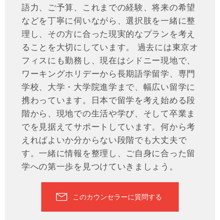
語力、ご予算、これまでの経験、将来の希望
などを丁寧に伺いながら、選択肢を一緒に整
理し、その方に合った現実的なプランを考え
ることを大切にしています。 過去には東京オ
フィスにも勤務し、現在はシドニー現地で、
ワーキングホリデーから長期語学留学、専門
学校、大学・大学院進学まで、幅広い留学に
携わっています。日本で留学を考え始める段
階から、現地での生活や学び、そして卒業ま
でを見据えてサポートしています。何から考
えればよいか分からない段階でも大丈夫で
す。一緒に情報を整理し、ご自身に合った留
学への第一歩を見つけていきましょう。
このカウンセラーに質問する