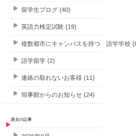
留学生ブログ (40)
英語力検定試験 (19)
複数都市にキャンパスを持つ 語学学校 (8
語学留学 (2)
連絡の取れないお客様 (11)
領事館からのお知らせ (24)
過去の記事