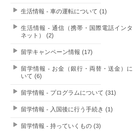
生活情報 - 車の運転について (1)
生活情報 - 通信（携帯・国際電話イン
ネット） (2)
留学キャンペーン情報 (17)
留学情報 - お金（銀行・両替・送金）
いて (6)
留学情報 - プログラムについて (31)
留学情報 - 入国後に行う手続き (1)
留学情報 - 持っていくもの (3)