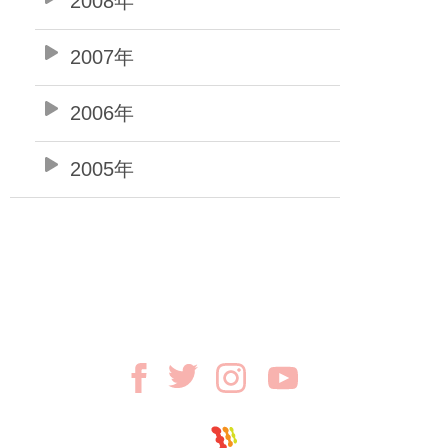
2008年
2007年
2006年
2005年