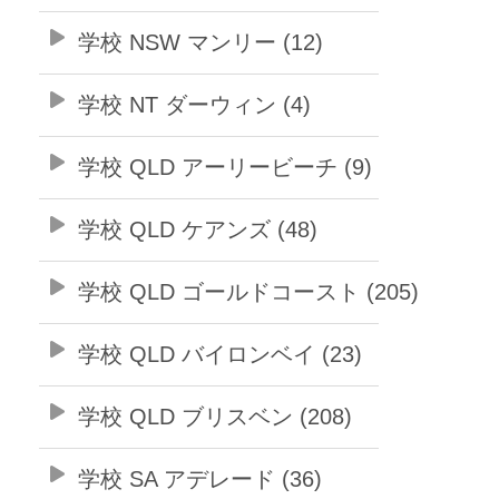
学校 NSW マンリー (12)
学校 NT ダーウィン (4)
学校 QLD アーリービーチ (9)
学校 QLD ケアンズ (48)
学校 QLD ゴールドコースト (205)
学校 QLD バイロンベイ (23)
学校 QLD ブリスベン (208)
学校 SA アデレード (36)