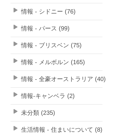
情報 - シドニー (76)
情報 - パース (99)
情報 - ブリスベン (75)
情報 - メルボルン (165)
情報 - 全豪オーストラリア (40)
情報-キャンベラ (2)
未分類 (235)
生活情報 - 住まいについて (8)