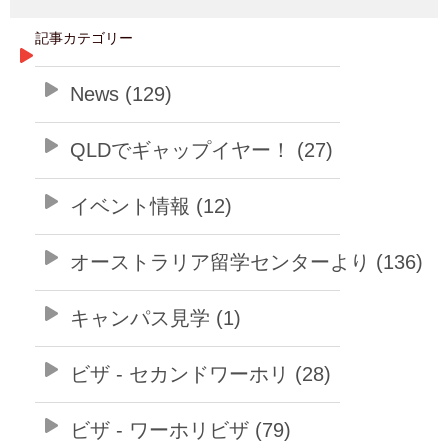
記事カテゴリー
News (129)
QLDでギャップイヤー！ (27)
イベント情報 (12)
オーストラリア留学センターより (136)
キャンパス見学 (1)
ビザ - セカンドワーホリ (28)
ビザ - ワーホリビザ (79)