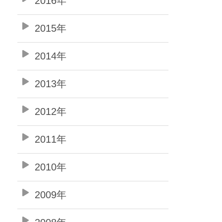
2016年
2015年
2014年
2013年
2012年
2011年
2010年
2009年