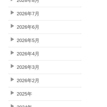
2026年8月
2026年7月
2026年6月
2026年5月
2026年4月
2026年3月
2026年2月
2025年