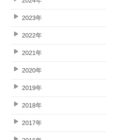
2024年
2023年
2022年
2021年
2020年
2019年
2018年
2017年