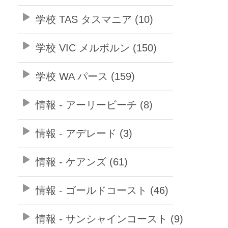
学校 TAS タスマニア (10)
学校 VIC メルボルン (150)
学校 WA パース (159)
情報 - アーリービーチ (8)
情報 - アデレード (3)
情報 - ケアンズ (61)
情報 - ゴールドコースト (46)
情報 - サンシャインコースト (9)