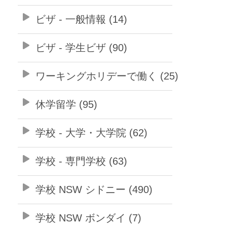
ビザ - 一般情報 (14)
ビザ - 学生ビザ (90)
ワーキングホリデーで働く (25)
休学留学 (95)
学校 - 大学・大学院 (62)
学校 - 専門学校 (63)
学校 NSW シドニー (490)
学校 NSW ボンダイ (7)