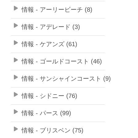
情報 - アーリービーチ (8)
情報 - アデレード (3)
情報 - ケアンズ (61)
情報 - ゴールドコースト (46)
情報 - サンシャインコースト (9)
情報 - シドニー (76)
情報 - パース (99)
情報 - ブリスベン (75)