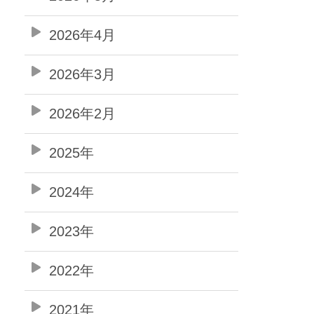
2026年4月
2026年3月
2026年2月
2025年
2024年
2023年
2022年
2021年