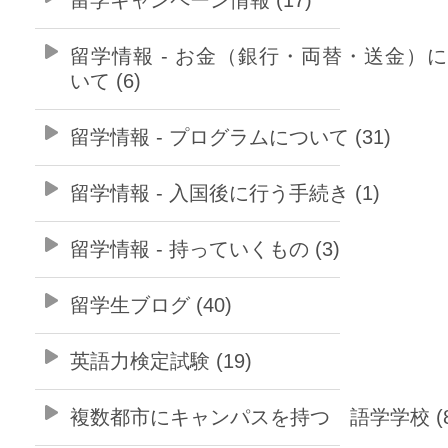
留学情報 - お金（銀行・両替・送金）
いて (6)
留学情報 - プログラムについて (31)
留学情報 - 入国後に行う手続き (1)
留学情報 - 持っていくもの (3)
留学生ブログ (40)
英語力検定試験 (19)
複数都市にキャンパスを持つ 語学学校 (8