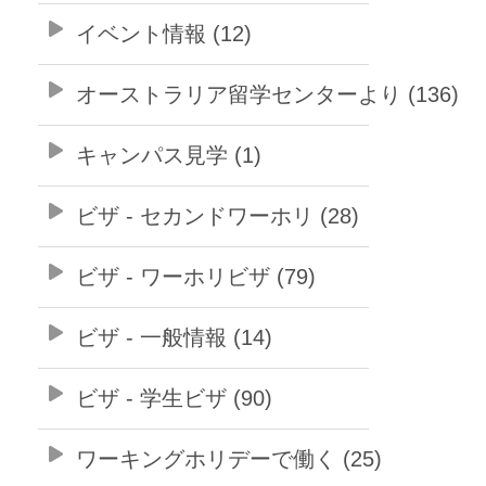
イベント情報 (12)
オーストラリア留学センターより (136)
キャンパス見学 (1)
ビザ - セカンドワーホリ (28)
ビザ - ワーホリビザ (79)
ビザ - 一般情報 (14)
ビザ - 学生ビザ (90)
ワーキングホリデーで働く (25)