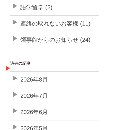
語学留学 (2)
連絡の取れないお客様 (11)
領事館からのお知らせ (24)
過去の記事
2026年8月
2026年7月
2026年6月
2026年5月