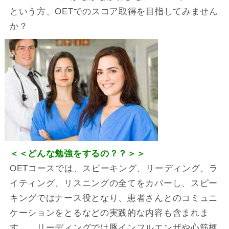
という方、OETでのスコア取得を目指してみません
か？
＜＜どんな勉強をするの？？＞＞
OETコースでは、スピーキング、リーディング、ラ
イティング、リスニングの全てをカバーし、スピー
キングではナース役となり、患者さんとのコミュニ
ケーションをとるなどの実践的な内容も含まれま
す。 リーディングでは豚インフルエンザや心筋梗