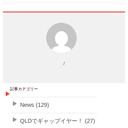
/
記事カテゴリー
News (129)
QLDでギャップイヤー！ (27)