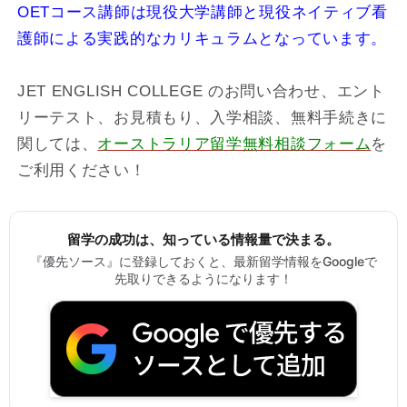
OETコース講師は現役大学講師と現役ネイティブ看
護師による実践的なカリキュラムとなっています。
JET ENGLISH COLLEGE のお問い合わせ、エント
リーテスト、お見積もり、入学相談、無料手続きに
関しては、
オーストラリア留学無料相談フォーム
を
ご利用ください！
留学の成功は、知っている情報量で決まる。
『優先ソース』に登録しておくと、最新留学情報をGoogleで
先取りできるようになります！