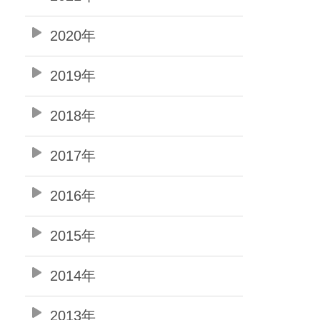
2020年
2019年
2018年
2017年
2016年
2015年
2014年
2013年