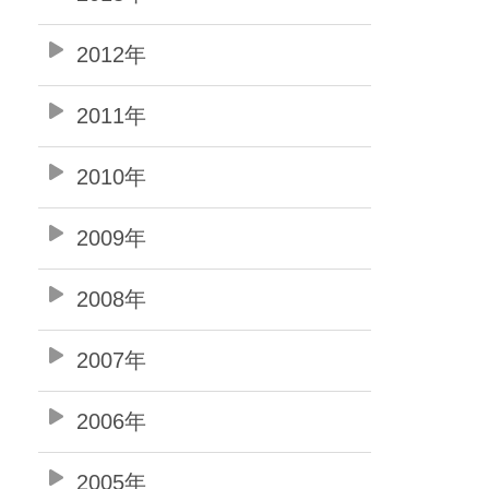
2012年
2011年
2010年
2009年
2008年
2007年
2006年
2005年