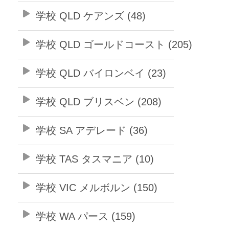
学校 QLD ケアンズ (48)
学校 QLD ゴールドコースト (205)
学校 QLD バイロンベイ (23)
学校 QLD ブリスベン (208)
学校 SA アデレード (36)
学校 TAS タスマニア (10)
学校 VIC メルボルン (150)
学校 WA パース (159)