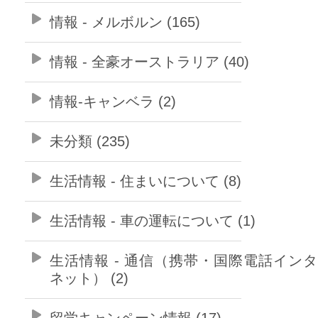
情報 - メルボルン (165)
情報 - 全豪オーストラリア (40)
情報-キャンベラ (2)
未分類 (235)
生活情報 - 住まいについて (8)
生活情報 - 車の運転について (1)
生活情報 - 通信（携帯・国際電話イン
ネット） (2)
留学キャンペーン情報 (17)