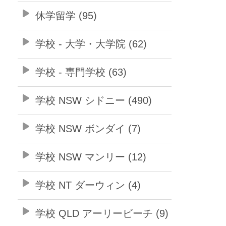
休学留学 (95)
学校 - 大学・大学院 (62)
学校 - 専門学校 (63)
学校 NSW シドニー (490)
学校 NSW ボンダイ (7)
学校 NSW マンリー (12)
学校 NT ダーウィン (4)
学校 QLD アーリービーチ (9)