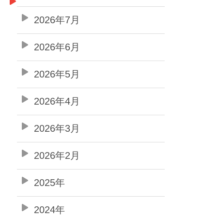
2026年7月
2026年6月
2026年5月
2026年4月
2026年3月
2026年2月
2025年
2024年