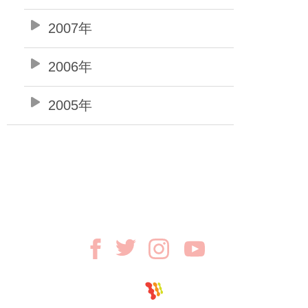
2007年
2006年
2005年