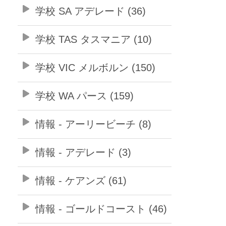
学校 SA アデレード (36)
学校 TAS タスマニア (10)
学校 VIC メルボルン (150)
学校 WA パース (159)
情報 - アーリービーチ (8)
情報 - アデレード (3)
情報 - ケアンズ (61)
情報 - ゴールドコースト (46)