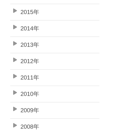
2015年
2014年
2013年
2012年
2011年
2010年
2009年
2008年