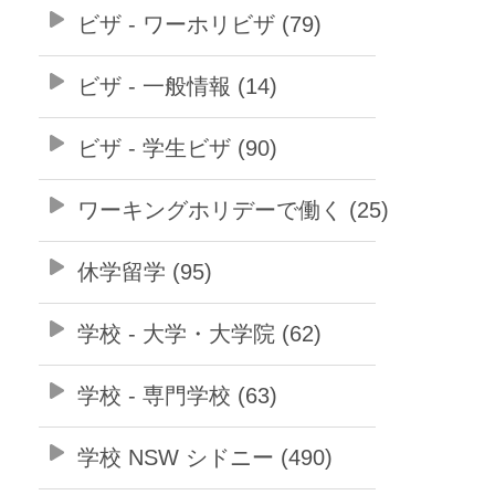
ビザ - ワーホリビザ (79)
ビザ - 一般情報 (14)
ビザ - 学生ビザ (90)
ワーキングホリデーで働く (25)
休学留学 (95)
学校 - 大学・大学院 (62)
学校 - 専門学校 (63)
学校 NSW シドニー (490)