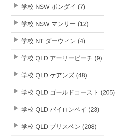
学校 NSW ボンダイ (7)
学校 NSW マンリー (12)
学校 NT ダーウィン (4)
学校 QLD アーリービーチ (9)
学校 QLD ケアンズ (48)
学校 QLD ゴールドコースト (205)
学校 QLD バイロンベイ (23)
学校 QLD ブリスベン (208)