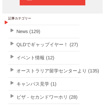
記事カテゴリー
News (129)
QLDでギャップイヤー！ (27)
イベント情報 (12)
オーストラリア留学センターより (135)
キャンパス見学 (1)
ビザ - セカンドワーホリ (28)