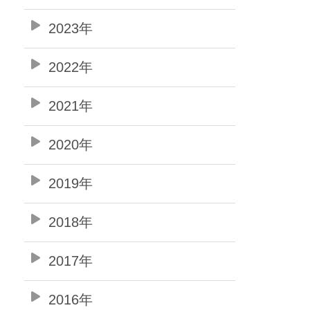
2023年
2022年
2021年
2020年
2019年
2018年
2017年
2016年