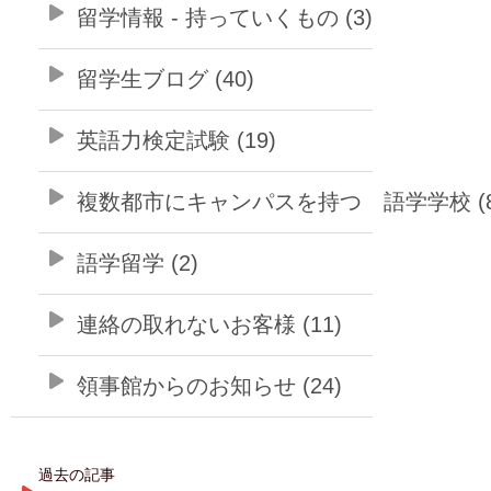
留学情報 - 持っていくもの (3)
留学生ブログ (40)
英語力検定試験 (19)
複数都市にキャンパスを持つ 語学学校 (8
語学留学 (2)
連絡の取れないお客様 (11)
領事館からのお知らせ (24)
過去の記事