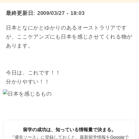
最終更新日:
2009/03/27 - 18:03
日本となにかとゆかりのあるオーストラリアです
が、ここケアンズにも日本を感じさせてくれる物が
あります。
今日は、これです！！
分かりやすい！！
留学の成功は、知っている情報量で決まる。
『優先ソース』に登録しておくと、最新留学情報をGoogleで