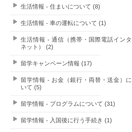
生活情報 - 住まいについて (8)
生活情報 - 車の運転について (1)
生活情報 - 通信（携帯・国際電話イン
ネット） (2)
留学キャンペーン情報 (17)
留学情報 - お金（銀行・両替・送金）
いて (5)
留学情報 - プログラムについて (31)
留学情報 - 入国後に行う手続き (1)