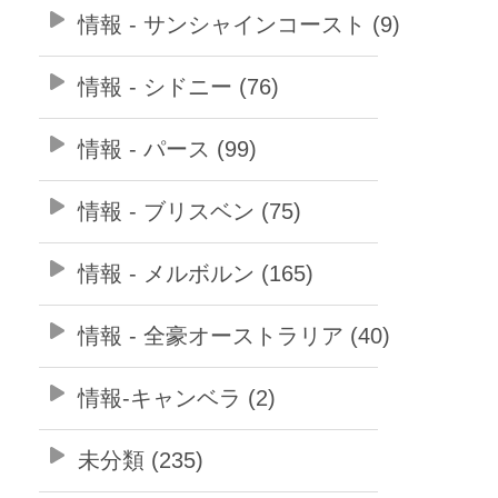
情報 - サンシャインコースト (9)
情報 - シドニー (76)
情報 - パース (99)
情報 - ブリスベン (75)
情報 - メルボルン (165)
情報 - 全豪オーストラリア (40)
情報-キャンベラ (2)
未分類 (235)