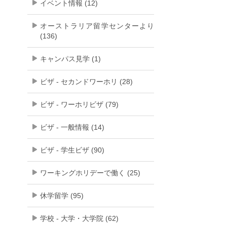
イベント情報 (12)
オーストラリア留学センターより
(136)
キャンパス見学 (1)
ビザ - セカンドワーホリ (28)
ビザ - ワーホリビザ (79)
ビザ - 一般情報 (14)
ビザ - 学生ビザ (90)
ワーキングホリデーで働く (25)
休学留学 (95)
学校 - 大学・大学院 (62)