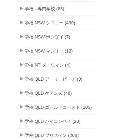
学校 - 専門学校 (63)
学校 NSW シドニー (490)
学校 NSW ボンダイ (7)
学校 NSW マンリー (12)
学校 NT ダーウィン (4)
学校 QLD アーリービーチ (9)
学校 QLD ケアンズ (48)
学校 QLD ゴールドコースト (205)
学校 QLD バイロンベイ (23)
学校 QLD ブリスベン (208)