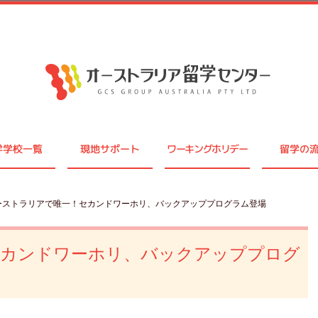
学学校一覧
現地サポート
ワーキングホリデー
留学の
オーストラリアで唯一！セカンドワーホリ、バックアッププログラム登場
セカンドワーホリ、バックアッププログ