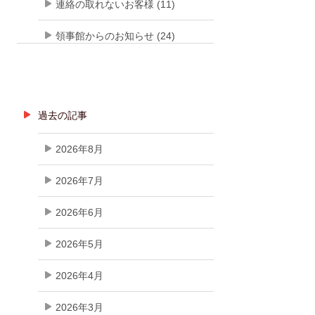
連絡の取れないお客様 (11)
領事館からのお知らせ (24)
過去の記事
2026年8月
2026年7月
2026年6月
2026年5月
2026年4月
2026年3月