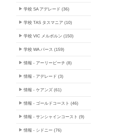
学校 SA アデレード (36)
学校 TAS タスマニア (10)
学校 VIC メルボルン (150)
学校 WA パース (159)
情報 - アーリービーチ (8)
情報 - アデレード (3)
情報 - ケアンズ (61)
情報 - ゴールドコースト (46)
情報 - サンシャインコースト (9)
情報 - シドニー (76)