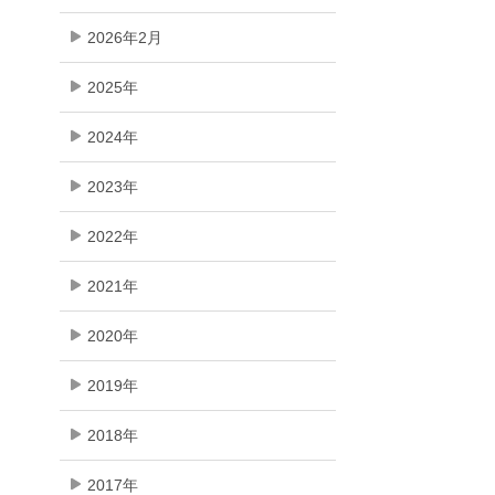
2026年2月
2025年
2024年
2023年
2022年
2021年
2020年
2019年
2018年
2017年