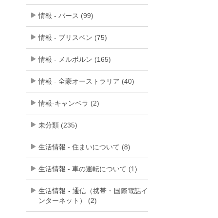
情報 - パース (99)
情報 - ブリスベン (75)
情報 - メルボルン (165)
情報 - 全豪オーストラリア (40)
情報-キャンベラ (2)
未分類 (235)
生活情報 - 住まいについて (8)
生活情報 - 車の運転について (1)
生活情報 - 通信（携帯・国際電話イ
ンターネット） (2)