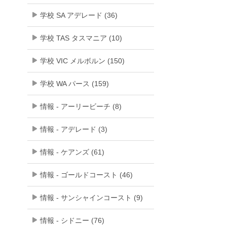
学校 SA アデレード (36)
学校 TAS タスマニア (10)
学校 VIC メルボルン (150)
学校 WA パース (159)
情報 - アーリービーチ (8)
情報 - アデレード (3)
情報 - ケアンズ (61)
情報 - ゴールドコースト (46)
情報 - サンシャインコースト (9)
情報 - シドニー (76)