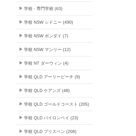
学校 - 専門学校 (63)
学校 NSW シドニー (490)
学校 NSW ボンダイ (7)
学校 NSW マンリー (12)
学校 NT ダーウィン (4)
学校 QLD アーリービーチ (9)
学校 QLD ケアンズ (48)
学校 QLD ゴールドコースト (205)
学校 QLD バイロンベイ (23)
学校 QLD ブリスベン (208)