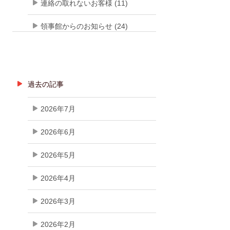
連絡の取れないお客様 (11)
領事館からのお知らせ (24)
過去の記事
2026年7月
2026年6月
2026年5月
2026年4月
2026年3月
2026年2月