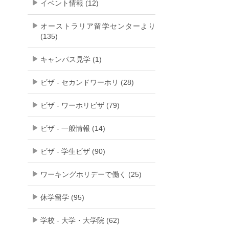
イベント情報 (12)
オーストラリア留学センターより
(135)
キャンパス見学 (1)
ビザ - セカンドワーホリ (28)
ビザ - ワーホリビザ (79)
ビザ - 一般情報 (14)
ビザ - 学生ビザ (90)
ワーキングホリデーで働く (25)
休学留学 (95)
学校 - 大学・大学院 (62)