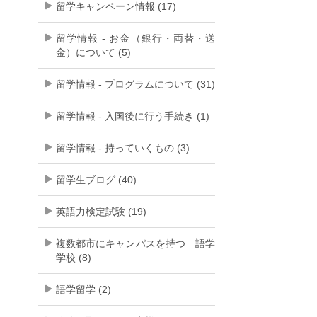
留学キャンペーン情報 (17)
留学情報 - お金（銀行・両替・送
金）について (5)
留学情報 - プログラムについて (31)
留学情報 - 入国後に行う手続き (1)
留学情報 - 持っていくもの (3)
留学生ブログ (40)
英語力検定試験 (19)
複数都市にキャンパスを持つ 語学
学校 (8)
語学留学 (2)