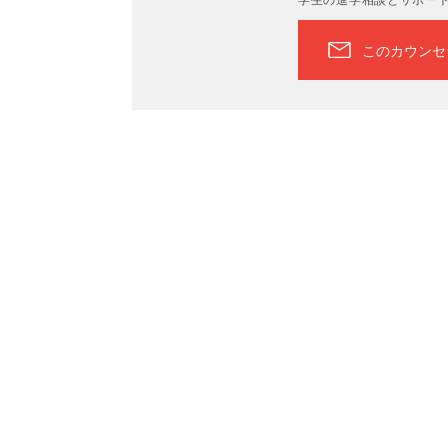
このカウンセ