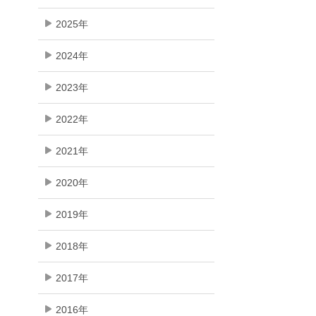
2025年
2024年
2023年
2022年
2021年
2020年
2019年
2018年
2017年
2016年