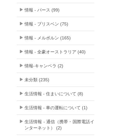
情報 - パース (99)
情報 - ブリスベン (75)
情報 - メルボルン (165)
情報 - 全豪オーストラリア (40)
情報-キャンベラ (2)
未分類 (235)
生活情報 - 住まいについて (8)
生活情報 - 車の運転について (1)
生活情報 - 通信（携帯・国際電話イ
ンターネット） (2)