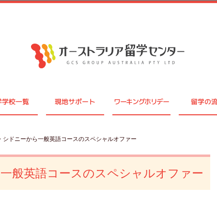
学学校一覧
現地サポート
ワーキングホリデー
留学の
ー・シドニーから一般英語コースのスペシャルオファー
ら一般英語コースのスペシャルオファー