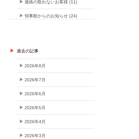
連絡の取れないお客様 (11)
領事館からのお知らせ (24)
過去の記事
2026年8月
2026年7月
2026年6月
2026年5月
2026年4月
2026年3月