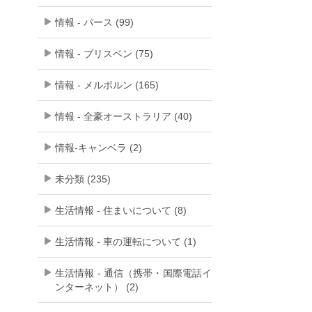
情報 - パース (99)
情報 - ブリスベン (75)
情報 - メルボルン (165)
情報 - 全豪オーストラリア (40)
情報-キャンベラ (2)
未分類 (235)
生活情報 - 住まいについて (8)
生活情報 - 車の運転について (1)
生活情報 - 通信（携帯・国際電話イ
ンターネット） (2)