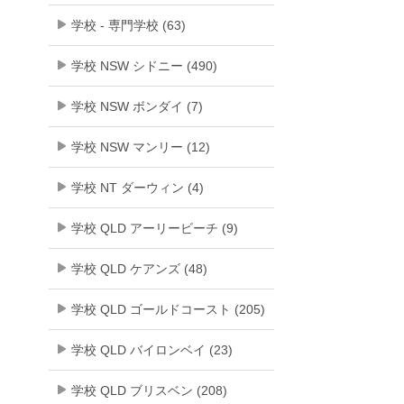
学校 - 専門学校 (63)
学校 NSW シドニー (490)
学校 NSW ボンダイ (7)
学校 NSW マンリー (12)
学校 NT ダーウィン (4)
学校 QLD アーリービーチ (9)
学校 QLD ケアンズ (48)
学校 QLD ゴールドコースト (205)
学校 QLD バイロンベイ (23)
学校 QLD ブリスベン (208)