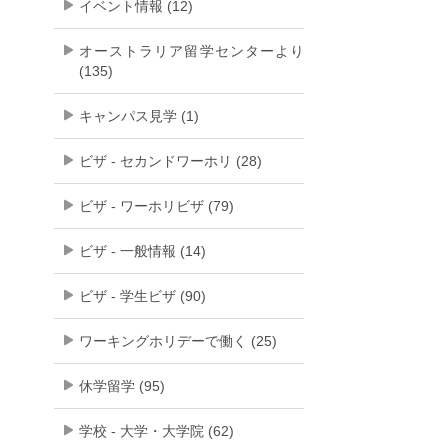
イベント情報 (12)
オーストラリア留学センターより
(135)
キャンパス見学 (1)
ビザ - セカンドワーホリ (28)
ビザ - ワーホリビザ (79)
ビザ - 一般情報 (14)
ビザ - 学生ビザ (90)
ワーキングホリデーで働く (25)
休学留学 (95)
学校 - 大学・大学院 (62)