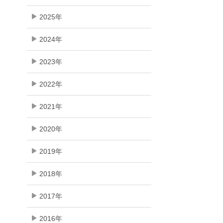
2025年
2024年
2023年
2022年
2021年
2020年
2019年
2018年
2017年
2016年