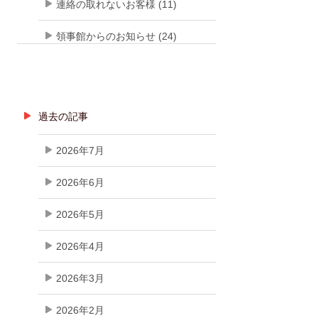
連絡の取れないお客様 (11)
領事館からのお知らせ (24)
過去の記事
2026年7月
2026年6月
2026年5月
2026年4月
2026年3月
2026年2月