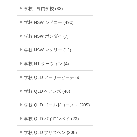
学校 - 専門学校 (63)
学校 NSW シドニー (490)
学校 NSW ボンダイ (7)
学校 NSW マンリー (12)
学校 NT ダーウィン (4)
学校 QLD アーリービーチ (9)
学校 QLD ケアンズ (48)
学校 QLD ゴールドコースト (205)
学校 QLD バイロンベイ (23)
学校 QLD ブリスベン (208)