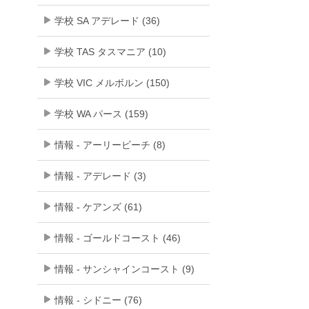
学校 SA アデレード (36)
学校 TAS タスマニア (10)
学校 VIC メルボルン (150)
学校 WA パース (159)
情報 - アーリービーチ (8)
情報 - アデレード (3)
情報 - ケアンズ (61)
情報 - ゴールドコースト (46)
情報 - サンシャインコースト (9)
情報 - シドニー (76)