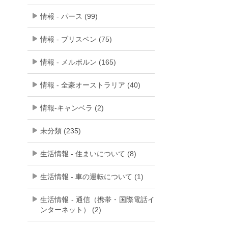
情報 - パース (99)
情報 - ブリスベン (75)
情報 - メルボルン (165)
情報 - 全豪オーストラリア (40)
情報-キャンベラ (2)
未分類 (235)
生活情報 - 住まいについて (8)
生活情報 - 車の運転について (1)
生活情報 - 通信（携帯・国際電話イ
ンターネット） (2)