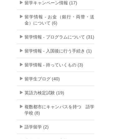
留学キャンペーン情報 (17)
留学情報 - お金（銀行・両替・送
金）について (6)
留学情報 - プログラムについて (31)
留学情報 - 入国後に行う手続き (1)
留学情報 - 持っていくもの (3)
留学生ブログ (40)
英語力検定試験 (19)
複数都市にキャンパスを持つ 語学
学校 (8)
語学留学 (2)