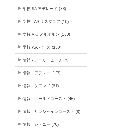
学校 SA アデレード (36)
学校 TAS タスマニア (10)
学校 VIC メルボルン (150)
学校 WA パース (159)
情報 - アーリービーチ (8)
情報 - アデレード (3)
情報 - ケアンズ (61)
情報 - ゴールドコースト (46)
情報 - サンシャインコースト (9)
情報 - シドニー (76)