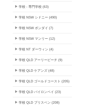
学校 - 専門学校 (63)
学校 NSW シドニー (490)
学校 NSW ボンダイ (7)
学校 NSW マンリー (12)
学校 NT ダーウィン (4)
学校 QLD アーリービーチ (9)
学校 QLD ケアンズ (48)
学校 QLD ゴールドコースト (205)
学校 QLD バイロンベイ (23)
学校 QLD ブリスベン (208)