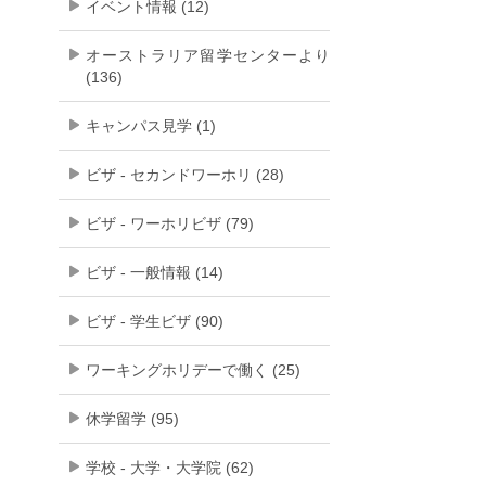
イベント情報 (12)
オーストラリア留学センターより
(136)
キャンパス見学 (1)
ビザ - セカンドワーホリ (28)
ビザ - ワーホリビザ (79)
ビザ - 一般情報 (14)
ビザ - 学生ビザ (90)
ワーキングホリデーで働く (25)
休学留学 (95)
学校 - 大学・大学院 (62)