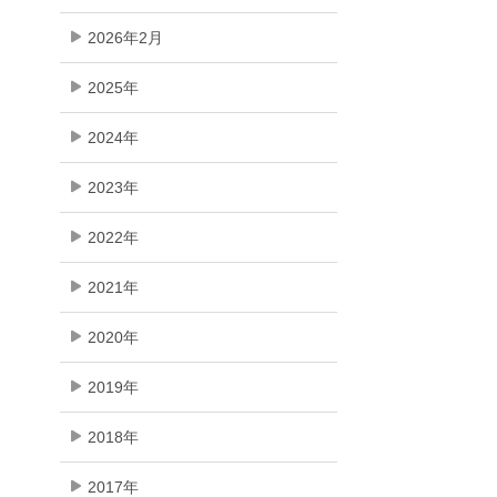
2026年2月
2025年
2024年
2023年
2022年
2021年
2020年
2019年
2018年
2017年