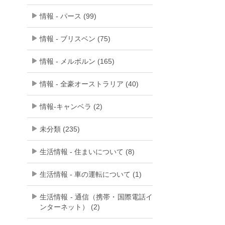
情報 - パース (99)
情報 - ブリスベン (75)
情報 - メルボルン (165)
情報 - 全豪オーストラリア (40)
情報-キャンベラ (2)
未分類 (235)
生活情報 - 住まいについて (8)
生活情報 - 車の運転について (1)
生活情報 - 通信（携帯・国際電話イ
ンターネット） (2)