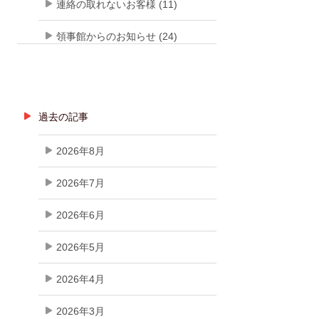
連絡の取れないお客様 (11)
領事館からのお知らせ (24)
過去の記事
2026年8月
2026年7月
2026年6月
2026年5月
2026年4月
2026年3月