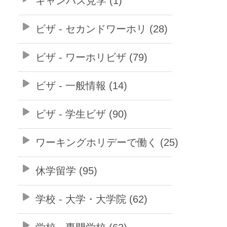
キャンパス見学 (1)
ビザ - セカンドワーホリ (28)
ビザ - ワーホリビザ (79)
ビザ - 一般情報 (14)
ビザ - 学生ビザ (90)
ワーキングホリデーで働く (25)
休学留学 (95)
学校 - 大学・大学院 (62)