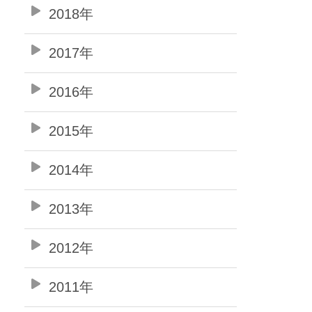
2018年
2017年
2016年
2015年
2014年
2013年
2012年
2011年