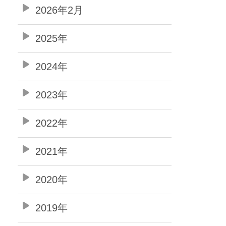
2026年2月
2025年
2024年
2023年
2022年
2021年
2020年
2019年