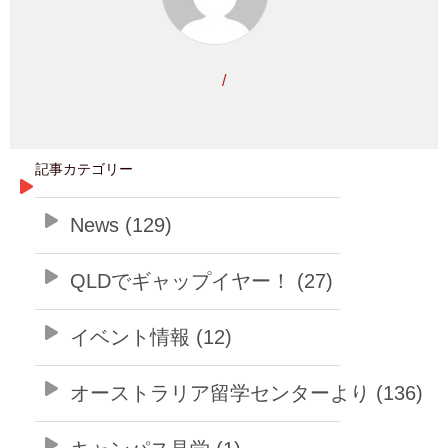
/
記事カテゴリー
News (129)
QLDでギャップイヤー！ (27)
イベント情報 (12)
オーストラリア留学センターより (136)