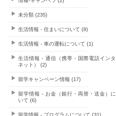
情報-キャンベラ (2)
未分類 (235)
生活情報 - 住まいについて (8)
生活情報 - 車の運転について (1)
生活情報 - 通信（携帯・国際電話イン
ネット） (2)
留学キャンペーン情報 (17)
留学情報 - お金（銀行・両替・送金）
いて (6)
留学情報 - プログラムについて (31)