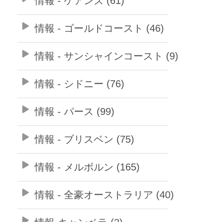
情報 - ケアンズ (61)
情報 - ゴールドコースト (46)
情報 - サンシャインコースト (9)
情報 - シドニー (76)
情報 - パース (99)
情報 - ブリスベン (75)
情報 - メルボルン (165)
情報 - 全豪オーストラリア (40)