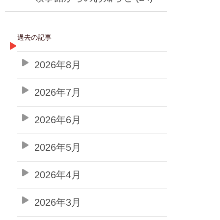
過去の記事
2026年8月
2026年7月
2026年6月
2026年5月
2026年4月
2026年3月