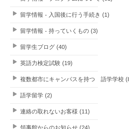
留学情報 - 入国後に行う手続き (1)
留学情報 - 持っていくもの (3)
留学生ブログ (40)
英語力検定試験 (19)
複数都市にキャンパスを持つ 語学学校 (8
語学留学 (2)
連絡の取れないお客様 (11)
領事館からのお知らせ (24)