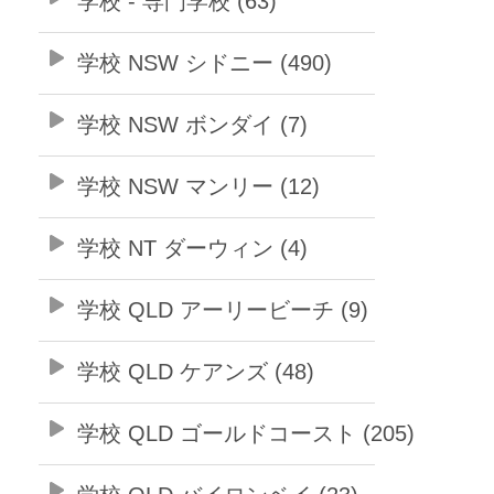
学校 - 専門学校 (63)
学校 NSW シドニー (490)
学校 NSW ボンダイ (7)
学校 NSW マンリー (12)
学校 NT ダーウィン (4)
学校 QLD アーリービーチ (9)
学校 QLD ケアンズ (48)
学校 QLD ゴールドコースト (205)