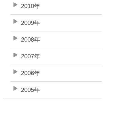
2010年
2009年
2008年
2007年
2006年
2005年