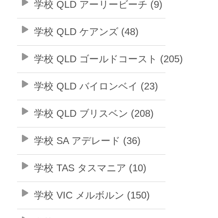
学校 QLD アーリービーチ (9)
学校 QLD ケアンズ (48)
学校 QLD ゴールドコースト (205)
学校 QLD バイロンベイ (23)
学校 QLD ブリスベン (208)
学校 SA アデレード (36)
学校 TAS タスマニア (10)
学校 VIC メルボルン (150)