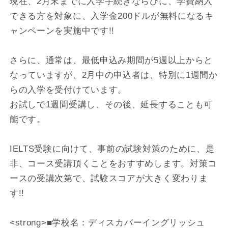
現在、2月末までに入学手続きならびに、学費納入
できる方を対象に、入学金200ドルが無料になるキ
ャンペーンを実施中です!!
さらに、通常は、最低申込み期間が5週以上からと
なっていますが、2月中の申込者は、特別に1週間か
らの入学を受付けています。
お試しで1週間受講し、その後、延長することも可
能です。
IELTS受験に向けて、事前の試験対策のために、是
非、コース受講頂くことをおすすめします。対策コ
ースの受講次第で、試験スコアが大きく変わりま
す!!
<strong>■学校名：ディスカバーイングリッシュ