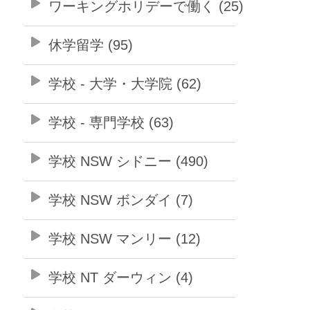
ワーキングホリデーで働く (25)
休学留学 (95)
学校 - 大学・大学院 (62)
学校 - 専門学校 (63)
学校 NSW シドニー (490)
学校 NSW ボンダイ (7)
学校 NSW マンリー (12)
学校 NT ダーウィン (4)