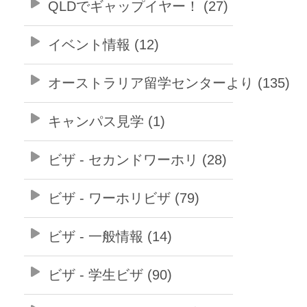
QLDでギャップイヤー！ (27)
イベント情報 (12)
オーストラリア留学センターより (135)
キャンパス見学 (1)
ビザ - セカンドワーホリ (28)
ビザ - ワーホリビザ (79)
ビザ - 一般情報 (14)
ビザ - 学生ビザ (90)