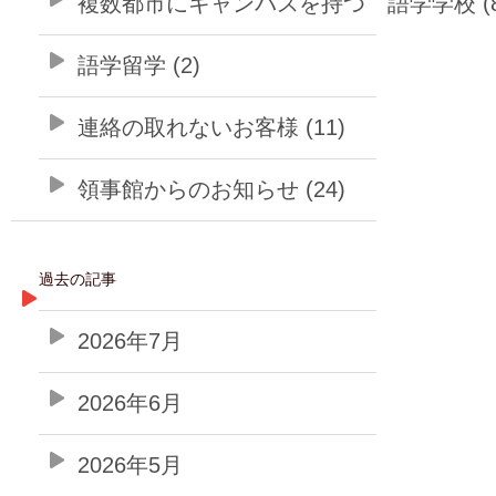
複数都市にキャンパスを持つ 語学学校 (8
語学留学 (2)
連絡の取れないお客様 (11)
領事館からのお知らせ (24)
過去の記事
2026年7月
2026年6月
2026年5月