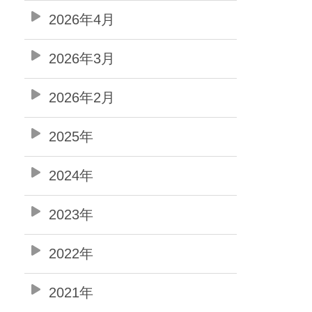
2026年4月
2026年3月
2026年2月
2025年
2024年
2023年
2022年
2021年