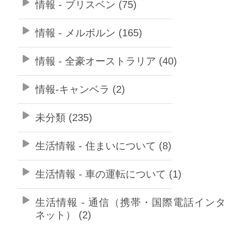
情報 - ブリスベン (75)
情報 - メルボルン (165)
情報 - 全豪オーストラリア (40)
情報-キャンベラ (2)
未分類 (235)
生活情報 - 住まいについて (8)
生活情報 - 車の運転について (1)
生活情報 - 通信（携帯・国際電話イン
ネット） (2)