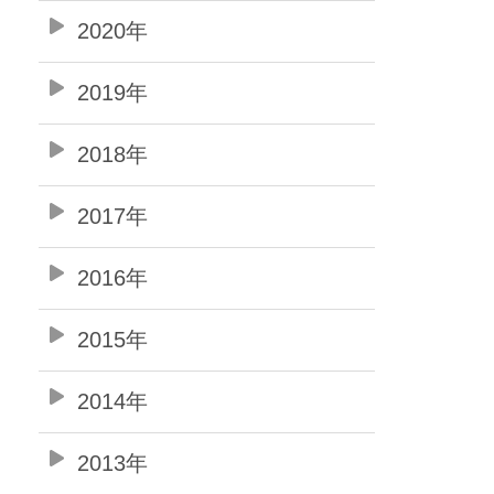
2020年
2019年
2018年
2017年
2016年
2015年
2014年
2013年