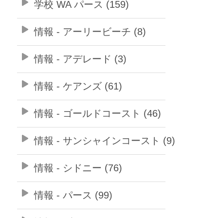
学校 WA パース (159)
情報 - アーリービーチ (8)
情報 - アデレード (3)
情報 - ケアンズ (61)
情報 - ゴールドコースト (46)
情報 - サンシャインコースト (9)
情報 - シドニー (76)
情報 - パース (99)