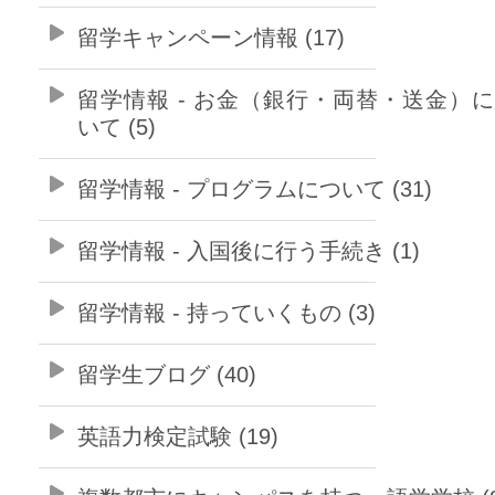
留学キャンペーン情報 (17)
留学情報 - お金（銀行・両替・送金）
いて (5)
留学情報 - プログラムについて (31)
留学情報 - 入国後に行う手続き (1)
留学情報 - 持っていくもの (3)
留学生ブログ (40)
英語力検定試験 (19)