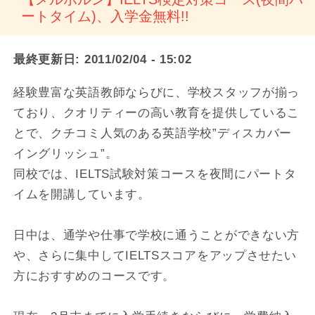
ートタイム)、入学金無料!!
最終更新日:
2011/02/04 - 15:02
経験豊富な英語教師ならびに、学校スタッフが揃っ
ており、クオリティーの高い教育を提供しているこ
とで、クチコミ人気のある英語学校”ディスカバー
イングリッシュ”。
同校では、IELTS試験対策コースを夜間にパートタ
イムを開講しています。
日中は、通学や仕事で学校に通うことができない方
や、さらに集中してIELTSスコアをアップさせたい
方におすすめのコースです。