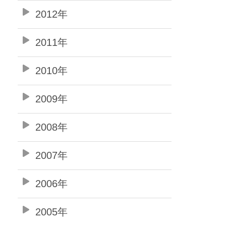
2012年
2011年
2010年
2009年
2008年
2007年
2006年
2005年