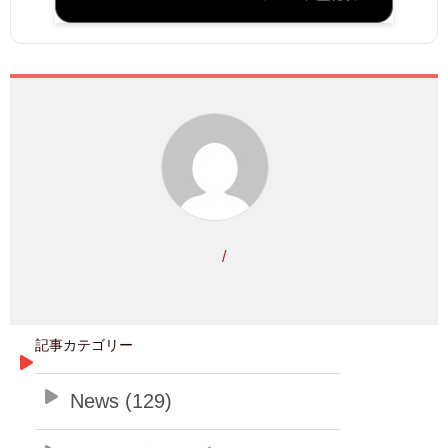
/
記事カテゴリー
News (129)