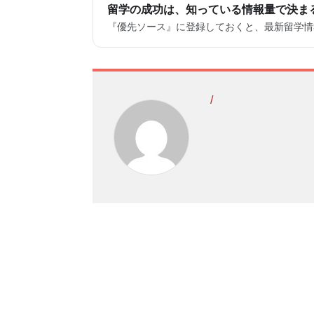
留学の成功は、知っている情報量で決ま
『優先ソース』に登録しておくと、最新留学情報
/