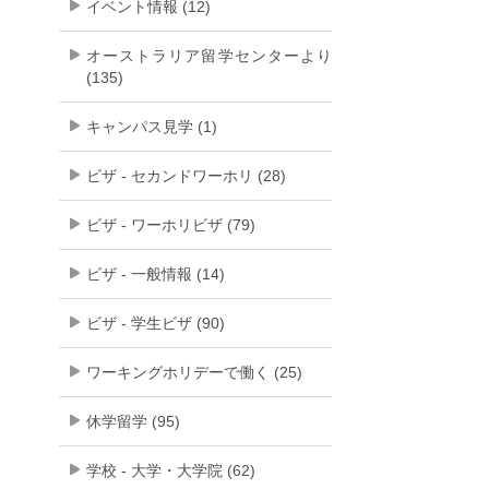
イベント情報 (12)
オーストラリア留学センターより
(135)
キャンパス見学 (1)
ビザ - セカンドワーホリ (28)
ビザ - ワーホリビザ (79)
ビザ - 一般情報 (14)
ビザ - 学生ビザ (90)
ワーキングホリデーで働く (25)
休学留学 (95)
学校 - 大学・大学院 (62)