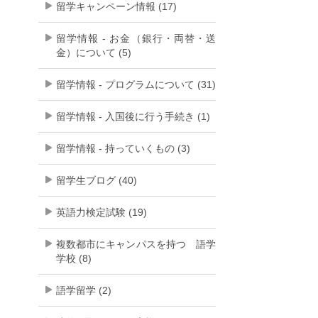
留学キャンペーン情報 (17)
留学情報 - お金（銀行・両替・送
金）について (5)
留学情報 - プログラムについて (31)
留学情報 - 入国後に行う手続き (1)
留学情報 - 持っていくもの (3)
留学生ブログ (40)
英語力検定試験 (19)
複数都市にキャンパスを持つ 語学
学校 (8)
語学留学 (2)