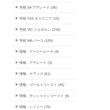
学校 SA アデレード (36)
学校 TAS タスマニア (10)
学校 VIC メルボルン (150)
学校 WA パース (159)
情報 - アーリービーチ (8)
情報 - アデレード (3)
情報 - ケアンズ (61)
情報 - ゴールドコースト (46)
情報 - サンシャインコースト (9)
情報 - シドニー (76)