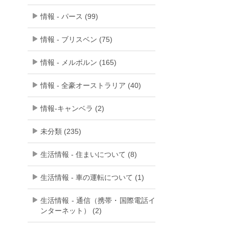
情報 - パース (99)
情報 - ブリスベン (75)
情報 - メルボルン (165)
情報 - 全豪オーストラリア (40)
情報-キャンベラ (2)
未分類 (235)
生活情報 - 住まいについて (8)
生活情報 - 車の運転について (1)
生活情報 - 通信（携帯・国際電話イ
ンターネット） (2)