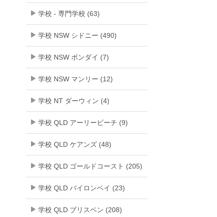
学校 - 専門学校 (63)
学校 NSW シドニー (490)
学校 NSW ボンダイ (7)
学校 NSW マンリー (12)
学校 NT ダーウィン (4)
学校 QLD アーリービーチ (9)
学校 QLD ケアンズ (48)
学校 QLD ゴールドコースト (205)
学校 QLD バイロンベイ (23)
学校 QLD ブリスベン (208)