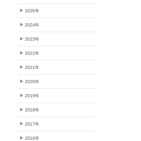
2025年
2024年
2023年
2022年
2021年
2020年
2019年
2018年
2017年
2016年