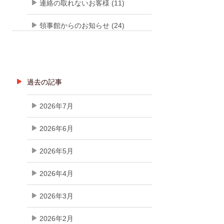
連絡の取れないお客様 (11)
領事館からのお知らせ (24)
過去の記事
2026年7月
2026年6月
2026年5月
2026年4月
2026年3月
2026年2月