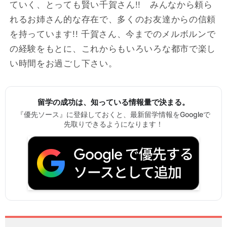
ていく、とっても賢い千賀さん!! みんなから頼ら
れるお姉さん的な存在で、多くのお友達からの信頼
を持っています!! 千賀さん、今までのメルボルンで
の経験をもとに、これからもいろいろな都市で楽し
い時間をお過ごし下さい。
留学の成功は、知っている情報量で決まる。
『優先ソース』に登録しておくと、最新留学情報をGoogleで
先取りできるようになります！