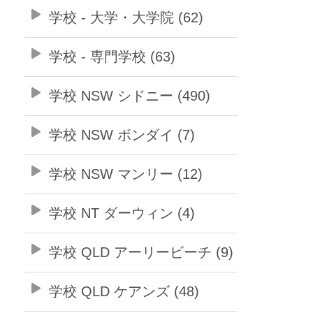
学校 - 大学・大学院 (62)
学校 - 専門学校 (63)
学校 NSW シドニー (490)
学校 NSW ボンダイ (7)
学校 NSW マンリー (12)
学校 NT ダーウィン (4)
学校 QLD アーリービーチ (9)
学校 QLD ケアンズ (48)