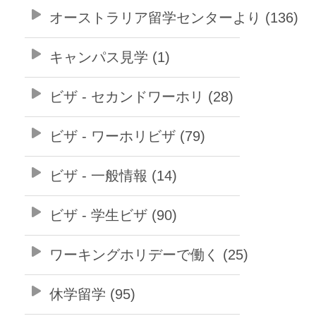
オーストラリア留学センターより (136)
キャンパス見学 (1)
ビザ - セカンドワーホリ (28)
ビザ - ワーホリビザ (79)
ビザ - 一般情報 (14)
ビザ - 学生ビザ (90)
ワーキングホリデーで働く (25)
休学留学 (95)