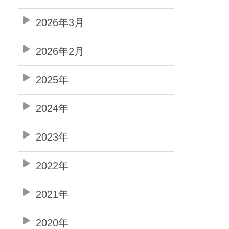
2026年3月
2026年2月
2025年
2024年
2023年
2022年
2021年
2020年