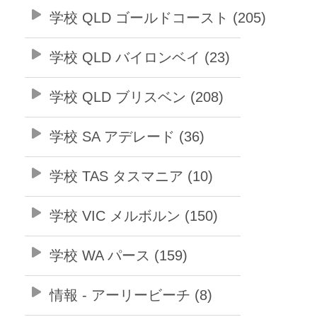
学校 QLD ゴールドコースト (205)
学校 QLD バイロンベイ (23)
学校 QLD ブリスベン (208)
学校 SA アデレード (36)
学校 TAS タスマニア (10)
学校 VIC メルボルン (150)
学校 WA パース (159)
情報 - アーリービーチ (8)