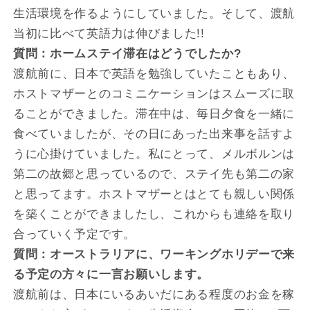
生活環境を作るようにしていました。そして、渡航
当初に比べて英語力は伸びました!!
質問：ホームステイ滞在はどうでしたか?
渡航前に、日本で英語を勉強していたこともあり、
ホストマザーとのコミニケーションはスムーズに取
ることができました。滞在中は、毎日夕食を一緒に
食べていましたが、その日にあった出来事を話すよ
うに心掛けていました。私にとって、メルボルンは
第二の故郷と思っているので、ステイ先も第二の家
と思ってます。ホストマザーとはとても親しい関係
を築くことができましたし、これからも連絡を取り
合っていく予定です。
質問：オーストラリアに、ワーキングホリデーで来
る予定の方々に一言お願いします。
渡航前は、日本にいるあいだにある程度のお金を稼