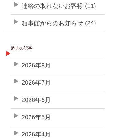
連絡の取れないお客様 (11)
領事館からのお知らせ (24)
過去の記事
2026年8月
2026年7月
2026年6月
2026年5月
2026年4月