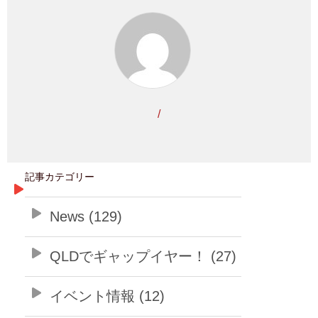
/
記事カテゴリー
News (129)
QLDでギャップイヤー！ (27)
イベント情報 (12)