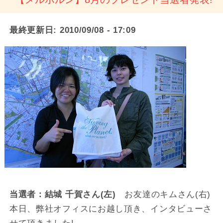
最終更新日:
2010/09/08 - 17:09
当選者：結城 千賀さん(左)
お友達のキムさん(右)
本日、弊社オフィスにお越し頂き、インタビューさ