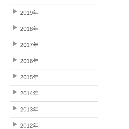
2019年
2018年
2017年
2016年
2015年
2014年
2013年
2012年