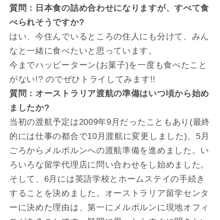
質問：日本食の詰め合わせになりますが、すべて食
べられそうですか?
はい、今住んでいるところの住人にも分けて、みん
なと一緒に食べたいと思っています。
今までハッピーターン(お菓子)を一度も食べたこと
がない!? のでぜひトライしてみます!!
質問：オーストラリア渡航の準備はいつ頃から始め
ましたか?
当初の渡航予定は2009年9月だったこともあり(最終
的には仕事の都合で10月渡航に変更しました)、5月
ごろからメルボルンへの渡航準備を進めました。い
ろいろな留学代理店に問い合わせをし始めました。
そして、6月には英語学校とホームステイの手続き
することを決めました。オーストラリア留学センタ
ーに決めた理由は、第一にメルボルンに現地オフィ