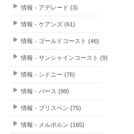
情報 - アデレード (3)
情報 - ケアンズ (61)
情報 - ゴールドコースト (46)
情報 - サンシャインコースト (9)
情報 - シドニー (76)
情報 - パース (99)
情報 - ブリスベン (75)
情報 - メルボルン (165)