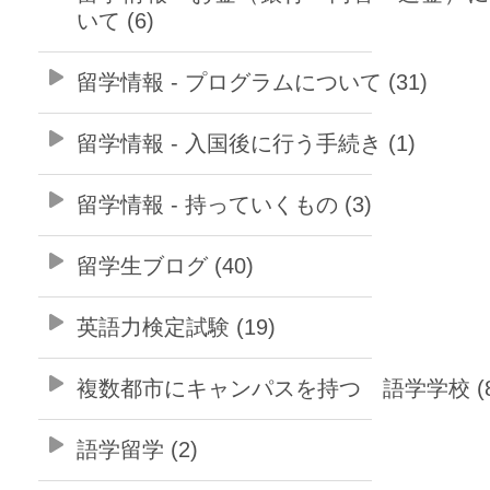
いて (6)
留学情報 - プログラムについて (31)
留学情報 - 入国後に行う手続き (1)
留学情報 - 持っていくもの (3)
留学生ブログ (40)
英語力検定試験 (19)
複数都市にキャンパスを持つ 語学学校 (8
語学留学 (2)