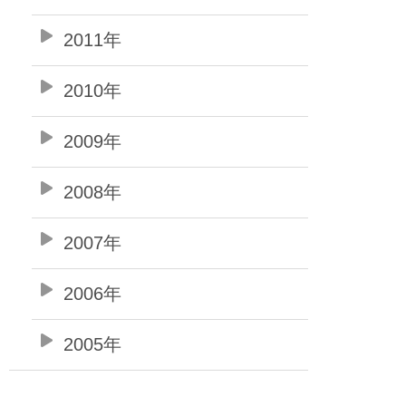
2011年
2010年
2009年
2008年
2007年
2006年
2005年