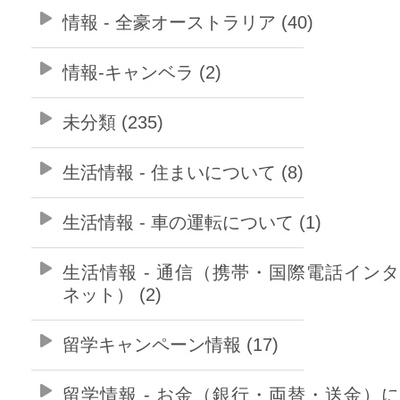
情報 - 全豪オーストラリア (40)
情報-キャンベラ (2)
未分類 (235)
生活情報 - 住まいについて (8)
生活情報 - 車の運転について (1)
生活情報 - 通信（携帯・国際電話イン
ネット） (2)
留学キャンペーン情報 (17)
留学情報 - お金（銀行・両替・送金）