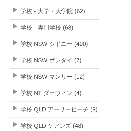
学校 - 大学・大学院 (62)
学校 - 専門学校 (63)
学校 NSW シドニー (490)
学校 NSW ボンダイ (7)
学校 NSW マンリー (12)
学校 NT ダーウィン (4)
学校 QLD アーリービーチ (9)
学校 QLD ケアンズ (48)