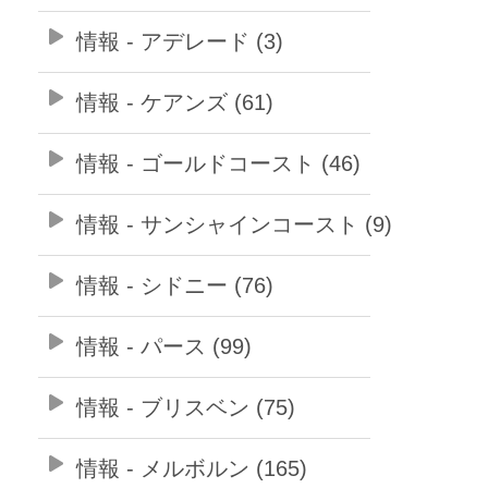
情報 - アデレード (3)
情報 - ケアンズ (61)
情報 - ゴールドコースト (46)
情報 - サンシャインコースト (9)
情報 - シドニー (76)
情報 - パース (99)
情報 - ブリスベン (75)
情報 - メルボルン (165)