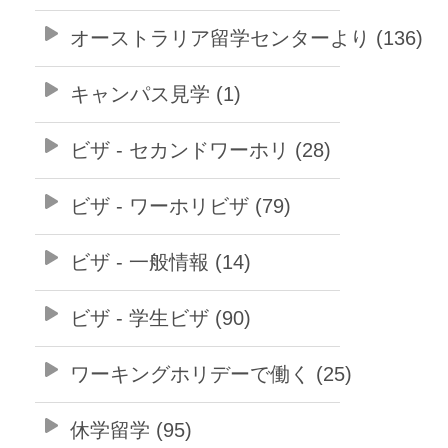
オーストラリア留学センターより (136)
キャンパス見学 (1)
ビザ - セカンドワーホリ (28)
ビザ - ワーホリビザ (79)
ビザ - 一般情報 (14)
ビザ - 学生ビザ (90)
ワーキングホリデーで働く (25)
休学留学 (95)