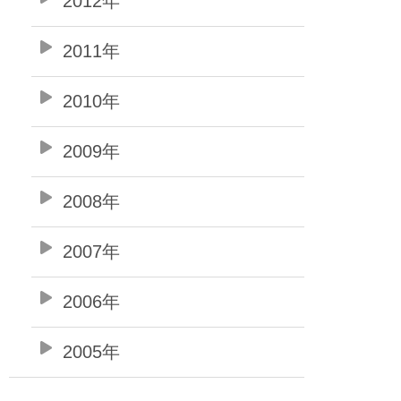
2012年
2011年
2010年
2009年
2008年
2007年
2006年
2005年