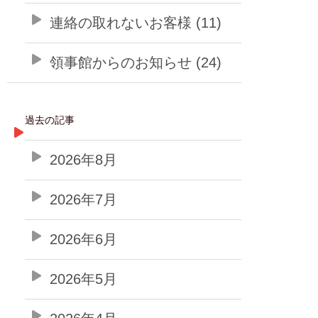
連絡の取れないお客様 (11)
領事館からのお知らせ (24)
過去の記事
2026年8月
2026年7月
2026年6月
2026年5月