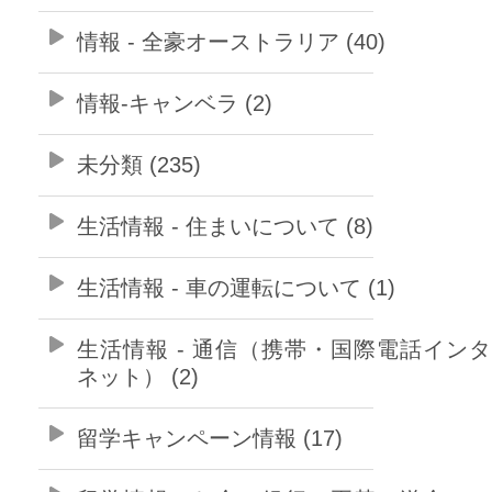
情報 - 全豪オーストラリア (40)
情報-キャンベラ (2)
未分類 (235)
生活情報 - 住まいについて (8)
生活情報 - 車の運転について (1)
生活情報 - 通信（携帯・国際電話イン
ネット） (2)
留学キャンペーン情報 (17)