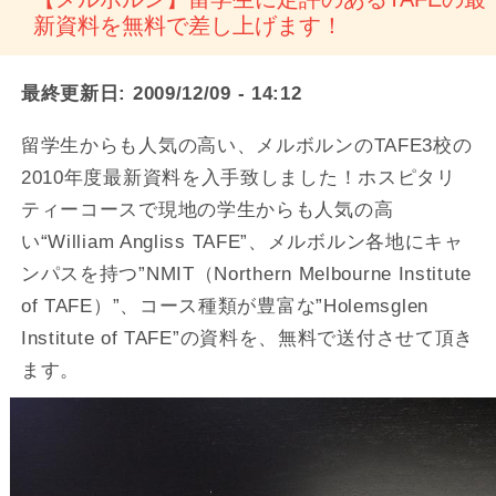
新資料を無料で差し上げます！
最終更新日:
2009/12/09 - 14:12
留学生からも人気の高い、メルボルンのTAFE3校の
2010年度最新資料を入手致しました！ホスピタリ
ティーコースで現地の学生からも人気の高
い“William Angliss TAFE”、メルボルン各地にキャ
ンパスを持つ”NMIT（Northern Melbourne Institute
of TAFE）”、コース種類が豊富な”Holemsglen
Institute of TAFE”の資料を、無料で送付させて頂き
ます。