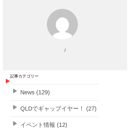
/
記事カテゴリー
News (129)
QLDでギャップイヤー！ (27)
イベント情報 (12)