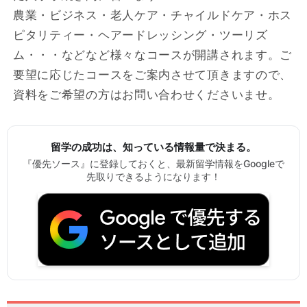
農業・ビジネス・老人ケア・チャイルドケア・ホス
ピタリティー・ヘアードレッシング・ツーリズ
ム・・・などなど様々なコースが開講されます。ご
要望に応じたコースをご案内させて頂きますので、
資料をご希望の方はお問い合わせくださいませ。
留学の成功は、知っている情報量で決まる。
『優先ソース』に登録しておくと、最新留学情報をGoogleで
先取りできるようになります！