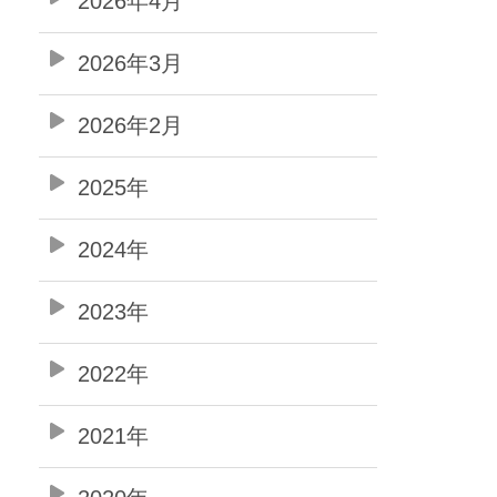
2026年4月
2026年3月
2026年2月
2025年
2024年
2023年
2022年
2021年