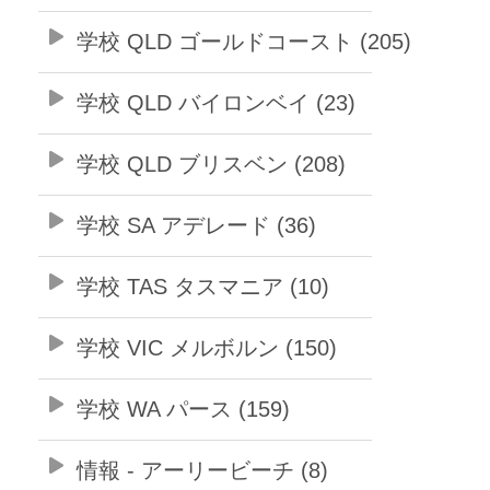
学校 QLD ゴールドコースト (205)
学校 QLD バイロンベイ (23)
学校 QLD ブリスベン (208)
学校 SA アデレード (36)
学校 TAS タスマニア (10)
学校 VIC メルボルン (150)
学校 WA パース (159)
情報 - アーリービーチ (8)