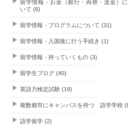
留学情報 - お金（銀行・両替・送金）
いて (6)
留学情報 - プログラムについて (31)
留学情報 - 入国後に行う手続き (1)
留学情報 - 持っていくもの (3)
留学生ブログ (40)
英語力検定試験 (19)
複数都市にキャンパスを持つ 語学学校 (8
語学留学 (2)