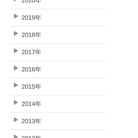
2020年
2019年
2018年
2017年
2016年
2015年
2014年
2013年