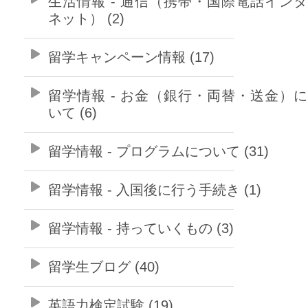
生活情報 - 通信（携帯・国際電話イン
ネット） (2)
留学キャンペーン情報 (17)
留学情報 - お金（銀行・両替・送金）
いて (6)
留学情報 - プログラムについて (31)
留学情報 - 入国後に行う手続き (1)
留学情報 - 持っていくもの (3)
留学生ブログ (40)
英語力検定試験 (19)