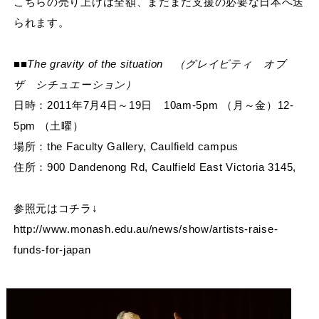
こちらの売り上げは全額、まだまだ支援の必要な日本へ送
られます。
■■The gravity of the situation （グレイビティ オブ
ザ シチュエーション）
日時：2011年7月4日～19日 10am-5pm （月～金）12-
5pm （土曜）
場所：the Faculty Gallery, Caulfield campus
住所：900 Dandenong Rd, Caulfield East Victoria 3145,
参照元はコチラ↓
http://www.monash.edu.au/news/show/artists-raise-
funds-for-japan