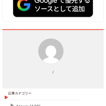
/
記事カテゴリー