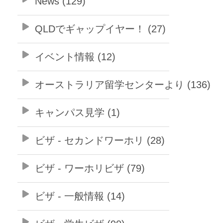
News (129)
QLDでギャップイヤー！ (27)
イベント情報 (12)
オーストラリア留学センターより (136)
キャンパス見学 (1)
ビザ - セカンドワーホリ (28)
ビザ - ワーホリビザ (79)
ビザ - 一般情報 (14)