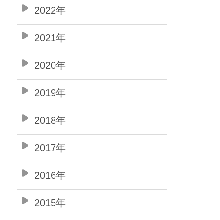
2022年
2021年
2020年
2019年
2018年
2017年
2016年
2015年