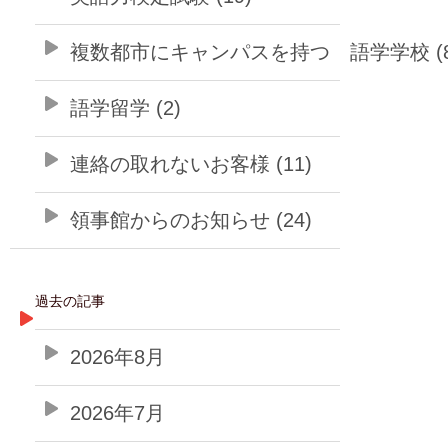
複数都市にキャンパスを持つ 語学学校 (8
語学留学 (2)
連絡の取れないお客様 (11)
領事館からのお知らせ (24)
過去の記事
2026年8月
2026年7月