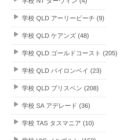
学校 NT ダーウィン (4)
学校 QLD アーリービーチ (9)
学校 QLD ケアンズ (48)
学校 QLD ゴールドコースト (205)
学校 QLD バイロンベイ (23)
学校 QLD ブリスベン (208)
学校 SA アデレード (36)
学校 TAS タスマニア (10)