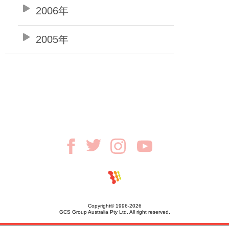
2006年
2005年
Copyright© 1996-2026
GCS Group Australia Pty Ltd. All right reserved.