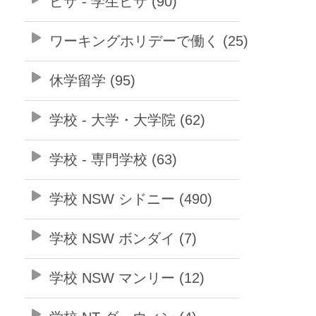
ビザ - 学生ビザ (90)
ワーキングホリデーで働く (25)
休学留学 (95)
学校 - 大学・大学院 (62)
学校 - 専門学校 (63)
学校 NSW シドニー (490)
学校 NSW ボンダイ (7)
学校 NSW マンリー (12)