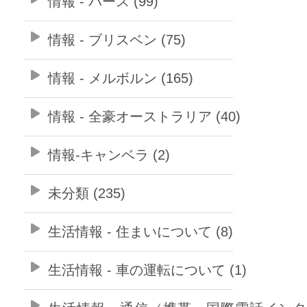
情報 - パース (99)
情報 - ブリスベン (75)
情報 - メルボルン (165)
情報 - 全豪オーストラリア (40)
情報-キャンベラ (2)
未分類 (235)
生活情報 - 住まいについて (8)
生活情報 - 車の運転について (1)