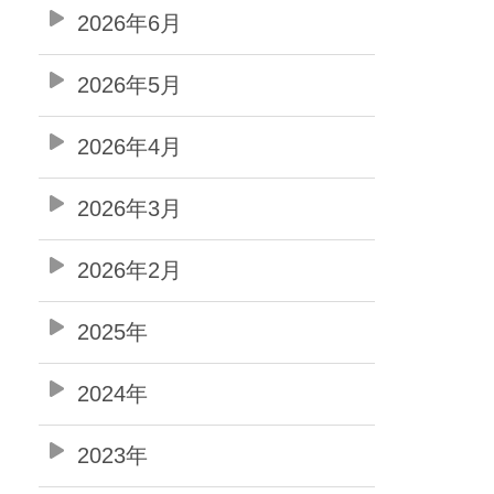
2026年6月
2026年5月
2026年4月
2026年3月
2026年2月
2025年
2024年
2023年