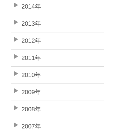
2014年
2013年
2012年
2011年
2010年
2009年
2008年
2007年