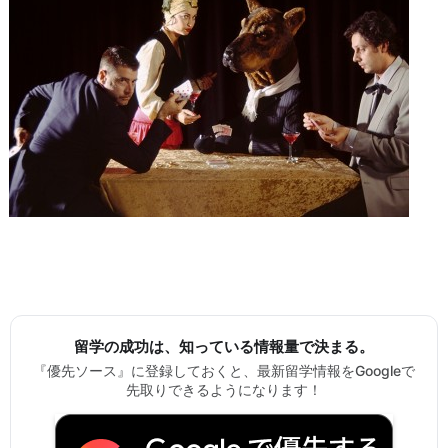
留学の成功は、知っている情報量で決まる。
『優先ソース』に登録しておくと、最新留学情報をGoogleで
先取りできるようになります！