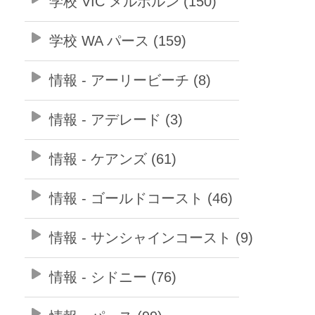
学校 VIC メルボルン (150)
学校 WA パース (159)
情報 - アーリービーチ (8)
情報 - アデレード (3)
情報 - ケアンズ (61)
情報 - ゴールドコースト (46)
情報 - サンシャインコースト (9)
情報 - シドニー (76)