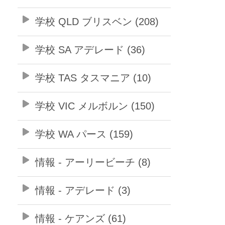
学校 QLD ブリスベン (208)
学校 SA アデレード (36)
学校 TAS タスマニア (10)
学校 VIC メルボルン (150)
学校 WA パース (159)
情報 - アーリービーチ (8)
情報 - アデレード (3)
情報 - ケアンズ (61)