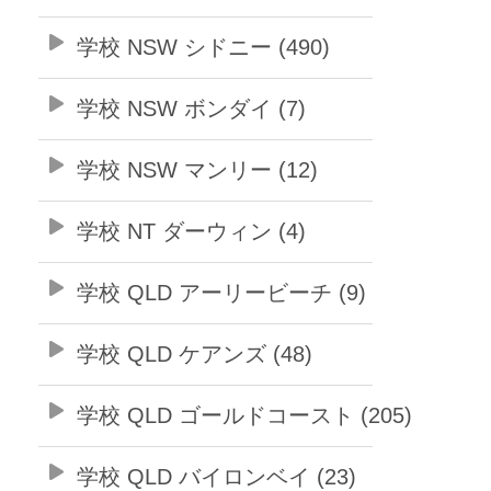
学校 NSW シドニー (490)
学校 NSW ボンダイ (7)
学校 NSW マンリー (12)
学校 NT ダーウィン (4)
学校 QLD アーリービーチ (9)
学校 QLD ケアンズ (48)
学校 QLD ゴールドコースト (205)
学校 QLD バイロンベイ (23)