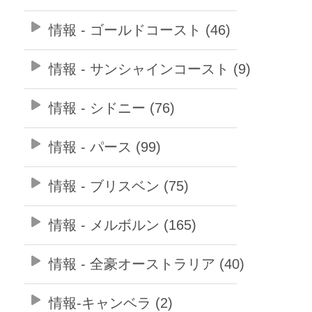
情報 - ゴールドコースト (46)
情報 - サンシャインコースト (9)
情報 - シドニー (76)
情報 - パース (99)
情報 - ブリスベン (75)
情報 - メルボルン (165)
情報 - 全豪オーストラリア (40)
情報-キャンベラ (2)