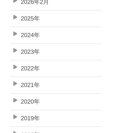
2026年2月
2025年
2024年
2023年
2022年
2021年
2020年
2019年