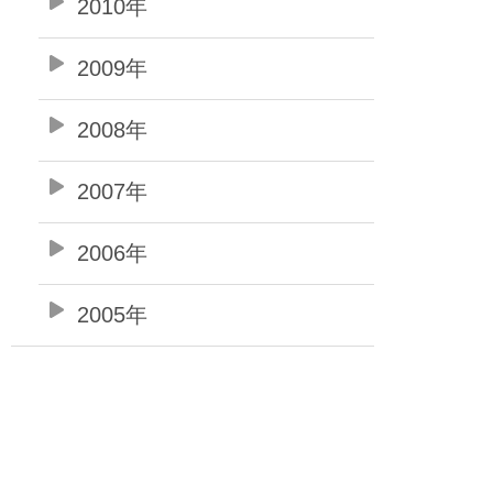
2010年
2009年
2008年
2007年
2006年
2005年