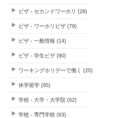
ビザ - セカンドワーホリ (28)
ビザ - ワーホリビザ (79)
ビザ - 一般情報 (14)
ビザ - 学生ビザ (90)
ワーキングホリデーで働く (25)
休学留学 (95)
学校 - 大学・大学院 (62)
学校 - 専門学校 (63)