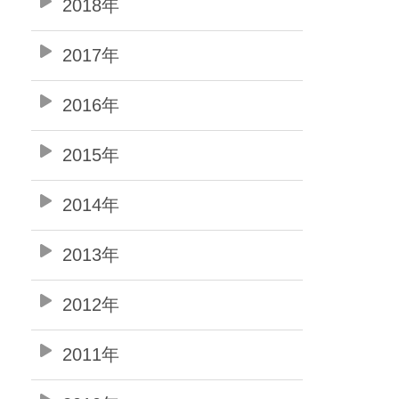
2018年
2017年
2016年
2015年
2014年
2013年
2012年
2011年