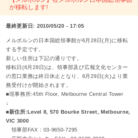
が移転します!
最終更新日:
2010/05/20 - 17:05
メルボルンの日本国総領事館が6月28日(月)に移転
する予定です。
新しい住所は下記の通りです。
移転日(6月28日)は、領事部及び広報文化センター
の窓口業務は終日休止となり、6月29日(火)より業
務受付けが開始されます。
■現事務所:45th Floor, Melbourne Central Tower
↓
■新住所:Level 8, 570 Bourke Street, Melbourne,
VIC 3000
領事部FAX：03-9650-7295