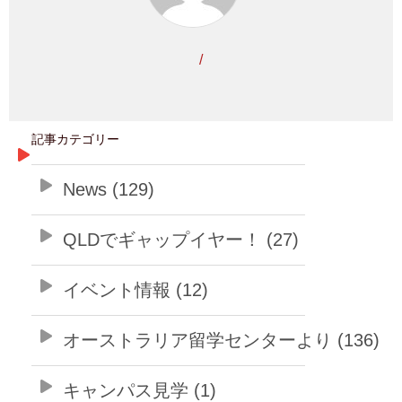
/
記事カテゴリー
News (129)
QLDでギャップイヤー！ (27)
イベント情報 (12)
オーストラリア留学センターより (136)
キャンパス見学 (1)