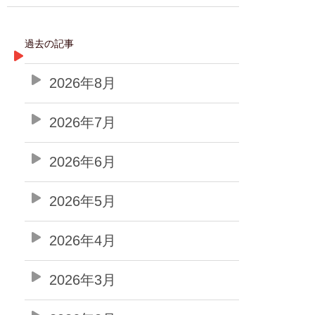
過去の記事
2026年8月
2026年7月
2026年6月
2026年5月
2026年4月
2026年3月