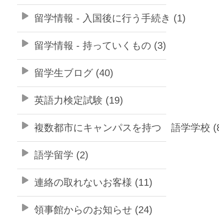
留学情報 - 入国後に行う手続き (1)
留学情報 - 持っていくもの (3)
留学生ブログ (40)
英語力検定試験 (19)
複数都市にキャンパスを持つ 語学学校 (8
語学留学 (2)
連絡の取れないお客様 (11)
領事館からのお知らせ (24)