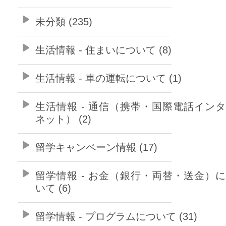
未分類 (235)
生活情報 - 住まいについて (8)
生活情報 - 車の運転について (1)
生活情報 - 通信（携帯・国際電話イン
ネット） (2)
留学キャンペーン情報 (17)
留学情報 - お金（銀行・両替・送金）
いて (6)
留学情報 - プログラムについて (31)