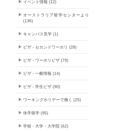
イベント情報 (12)
オーストラリア留学センターより
(136)
キャンパス見学 (1)
ビザ - セカンドワーホリ (28)
ビザ - ワーホリビザ (79)
ビザ - 一般情報 (14)
ビザ - 学生ビザ (90)
ワーキングホリデーで働く (25)
休学留学 (95)
学校 - 大学・大学院 (62)