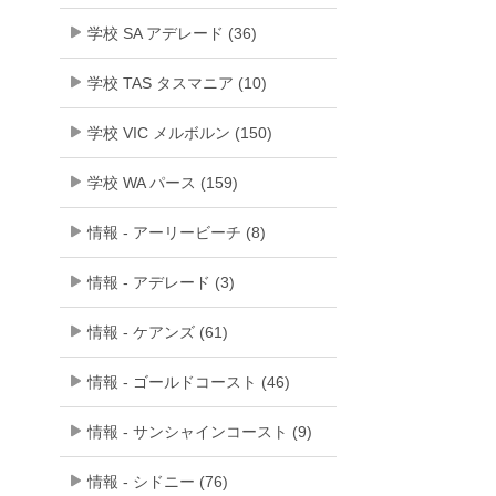
学校 SA アデレード (36)
学校 TAS タスマニア (10)
学校 VIC メルボルン (150)
学校 WA パース (159)
情報 - アーリービーチ (8)
情報 - アデレード (3)
情報 - ケアンズ (61)
情報 - ゴールドコースト (46)
情報 - サンシャインコースト (9)
情報 - シドニー (76)