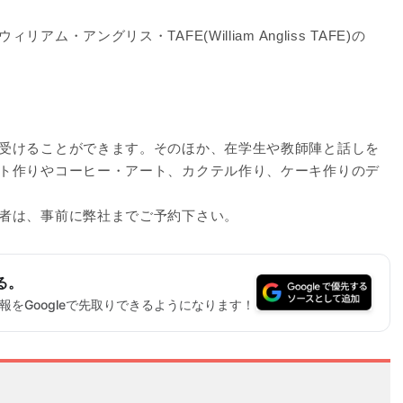
・アングリス・TAFE(William Angliss TAFE)の
受けることができます。そのほか、在学生や教師陣と話しを
ト作りやコーヒー・アート、カクテル作り、ケーキ作りのデ
者は、事前に弊社までご予約下さい。
る。
をGoogleで先取りできるようになります！