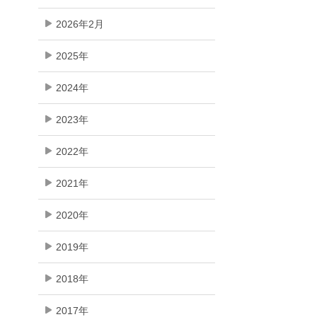
2026年2月
2025年
2024年
2023年
2022年
2021年
2020年
2019年
2018年
2017年