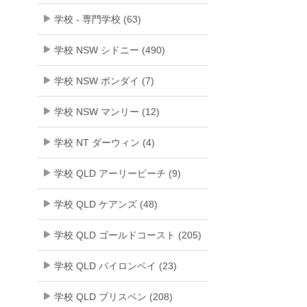
学校 - 専門学校 (63)
学校 NSW シドニー (490)
学校 NSW ボンダイ (7)
学校 NSW マンリー (12)
学校 NT ダーウィン (4)
学校 QLD アーリービーチ (9)
学校 QLD ケアンズ (48)
学校 QLD ゴールドコースト (205)
学校 QLD バイロンベイ (23)
学校 QLD ブリスベン (208)