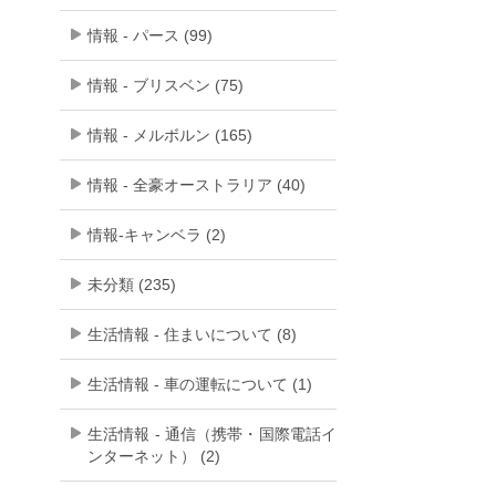
情報 - パース (99)
情報 - ブリスベン (75)
情報 - メルボルン (165)
情報 - 全豪オーストラリア (40)
情報-キャンベラ (2)
未分類 (235)
生活情報 - 住まいについて (8)
生活情報 - 車の運転について (1)
生活情報 - 通信（携帯・国際電話イ
ンターネット） (2)