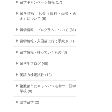
留学キャンペーン情報 (17)
留学情報 - お金（銀行・両替・送
金）について (6)
留学情報 - プログラムについて (31)
留学情報 - 入国後に行う手続き (1)
留学情報 - 持っていくもの (3)
留学生ブログ (40)
英語力検定試験 (19)
複数都市にキャンパスを持つ 語学
学校 (8)
語学留学 (2)