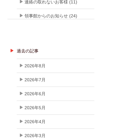
連絡の取れないお客様 (11)
領事館からのお知らせ (24)
過去の記事
2026年8月
2026年7月
2026年6月
2026年5月
2026年4月
2026年3月