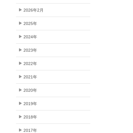
2026年2月
2025年
2024年
2023年
2022年
2021年
2020年
2019年
2018年
2017年