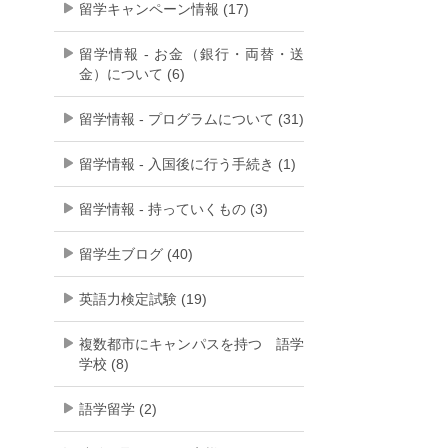
留学キャンペーン情報 (17)
留学情報 - お金（銀行・両替・送
金）について (6)
留学情報 - プログラムについて (31)
留学情報 - 入国後に行う手続き (1)
留学情報 - 持っていくもの (3)
留学生ブログ (40)
英語力検定試験 (19)
複数都市にキャンパスを持つ 語学
学校 (8)
語学留学 (2)