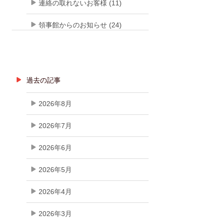
連絡の取れないお客様 (11)
領事館からのお知らせ (24)
過去の記事
2026年8月
2026年7月
2026年6月
2026年5月
2026年4月
2026年3月