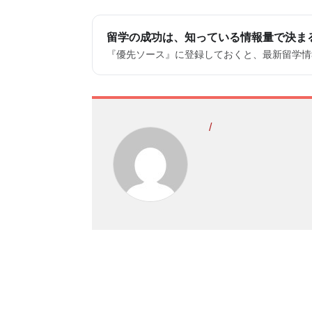
留学の成功は、知っている情報量で決ま
『優先ソース』に登録しておくと、最新留学情報
/