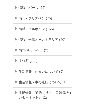
情報 - パース (99)
情報 - ブリスベン (75)
情報 - メルボルン (165)
情報 - 全豪オーストラリア (40)
情報-キャンベラ (2)
未分類 (235)
生活情報 - 住まいについて (8)
生活情報 - 車の運転について (1)
生活情報 - 通信（携帯・国際電話イ
ンターネット） (2)