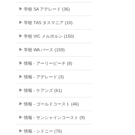
学校 SA アデレード (36)
学校 TAS タスマニア (10)
学校 VIC メルボルン (150)
学校 WA パース (159)
情報 - アーリービーチ (8)
情報 - アデレード (3)
情報 - ケアンズ (61)
情報 - ゴールドコースト (46)
情報 - サンシャインコースト (9)
情報 - シドニー (76)