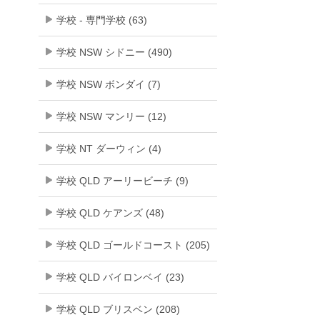
学校 - 専門学校 (63)
学校 NSW シドニー (490)
学校 NSW ボンダイ (7)
学校 NSW マンリー (12)
学校 NT ダーウィン (4)
学校 QLD アーリービーチ (9)
学校 QLD ケアンズ (48)
学校 QLD ゴールドコースト (205)
学校 QLD バイロンベイ (23)
学校 QLD ブリスベン (208)