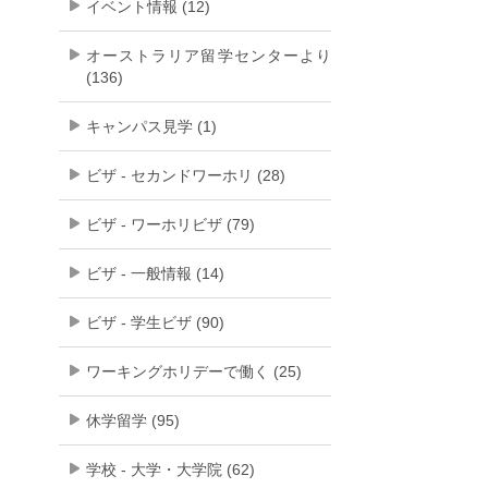
イベント情報 (12)
オーストラリア留学センターより
(136)
キャンパス見学 (1)
ビザ - セカンドワーホリ (28)
ビザ - ワーホリビザ (79)
ビザ - 一般情報 (14)
ビザ - 学生ビザ (90)
ワーキングホリデーで働く (25)
休学留学 (95)
学校 - 大学・大学院 (62)