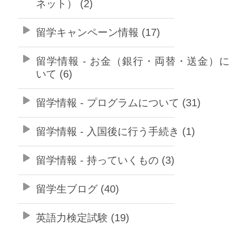
ネット） (2)
留学キャンペーン情報 (17)
留学情報 - お金（銀行・両替・送金）
いて (6)
留学情報 - プログラムについて (31)
留学情報 - 入国後に行う手続き (1)
留学情報 - 持っていくもの (3)
留学生ブログ (40)
英語力検定試験 (19)