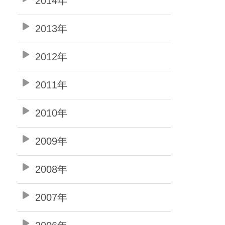
2014年
2013年
2012年
2011年
2010年
2009年
2008年
2007年