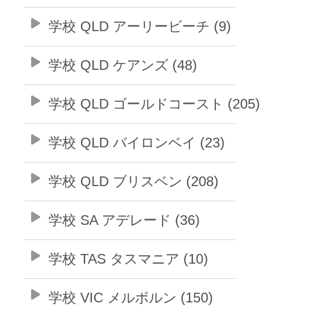
学校 QLD アーリービーチ (9)
学校 QLD ケアンズ (48)
学校 QLD ゴールドコースト (205)
学校 QLD バイロンベイ (23)
学校 QLD ブリスベン (208)
学校 SA アデレード (36)
学校 TAS タスマニア (10)
学校 VIC メルボルン (150)