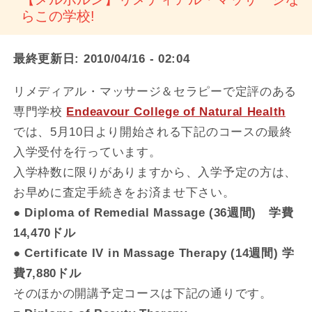
らこの学校!
最終更新日:
2010/04/16 - 02:04
リメディアル・マッサージ＆セラピーで定評のある
専門学校
Endeavour College of Natural Health
では、5月10日より開始される下記のコースの最終
入学受付を行っています。
入学枠数に限りがありますから、入学予定の方は、
お早めに査定手続きをお済ませ下さい。
● Diploma of Remedial Massage (36週間) 学費
14,470ドル
● Certificate IV in Massage Therapy (14週間) 学
費7,880ドル
そのほかの開講予定コースは下記の通りです。