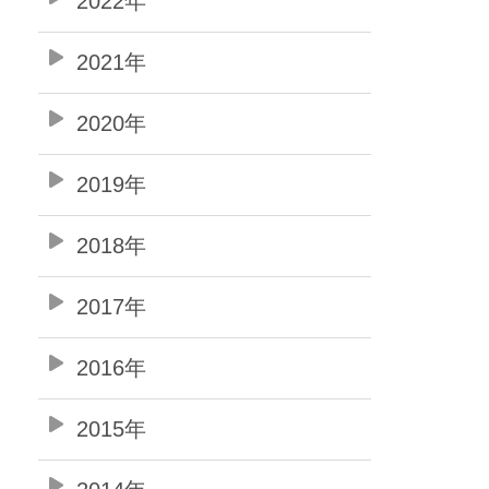
2022年
2021年
2020年
2019年
2018年
2017年
2016年
2015年