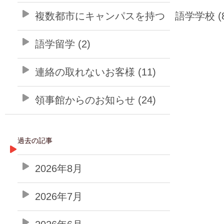
複数都市にキャンパスを持つ 語学学校 (8
語学留学 (2)
連絡の取れないお客様 (11)
領事館からのお知らせ (24)
過去の記事
2026年8月
2026年7月