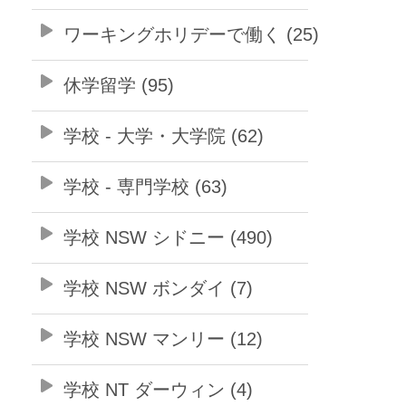
ワーキングホリデーで働く (25)
休学留学 (95)
学校 - 大学・大学院 (62)
学校 - 専門学校 (63)
学校 NSW シドニー (490)
学校 NSW ボンダイ (7)
学校 NSW マンリー (12)
学校 NT ダーウィン (4)