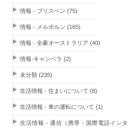
情報 - ブリスベン (75)
情報 - メルボルン (165)
情報 - 全豪オーストラリア (40)
情報-キャンベラ (2)
未分類 (235)
生活情報 - 住まいについて (8)
生活情報 - 車の運転について (1)
生活情報 - 通信（携帯・国際電話イン