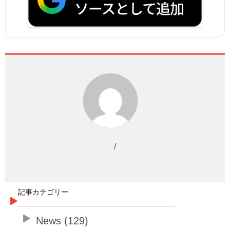
/
記事カテゴリー
News (129)