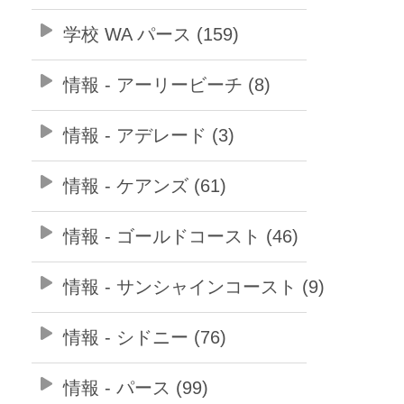
学校 WA パース (159)
情報 - アーリービーチ (8)
情報 - アデレード (3)
情報 - ケアンズ (61)
情報 - ゴールドコースト (46)
情報 - サンシャインコースト (9)
情報 - シドニー (76)
情報 - パース (99)