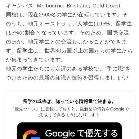
キャンパス: Melbourne, Brisbane, Gold Coast
同校は、現在2500名の学生が在籍しています。そ
のうち、地元オーストラリア人学生は95%、留学生
は5%の割合となっています。そのため、国際交流
のほか、地元学生との交流もはかることができま
す。留学生は、世界30カ国以上の国からの学生たち
が集まってきています。
地元の学生たちにも定評のある学校で、”手に職”を
つけるための最新の知識と技術を習得しましょう!
留学の成功は、知っている情報量で決まる。
『優先ソース』に登録しておくと、最新留学情報をGoogleで
先取りできるようになります！