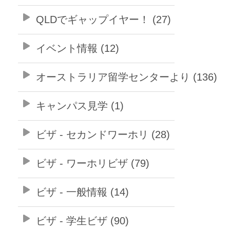
QLDでギャップイヤー！ (27)
イベント情報 (12)
オーストラリア留学センターより (136)
キャンパス見学 (1)
ビザ - セカンドワーホリ (28)
ビザ - ワーホリビザ (79)
ビザ - 一般情報 (14)
ビザ - 学生ビザ (90)