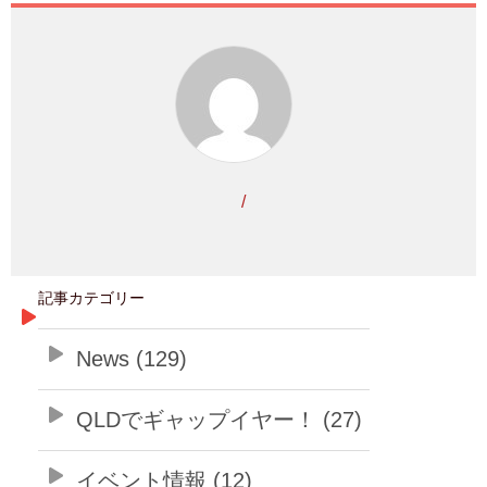
/
記事カテゴリー
News (129)
QLDでギャップイヤー！ (27)
イベント情報 (12)