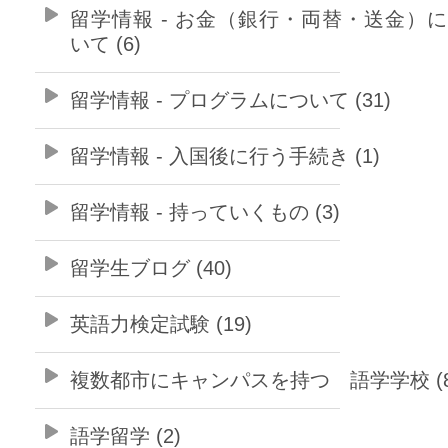
留学情報 - お金（銀行・両替・送金）
いて (6)
留学情報 - プログラムについて (31)
留学情報 - 入国後に行う手続き (1)
留学情報 - 持っていくもの (3)
留学生ブログ (40)
英語力検定試験 (19)
複数都市にキャンパスを持つ 語学学校 (8
語学留学 (2)