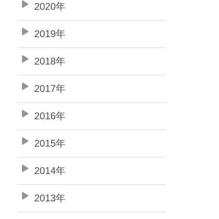
2020年
2019年
2018年
2017年
2016年
2015年
2014年
2013年