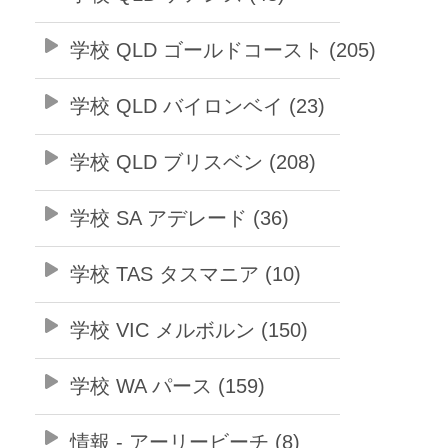
学校 QLD ゴールドコースト (205)
学校 QLD バイロンベイ (23)
学校 QLD ブリスベン (208)
学校 SA アデレード (36)
学校 TAS タスマニア (10)
学校 VIC メルボルン (150)
学校 WA パース (159)
情報 - アーリービーチ (8)