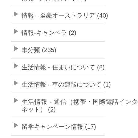
情報 - 全豪オーストラリア (40)
情報-キャンベラ (2)
未分類 (235)
生活情報 - 住まいについて (8)
生活情報 - 車の運転について (1)
生活情報 - 通信（携帯・国際電話イン
ネット） (2)
留学キャンペーン情報 (17)