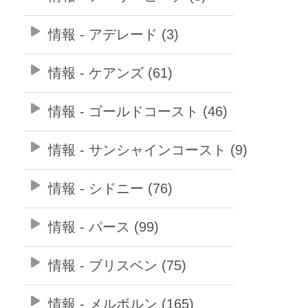
情報 - アデレード (3)
情報 - ケアンズ (61)
情報 - ゴールドコースト (46)
情報 - サンシャインコースト (9)
情報 - シドニー (76)
情報 - パース (99)
情報 - ブリスベン (75)
情報 - メルボルン (165)