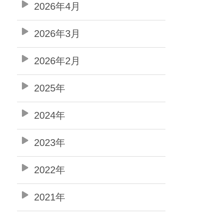
2026年4月
2026年3月
2026年2月
2025年
2024年
2023年
2022年
2021年