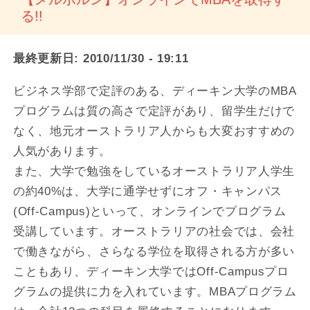
る!!
最終更新日:
2010/11/30 - 19:11
ビジネス学部で定評のある、ディーキン大学のMBA
プログラムは質の高さで定評があり、留学生だけで
なく、地元オーストラリア人からも大変おすすめの
人気があります。
また、大学で勉強をしているオーストラリア人学生
の約40%は、大学に通学せずにオフ・キャンパス
(Off-Campus)といって、オンラインでプログラム
受講しています。オーストラリアの社会では、会社
で働きながら、さらなる学位を取得される方が多い
こともあり、ディーキン大学ではOff-Campusプロ
グラムの提供に力を入れています。MBAプログラム