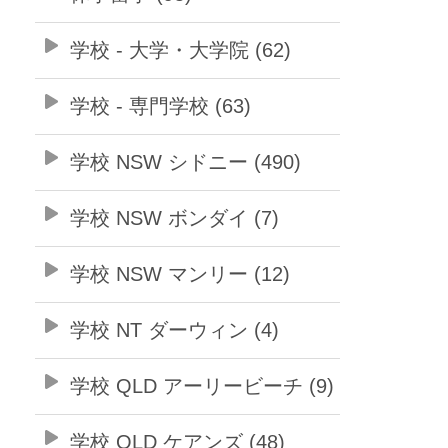
学校 - 大学・大学院 (62)
学校 - 専門学校 (63)
学校 NSW シドニー (490)
学校 NSW ボンダイ (7)
学校 NSW マンリー (12)
学校 NT ダーウィン (4)
学校 QLD アーリービーチ (9)
学校 QLD ケアンズ (48)