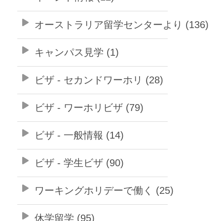
オーストラリア留学センターより (136)
キャンパス見学 (1)
ビザ - セカンドワーホリ (28)
ビザ - ワーホリビザ (79)
ビザ - 一般情報 (14)
ビザ - 学生ビザ (90)
ワーキングホリデーで働く (25)
休学留学 (95)