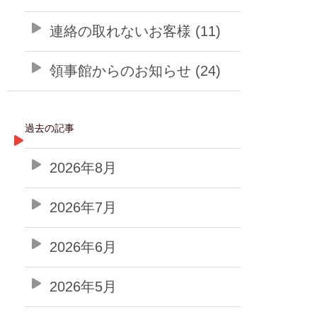
連絡の取れないお客様 (11)
領事館からのお知らせ (24)
過去の記事
2026年8月
2026年7月
2026年6月
2026年5月