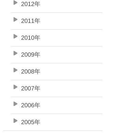
2012年
2011年
2010年
2009年
2008年
2007年
2006年
2005年