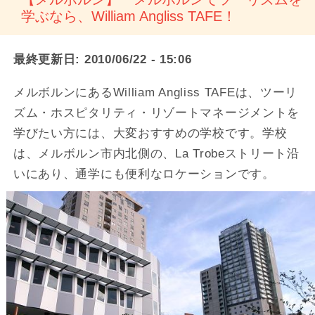
学ぶなら、William Angliss TAFE！
最終更新日:
2010/06/22 - 15:06
メルボルンにあるWilliam Angliss TAFEは、ツーリ
ズム・ホスピタリティ・リゾートマネージメントを
学びたい方には、大変おすすめの学校です。学校
は、メルボルン市内北側の、La Trobeストリート沿
いにあり、通学にも便利なロケーションです。