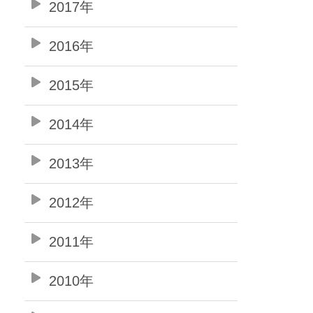
2017年
2016年
2015年
2014年
2013年
2012年
2011年
2010年