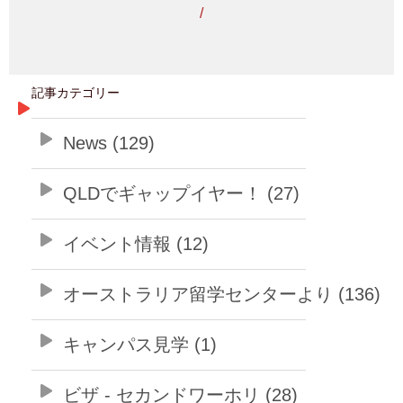
/
記事カテゴリー
News (129)
QLDでギャップイヤー！ (27)
イベント情報 (12)
オーストラリア留学センターより (136)
キャンパス見学 (1)
ビザ - セカンドワーホリ (28)