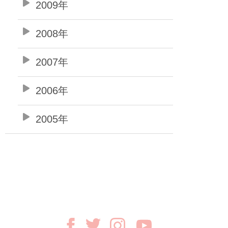
2009年
2008年
2007年
2006年
2005年