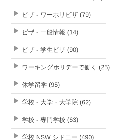
ビザ - ワーホリビザ (79)
ビザ - 一般情報 (14)
ビザ - 学生ビザ (90)
ワーキングホリデーで働く (25)
休学留学 (95)
学校 - 大学・大学院 (62)
学校 - 専門学校 (63)
学校 NSW シドニー (490)