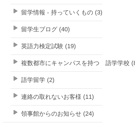
留学情報 - 持っていくもの (3)
留学生ブログ (40)
英語力検定試験 (19)
複数都市にキャンパスを持つ 語学学校 (8
語学留学 (2)
連絡の取れないお客様 (11)
領事館からのお知らせ (24)