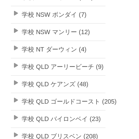
学校 NSW ボンダイ (7)
学校 NSW マンリー (12)
学校 NT ダーウィン (4)
学校 QLD アーリービーチ (9)
学校 QLD ケアンズ (48)
学校 QLD ゴールドコースト (205)
学校 QLD バイロンベイ (23)
学校 QLD ブリスベン (208)