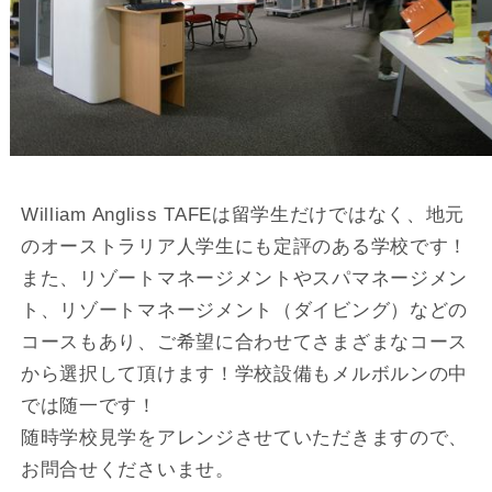
William Angliss TAFEは留学生だけではなく、地元
のオーストラリア人学生にも定評のある学校です！
また、リゾートマネージメントやスパマネージメン
ト、リゾートマネージメント（ダイビング）などの
コースもあり、ご希望に合わせてさまざまなコース
から選択して頂けます！学校設備もメルボルンの中
では随一です！
随時学校見学をアレンジさせていただきますので、
お問合せくださいませ。