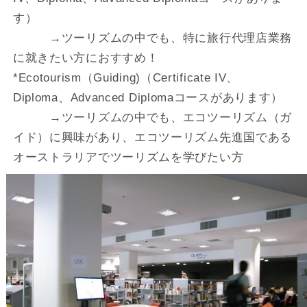
す）
→ツーリズムの中でも、特に旅行代理店業務
に就きたい方におすすめ！
*Ecotourism（Guiding)（Certificate IV、
Diploma、Advanced Diplomaコースがあります）
→ツーリズムの中でも、エコツーリズム（ガ
イド）に興味があり、エコツーリズム先進国である
オーストラリアでツーリズムを学びたい方