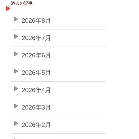
過去の記事
2026年8月
2026年7月
2026年6月
2026年5月
2026年4月
2026年3月
2026年2月