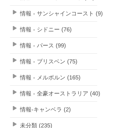
情報 - サンシャインコースト (9)
情報 - シドニー (76)
情報 - パース (99)
情報 - ブリスベン (75)
情報 - メルボルン (165)
情報 - 全豪オーストラリア (40)
情報-キャンベラ (2)
未分類 (235)