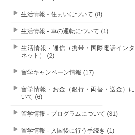
生活情報 - 住まいについて (8)
生活情報 - 車の運転について (1)
生活情報 - 通信（携帯・国際電話イン
ネット） (2)
留学キャンペーン情報 (17)
留学情報 - お金（銀行・両替・送金）
いて (6)
留学情報 - プログラムについて (31)
留学情報 - 入国後に行う手続き (1)