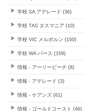
学校 SA アデレード (36)
学校 TAS タスマニア (10)
学校 VIC メルボルン (150)
学校 WA パース (159)
情報 - アーリービーチ (8)
情報 - アデレード (3)
情報 - ケアンズ (61)
情報 - ゴールドコースト (46)