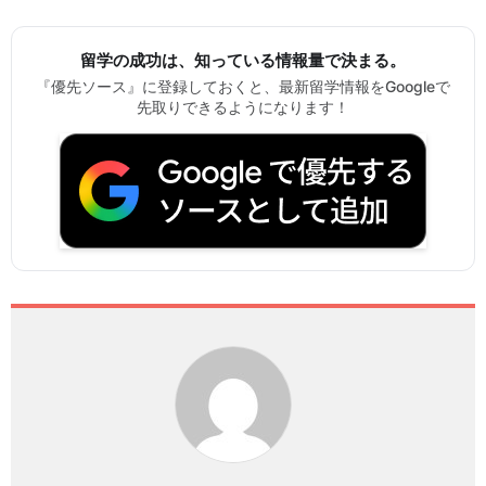
留学の成功は、知っている情報量で決まる。
『優先ソース』に登録しておくと、最新留学情報をGoogleで
先取りできるようになります！