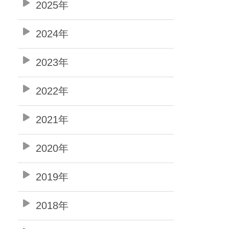
2025年
2024年
2023年
2022年
2021年
2020年
2019年
2018年