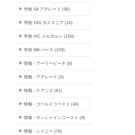
学校 SA アデレード (36)
学校 TAS タスマニア (10)
学校 VIC メルボルン (150)
学校 WA パース (159)
情報 - アーリービーチ (8)
情報 - アデレード (3)
情報 - ケアンズ (61)
情報 - ゴールドコースト (46)
情報 - サンシャインコースト (9)
情報 - シドニー (76)