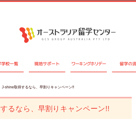
学学校一覧
現地サポート
ワーキングホリデー
留学の
J-shine取得するなら、早割りキャンペーン!!
取得するなら、早割りキャンペーン!!