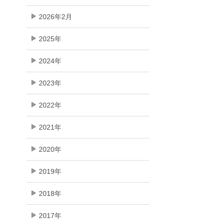
2026年2月
2025年
2024年
2023年
2022年
2021年
2020年
2019年
2018年
2017年