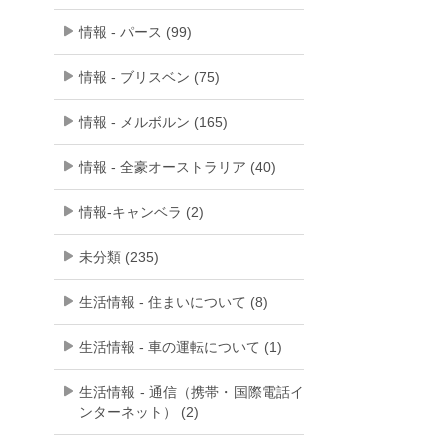
情報 - パース (99)
情報 - ブリスベン (75)
情報 - メルボルン (165)
情報 - 全豪オーストラリア (40)
情報-キャンベラ (2)
未分類 (235)
生活情報 - 住まいについて (8)
生活情報 - 車の運転について (1)
生活情報 - 通信（携帯・国際電話イ
ンターネット） (2)