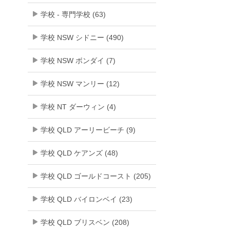
学校 - 専門学校 (63)
学校 NSW シドニー (490)
学校 NSW ボンダイ (7)
学校 NSW マンリー (12)
学校 NT ダーウィン (4)
学校 QLD アーリービーチ (9)
学校 QLD ケアンズ (48)
学校 QLD ゴールドコースト (205)
学校 QLD バイロンベイ (23)
学校 QLD ブリスベン (208)