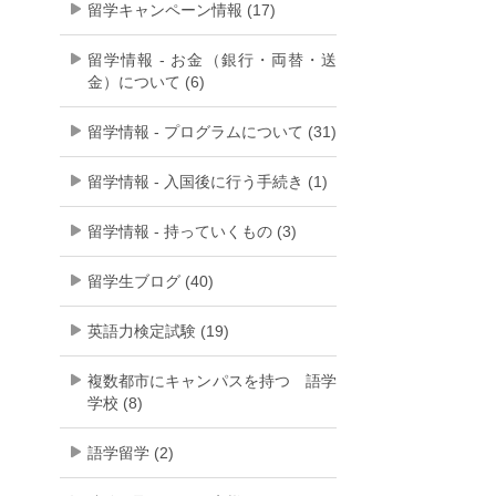
留学キャンペーン情報 (17)
留学情報 - お金（銀行・両替・送
金）について (6)
留学情報 - プログラムについて (31)
留学情報 - 入国後に行う手続き (1)
留学情報 - 持っていくもの (3)
留学生ブログ (40)
英語力検定試験 (19)
複数都市にキャンパスを持つ 語学
学校 (8)
語学留学 (2)