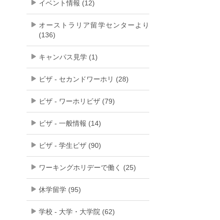
イベント情報 (12)
オーストラリア留学センターより
(136)
キャンパス見学 (1)
ビザ - セカンドワーホリ (28)
ビザ - ワーホリビザ (79)
ビザ - 一般情報 (14)
ビザ - 学生ビザ (90)
ワーキングホリデーで働く (25)
休学留学 (95)
学校 - 大学・大学院 (62)