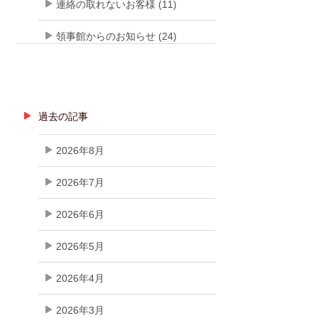
連絡の取れないお客様 (11)
領事館からのお知らせ (24)
過去の記事
2026年8月
2026年7月
2026年6月
2026年5月
2026年4月
2026年3月