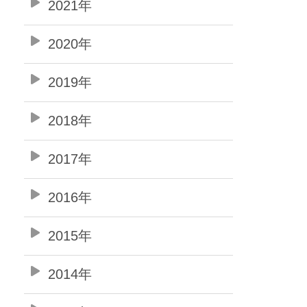
2021年
2020年
2019年
2018年
2017年
2016年
2015年
2014年