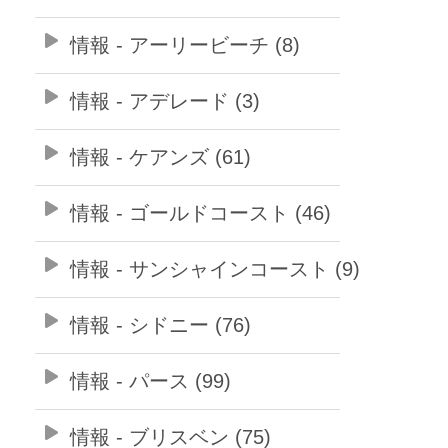
情報 - アーリービーチ (8)
情報 - アデレード (3)
情報 - ケアンズ (61)
情報 - ゴールドコースト (46)
情報 - サンシャインコースト (9)
情報 - シドニー (76)
情報 - パース (99)
情報 - ブリスベン (75)