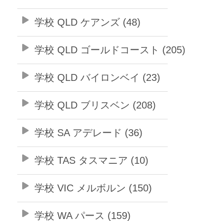
学校 QLD ケアンズ (48)
学校 QLD ゴールドコースト (205)
学校 QLD バイロンベイ (23)
学校 QLD ブリスベン (208)
学校 SA アデレード (36)
学校 TAS タスマニア (10)
学校 VIC メルボルン (150)
学校 WA パース (159)