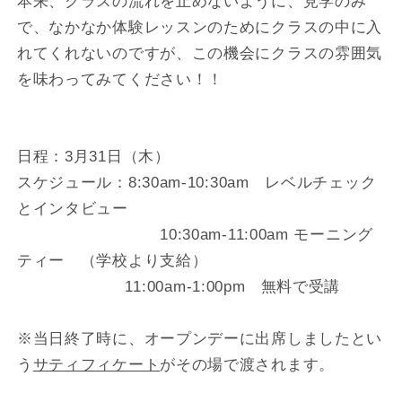
本来、クラスの流れを止めないように、見学のみ
で、なかなか体験レッスンのためにクラスの中に入
れてくれないのですが、この機会にクラスの雰囲気
を味わってみてください！！
日程：3月31日（木）
スケジュール：8:30am-10:30am レベルチェック
とインタビュー
10:30am-11:00am モーニング
ティー （学校より支給）
11:00am-1:00pm 無料で受講
※当日終了時に、オープンデーに出席しましたとい
う
サティフィケート
がその場で渡されます。