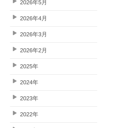
2026年5月
2026年4月
2026年3月
2026年2月
2025年
2024年
2023年
2022年