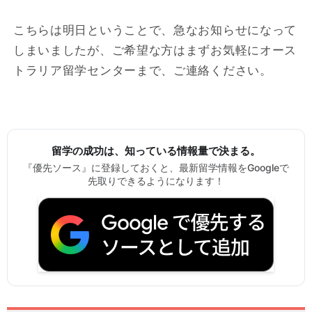
こちらは明日ということで、急なお知らせになって
しまいましたが、ご希望な方はまずお気軽にオース
トラリア留学センターまで、ご連絡ください。
留学の成功は、知っている情報量で決まる。
『優先ソース』に登録しておくと、最新留学情報をGoogleで
先取りできるようになります！