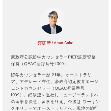
齋藤 新 / Arata Saito
豪政府公認留学カウンセラーPIER認定資格
保持（QEAC登録番号:I009）
留学カウンセラー歴 21年。オーストラリ
ア、アデレード在住。豪政府認定教育エージ
ェントカウンセラー（QEAC登録番号
I009）。経済連を退社しニュージーランドへ
の留学を決意。留学を終え、今後は ワーキン
グホリデーでオーストラリアへ。現地の旅行