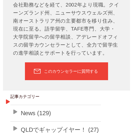
会社勤務などを経て、2002年より現職。クイ
ーンズランド州、ニューサウスウェルズ州、
南オーストラリア州の主要都市を移り住み、
現在に至る。語学留学、TAFE専門、大学・
大学院留学への留学相談、アデレードオフィ
スの留学カウンセラーとして、全力で留学生
の進学相談とサポートを行っています。
このカウンセラーに質問する
記事カテゴリー
News (129)
QLDでギャップイヤー！ (27)