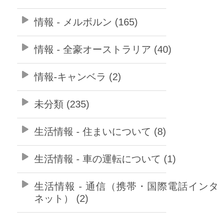
情報 - メルボルン (165)
情報 - 全豪オーストラリア (40)
情報-キャンベラ (2)
未分類 (235)
生活情報 - 住まいについて (8)
生活情報 - 車の運転について (1)
生活情報 - 通信（携帯・国際電話イン
ネット） (2)