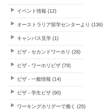
イベント情報 (12)
オーストラリア留学センターより (136)
キャンパス見学 (1)
ビザ - セカンドワーホリ (28)
ビザ - ワーホリビザ (79)
ビザ - 一般情報 (14)
ビザ - 学生ビザ (90)
ワーキングホリデーで働く (25)