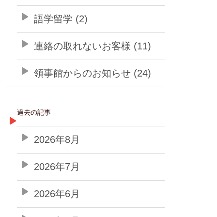
語学留学 (2)
連絡の取れないお客様 (11)
領事館からのお知らせ (24)
過去の記事
2026年8月
2026年7月
2026年6月