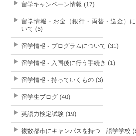
留学キャンペーン情報 (17)
留学情報 - お金（銀行・両替・送金）
いて (6)
留学情報 - プログラムについて (31)
留学情報 - 入国後に行う手続き (1)
留学情報 - 持っていくもの (3)
留学生ブログ (40)
英語力検定試験 (19)
複数都市にキャンパスを持つ 語学学校 (8