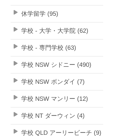
休学留学 (95)
学校 - 大学・大学院 (62)
学校 - 専門学校 (63)
学校 NSW シドニー (490)
学校 NSW ボンダイ (7)
学校 NSW マンリー (12)
学校 NT ダーウィン (4)
学校 QLD アーリービーチ (9)