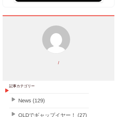
/
記事カテゴリー
News (129)
QLDでギャップイヤー！ (27)