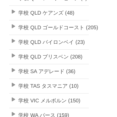
学校 QLD ケアンズ (48)
学校 QLD ゴールドコースト (205)
学校 QLD バイロンベイ (23)
学校 QLD ブリスベン (208)
学校 SA アデレード (36)
学校 TAS タスマニア (10)
学校 VIC メルボルン (150)
学校 WA パース (159)