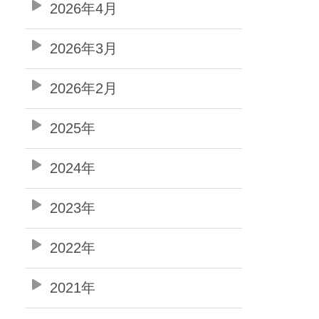
2026年4月
2026年3月
2026年2月
2025年
2024年
2023年
2022年
2021年