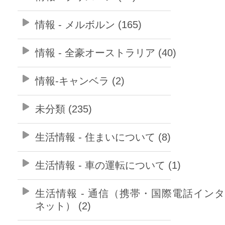
情報 - メルボルン (165)
情報 - 全豪オーストラリア (40)
情報-キャンベラ (2)
未分類 (235)
生活情報 - 住まいについて (8)
生活情報 - 車の運転について (1)
生活情報 - 通信（携帯・国際電話イン
ネット） (2)