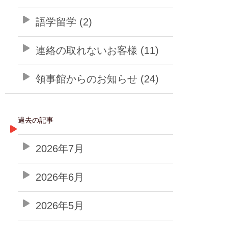
語学留学 (2)
連絡の取れないお客様 (11)
領事館からのお知らせ (24)
過去の記事
2026年7月
2026年6月
2026年5月