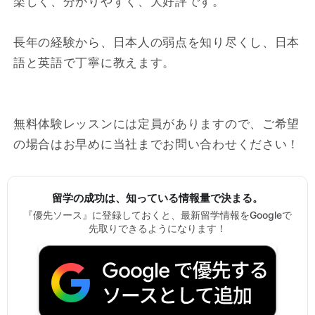
楽しく、分かりやすく、大好評です。
長年の経験から、日本人の弱点を知り尽くし、日本
語と英語で丁寧に教えます。
無料体験レッスンには定員がありますので、ご希望
の場合はお早めに当社までお問い合わせください！
留学の成功は、知っている情報量で決まる。
『優先ソース』に登録しておくと、最新留学情報をGoogleで
先取りできるようになります！