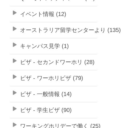
イベント情報 (12)
オーストラリア留学センターより (135)
キャンパス見学 (1)
ビザ - セカンドワーホリ (28)
ビザ - ワーホリビザ (79)
ビザ - 一般情報 (14)
ビザ - 学生ビザ (90)
ワーキングホリデーで働く (25)