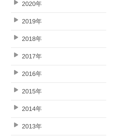
2020年
2019年
2018年
2017年
2016年
2015年
2014年
2013年