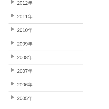
2012年
2011年
2010年
2009年
2008年
2007年
2006年
2005年