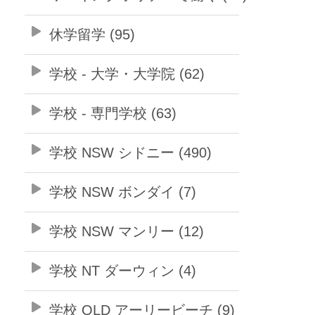
休学留学 (95)
学校 - 大学・大学院 (62)
学校 - 専門学校 (63)
学校 NSW シドニー (490)
学校 NSW ボンダイ (7)
学校 NSW マンリー (12)
学校 NT ダーウィン (4)
学校 QLD アーリービーチ (9)