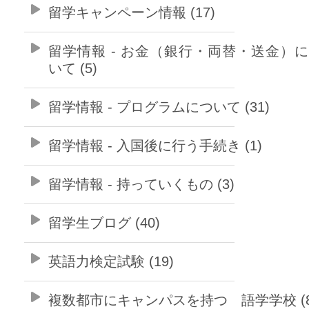
留学キャンペーン情報 (17)
留学情報 - お金（銀行・両替・送金）
いて (5)
留学情報 - プログラムについて (31)
留学情報 - 入国後に行う手続き (1)
留学情報 - 持っていくもの (3)
留学生ブログ (40)
英語力検定試験 (19)
複数都市にキャンパスを持つ 語学学校 (8