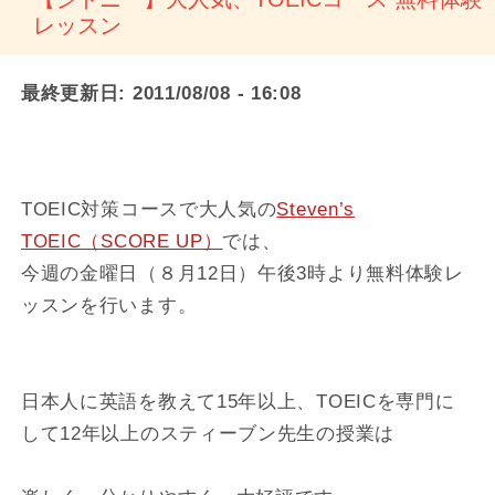
レッスン
最終更新日:
2011/08/08 - 16:08
TOEIC対策コースで大人気の
Steven’s
TOEIC（SCORE UP）
では、
今週の金曜日（８月12日）午後3時より無料体験レ
ッスンを行います。
日本人に英語を教えて15年以上、TOEICを専門に
して12年以上のスティーブン先生の授業は