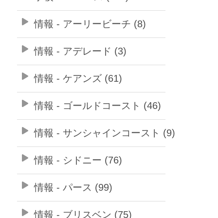
情報 - アーリービーチ (8)
情報 - アデレード (3)
情報 - ケアンズ (61)
情報 - ゴールドコースト (46)
情報 - サンシャインコースト (9)
情報 - シドニー (76)
情報 - パース (99)
情報 - ブリスベン (75)