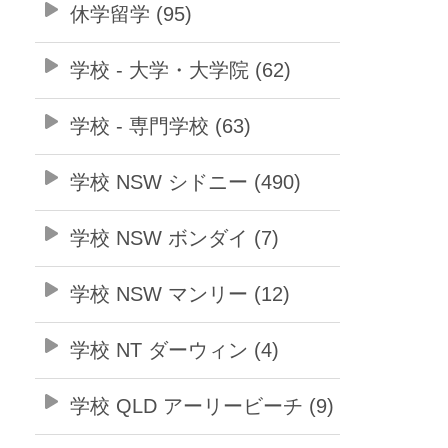
休学留学 (95)
学校 - 大学・大学院 (62)
学校 - 専門学校 (63)
学校 NSW シドニー (490)
学校 NSW ボンダイ (7)
学校 NSW マンリー (12)
学校 NT ダーウィン (4)
学校 QLD アーリービーチ (9)