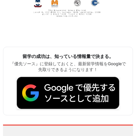
留学の成功は、知っている情報量で決まる。
『優先ソース』に登録しておくと、最新留学情報をGoogleで
先取りできるようになります！