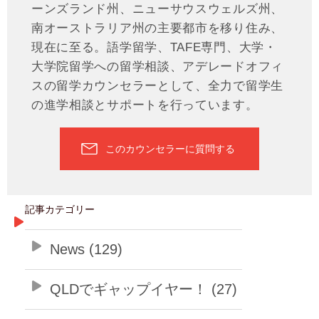
ーンズランド州、ニューサウスウェルズ州、
南オーストラリア州の主要都市を移り住み、
現在に至る。語学留学、TAFE専門、大学・
大学院留学への留学相談、アデレードオフィ
スの留学カウンセラーとして、全力で留学生
の進学相談とサポートを行っています。
このカウンセラーに質問する
記事カテゴリー
News (129)
QLDでギャップイヤー！ (27)