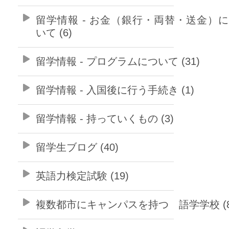
留学情報 - お金（銀行・両替・送金）
いて (6)
留学情報 - プログラムについて (31)
留学情報 - 入国後に行う手続き (1)
留学情報 - 持っていくもの (3)
留学生ブログ (40)
英語力検定試験 (19)
複数都市にキャンパスを持つ 語学学校 (8