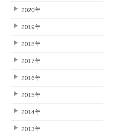
2020年
2019年
2018年
2017年
2016年
2015年
2014年
2013年