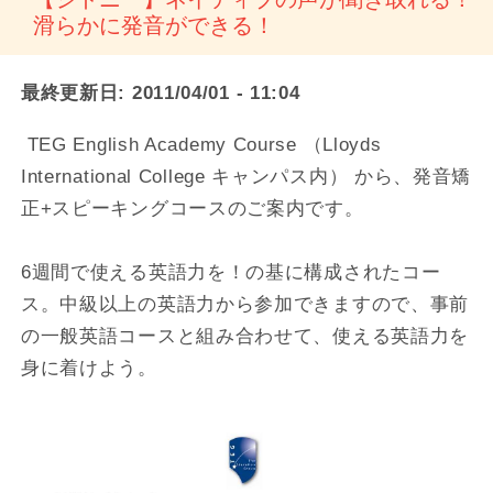
滑らかに発音ができる！
最終更新日:
2011/04/01 - 11:04
TEG English Academy Course （Lloyds
International College キャンパス内） から、発音矯
正+スピーキングコースのご案内です。
6週間で使える英語力を！の基に構成されたコー
ス。中級以上の英語力から参加できますので、事前
の一般英語コースと組み合わせて、使える英語力を
身に着けよう。