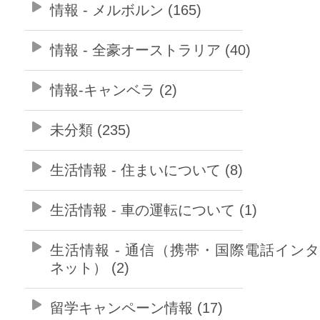
情報 - メルボルン (165)
情報 - 全豪オーストラリア (40)
情報-キャンベラ (2)
未分類 (235)
生活情報 - 住まいについて (8)
生活情報 - 車の運転について (1)
生活情報 - 通信（携帯・国際電話イン
ネット） (2)
留学キャンペーン情報 (17)