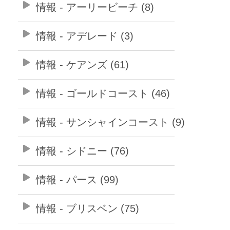
情報 - アーリービーチ (8)
情報 - アデレード (3)
情報 - ケアンズ (61)
情報 - ゴールドコースト (46)
情報 - サンシャインコースト (9)
情報 - シドニー (76)
情報 - パース (99)
情報 - ブリスベン (75)