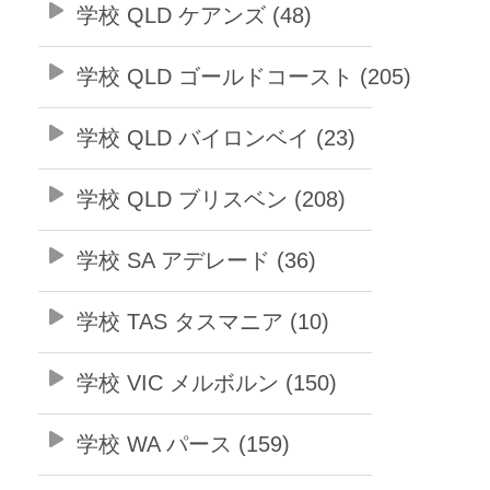
学校 QLD ケアンズ (48)
学校 QLD ゴールドコースト (205)
学校 QLD バイロンベイ (23)
学校 QLD ブリスベン (208)
学校 SA アデレード (36)
学校 TAS タスマニア (10)
学校 VIC メルボルン (150)
学校 WA パース (159)