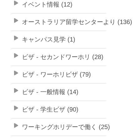
イベント情報 (12)
オーストラリア留学センターより (136)
キャンパス見学 (1)
ビザ - セカンドワーホリ (28)
ビザ - ワーホリビザ (79)
ビザ - 一般情報 (14)
ビザ - 学生ビザ (90)
ワーキングホリデーで働く (25)