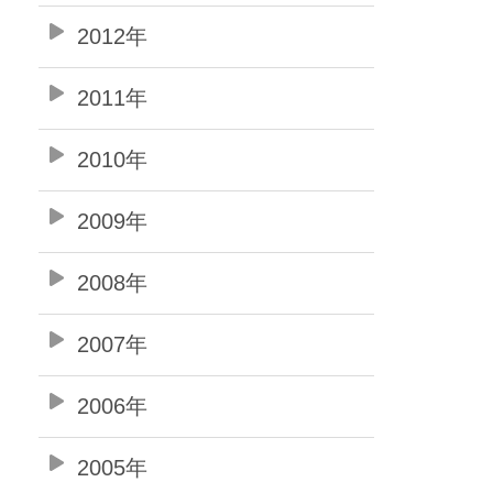
2012年
2011年
2010年
2009年
2008年
2007年
2006年
2005年