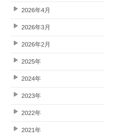
2026年4月
2026年3月
2026年2月
2025年
2024年
2023年
2022年
2021年