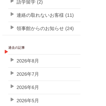
語学留学 (2)
連絡の取れないお客様 (11)
領事館からのお知らせ (24)
過去の記事
2026年8月
2026年7月
2026年6月
2026年5月