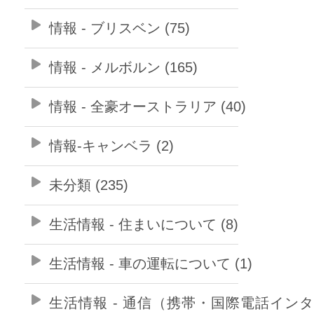
情報 - ブリスベン (75)
情報 - メルボルン (165)
情報 - 全豪オーストラリア (40)
情報-キャンベラ (2)
未分類 (235)
生活情報 - 住まいについて (8)
生活情報 - 車の運転について (1)
生活情報 - 通信（携帯・国際電話イン