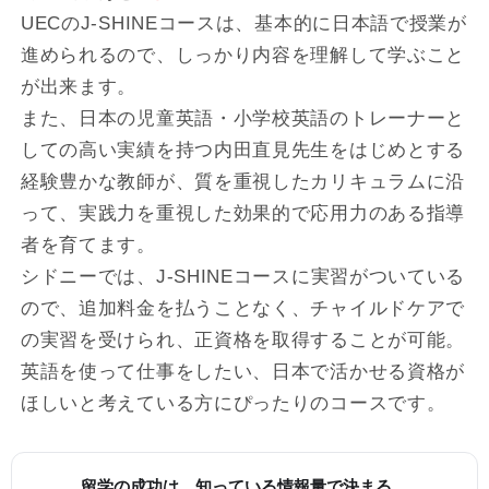
UECのJ-SHINEコースは、基本的に日本語で授業が
進められるので、しっかり内容を理解して学ぶこと
が出来ます。
また、日本の児童英語・小学校英語のトレーナーと
しての高い実績を持つ内田直見先生をはじめとする
経験豊かな教師が、質を重視したカリキュラムに沿
って、実践力を重視した効果的で応用力のある指導
者を育てます。
シドニーでは、J-SHINEコースに実習がついている
ので、追加料金を払うことなく、チャイルドケアで
の実習を受けられ、正資格を取得することが可能。
英語を使って仕事をしたい、日本で活かせる資格が
ほしいと考えている方にぴったりのコースです。
留学の成功は、知っている情報量で決まる。