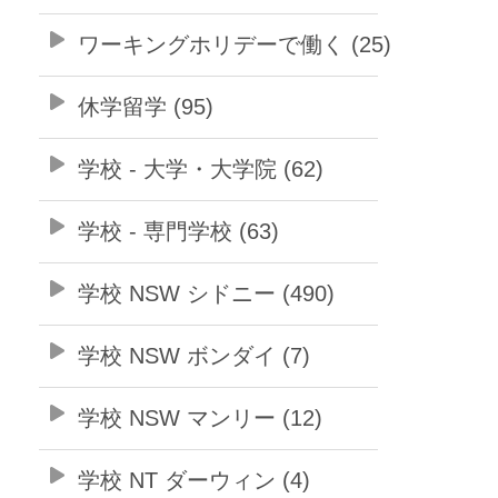
ワーキングホリデーで働く (25)
休学留学 (95)
学校 - 大学・大学院 (62)
学校 - 専門学校 (63)
学校 NSW シドニー (490)
学校 NSW ボンダイ (7)
学校 NSW マンリー (12)
学校 NT ダーウィン (4)