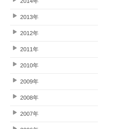
2014年
2013年
2012年
2011年
2010年
2009年
2008年
2007年