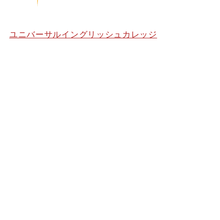
ユニバーサルイングリッシュカレッジ