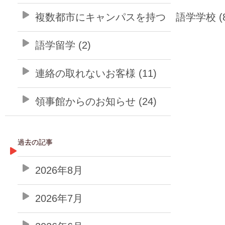
複数都市にキャンパスを持つ 語学学校 (8
語学留学 (2)
連絡の取れないお客様 (11)
領事館からのお知らせ (24)
過去の記事
2026年8月
2026年7月