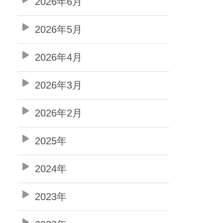
2026年6月
2026年5月
2026年4月
2026年3月
2026年2月
2025年
2024年
2023年