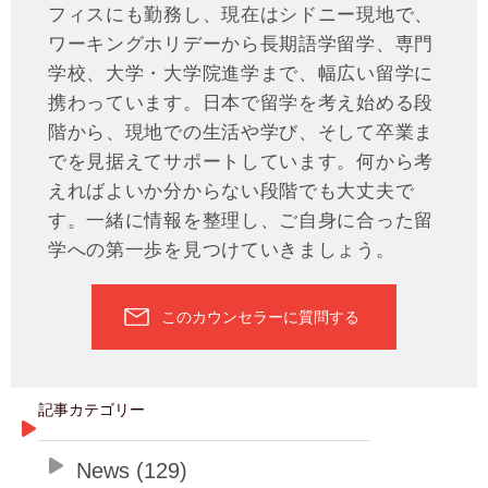
フィスにも勤務し、現在はシドニー現地で、
ワーキングホリデーから長期語学留学、専門
学校、大学・大学院進学まで、幅広い留学に
携わっています。日本で留学を考え始める段
階から、現地での生活や学び、そして卒業ま
でを見据えてサポートしています。何から考
えればよいか分からない段階でも大丈夫で
す。一緒に情報を整理し、ご自身に合った留
学への第一歩を見つけていきましょう。
このカウンセラーに質問する
記事カテゴリー
News (129)