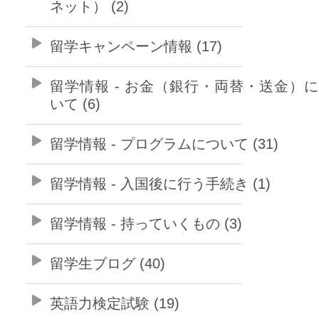
ネット） (2)
留学キャンペーン情報 (17)
留学情報 - お金（銀行・両替・送金）
いて (6)
留学情報 - プログラムについて (31)
留学情報 - 入国後に行う手続き (1)
留学情報 - 持っていくもの (3)
留学生ブログ (40)
英語力検定試験 (19)