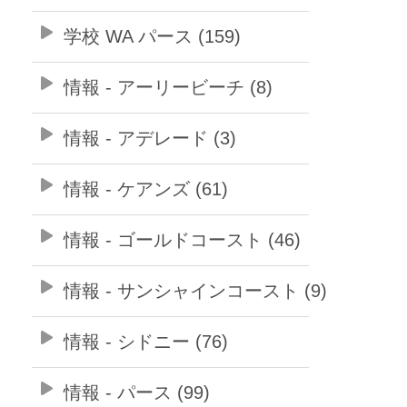
学校 WA パース (159)
情報 - アーリービーチ (8)
情報 - アデレード (3)
情報 - ケアンズ (61)
情報 - ゴールドコースト (46)
情報 - サンシャインコースト (9)
情報 - シドニー (76)
情報 - パース (99)