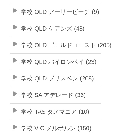
学校 QLD アーリービーチ (9)
学校 QLD ケアンズ (48)
学校 QLD ゴールドコースト (205)
学校 QLD バイロンベイ (23)
学校 QLD ブリスベン (208)
学校 SA アデレード (36)
学校 TAS タスマニア (10)
学校 VIC メルボルン (150)