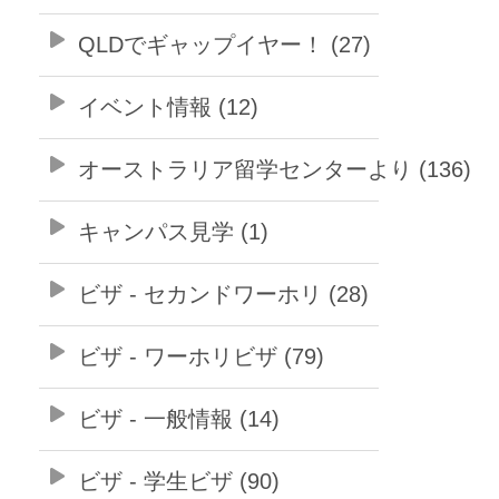
QLDでギャップイヤー！ (27)
イベント情報 (12)
オーストラリア留学センターより (136)
キャンパス見学 (1)
ビザ - セカンドワーホリ (28)
ビザ - ワーホリビザ (79)
ビザ - 一般情報 (14)
ビザ - 学生ビザ (90)