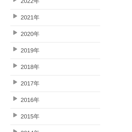
2022年
2021年
2020年
2019年
2018年
2017年
2016年
2015年