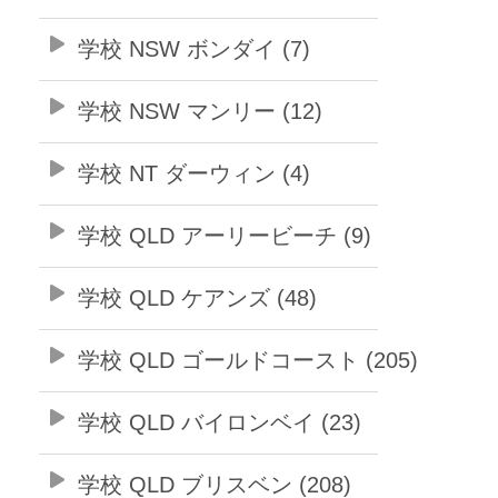
学校 NSW ボンダイ (7)
学校 NSW マンリー (12)
学校 NT ダーウィン (4)
学校 QLD アーリービーチ (9)
学校 QLD ケアンズ (48)
学校 QLD ゴールドコースト (205)
学校 QLD バイロンベイ (23)
学校 QLD ブリスベン (208)