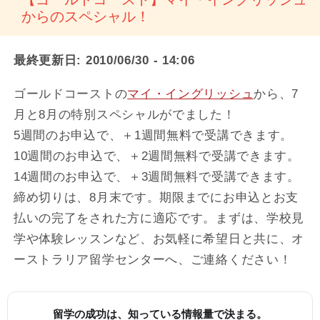
からのスペシャル！
最終更新日:
2010/06/30 - 14:06
ゴールドコーストの
マイ・イングリッシュ
から、7
月と8月の特別スペシャルがでました！
5週間のお申込で、＋1週間無料で受講できます。
10週間のお申込で、＋2週間無料で受講できます。
14週間のお申込で、＋3週間無料で受講できます。
締め切りは、8月末です。期限までにお申込とお支
払いの完了をされた方に適応です。まずは、学校見
学や体験レッスンなど、お気軽に希望日と共に、オ
ーストラリア留学センターへ、ご連絡ください！
留学の成功は、知っている情報量で決まる。