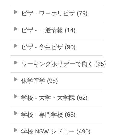
ビザ - ワーホリビザ (79)
ビザ - 一般情報 (14)
ビザ - 学生ビザ (90)
ワーキングホリデーで働く (25)
休学留学 (95)
学校 - 大学・大学院 (62)
学校 - 専門学校 (63)
学校 NSW シドニー (490)