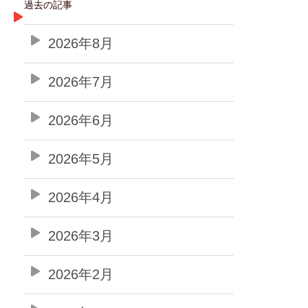
過去の記事
2026年8月
2026年7月
2026年6月
2026年5月
2026年4月
2026年3月
2026年2月