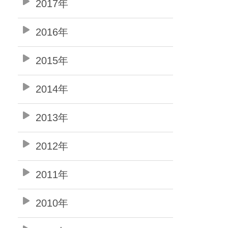
2017年
2016年
2015年
2014年
2013年
2012年
2011年
2010年