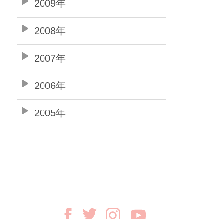
2009年
2008年
2007年
2006年
2005年