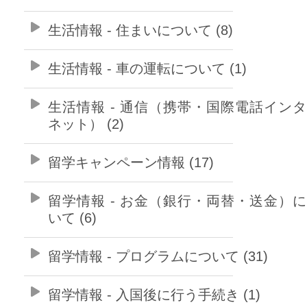
生活情報 - 住まいについて (8)
生活情報 - 車の運転について (1)
生活情報 - 通信（携帯・国際電話イン
ネット） (2)
留学キャンペーン情報 (17)
留学情報 - お金（銀行・両替・送金）
いて (6)
留学情報 - プログラムについて (31)
留学情報 - 入国後に行う手続き (1)