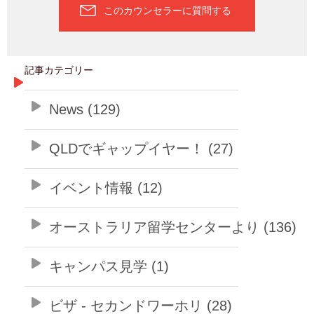
このカウンセラーに質問する
記事カテゴリー
News (129)
QLDでギャップイヤー！ (27)
イベント情報 (12)
オーストラリア留学センターより (136)
キャンパス見学 (1)
ビザ - セカンドワーホリ (28)