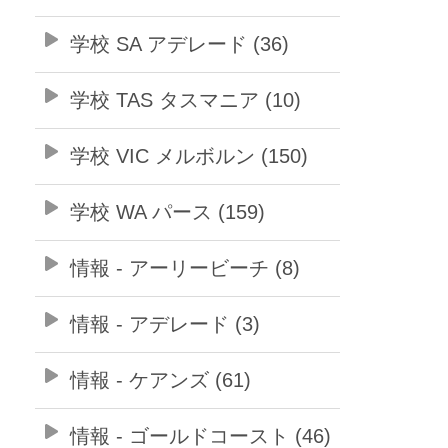
学校 SA アデレード (36)
学校 TAS タスマニア (10)
学校 VIC メルボルン (150)
学校 WA パース (159)
情報 - アーリービーチ (8)
情報 - アデレード (3)
情報 - ケアンズ (61)
情報 - ゴールドコースト (46)