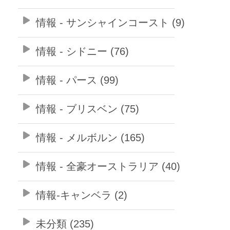
情報 - サンシャインコースト (9)
情報 - シドニー (76)
情報 - パース (99)
情報 - ブリスベン (75)
情報 - メルボルン (165)
情報 - 全豪オーストラリア (40)
情報-キャンベラ (2)
未分類 (235)