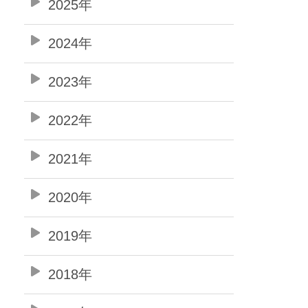
2025年
2024年
2023年
2022年
2021年
2020年
2019年
2018年