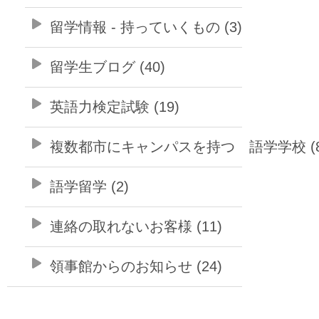
留学情報 - 持っていくもの (3)
留学生ブログ (40)
英語力検定試験 (19)
複数都市にキャンパスを持つ 語学学校 (8
語学留学 (2)
連絡の取れないお客様 (11)
領事館からのお知らせ (24)