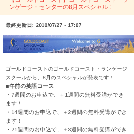
ンゲージ・センターの8月スペシャル！
最終更新日:
2010/07/27 - 17:07
ゴールドコーストのゴールドコースト・ランゲージ
スクールから、8月のスペシャルが発表です！
■午前の英語コース
・7週間のお申込で、＋1週間の無料受講ができ
ます！
・14週間のお申込で、＋2週間の無料受講ができ
ます！
・21週間のお申込で、＋3週間の無料受講ができ