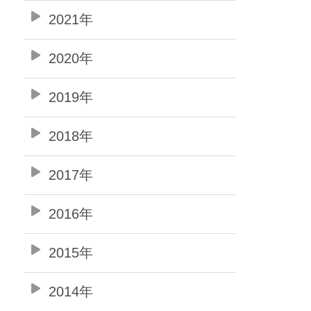
2021年
2020年
2019年
2018年
2017年
2016年
2015年
2014年