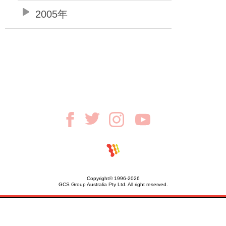
2005年
Copyright© 1996-2026
GCS Group Australia Pty Ltd. All right reserved.