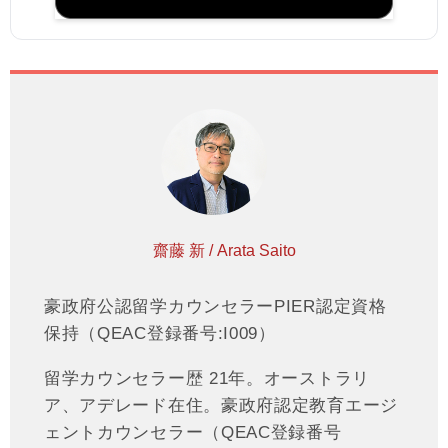
齋藤 新 / Arata Saito
豪政府公認留学カウンセラーPIER認定資格
保持（QEAC登録番号:I009）
留学カウンセラー歴 21年。オーストラリ
ア、アデレード在住。豪政府認定教育エージ
ェントカウンセラー（QEAC登録番号