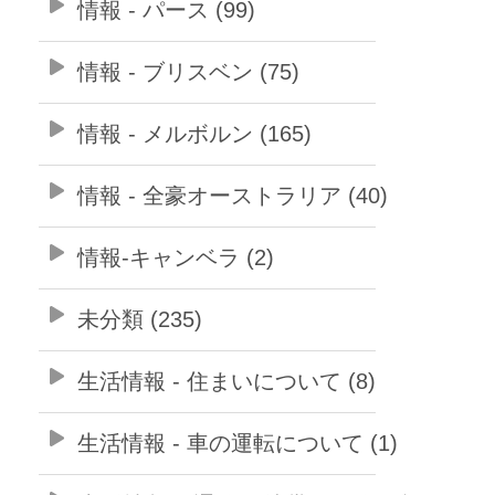
情報 - パース (99)
情報 - ブリスベン (75)
情報 - メルボルン (165)
情報 - 全豪オーストラリア (40)
情報-キャンベラ (2)
未分類 (235)
生活情報 - 住まいについて (8)
生活情報 - 車の運転について (1)