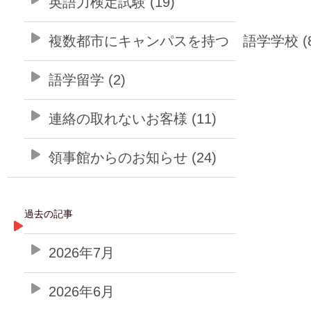
英語力検定試験 (19)
複数都市にキャンパスを持つ 語学学校 (8
語学留学 (2)
連絡の取れないお客様 (11)
領事館からのお知らせ (24)
過去の記事
2026年7月
2026年6月