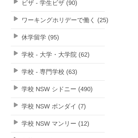
ビザ - 学生ビザ (90)
ワーキングホリデーで働く (25)
休学留学 (95)
学校 - 大学・大学院 (62)
学校 - 専門学校 (63)
学校 NSW シドニー (490)
学校 NSW ボンダイ (7)
学校 NSW マンリー (12)