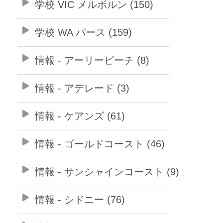
学校 VIC メルボルン (150)
学校 WA パース (159)
情報 - アーリービーチ (8)
情報 - アデレード (3)
情報 - ケアンズ (61)
情報 - ゴールドコースト (46)
情報 - サンシャインコースト (9)
情報 - シドニー (76)