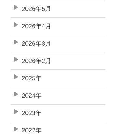
2026年5月
2026年4月
2026年3月
2026年2月
2025年
2024年
2023年
2022年