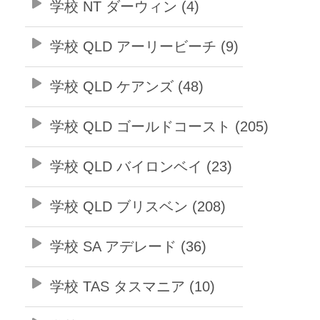
学校 NT ダーウィン (4)
学校 QLD アーリービーチ (9)
学校 QLD ケアンズ (48)
学校 QLD ゴールドコースト (205)
学校 QLD バイロンベイ (23)
学校 QLD ブリスベン (208)
学校 SA アデレード (36)
学校 TAS タスマニア (10)