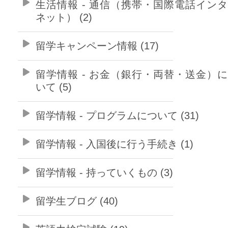
生活情報 - 通信（携帯・国際電話イン
ネット） (2)
留学キャンペーン情報 (17)
留学情報 - お金（銀行・両替・送金）
いて (5)
留学情報 - プログラムについて (31)
留学情報 - 入国後に行う手続き (1)
留学情報 - 持っていくもの (3)
留学生ブログ (40)