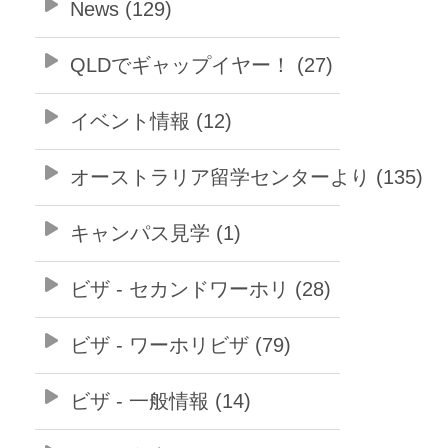
News (129)
QLDでギャップイヤー！ (27)
イベント情報 (12)
オーストラリア留学センターより (135)
キャンパス見学 (1)
ビザ - セカンドワーホリ (28)
ビザ - ワーホリビザ (79)
ビザ - 一般情報 (14)