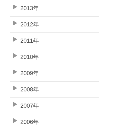
2013年
2012年
2011年
2010年
2009年
2008年
2007年
2006年