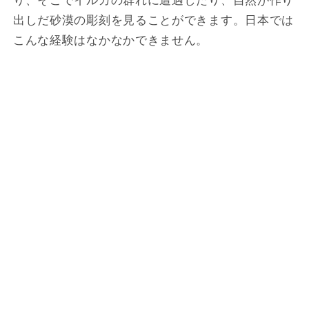
出しだ砂漠の彫刻を見ることができます。日本では
こんな経験はなかなかできません。