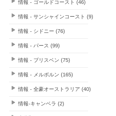
情報 - ゴールドコースト (46)
情報 - サンシャインコースト (9)
情報 - シドニー (76)
情報 - パース (99)
情報 - ブリスベン (75)
情報 - メルボルン (165)
情報 - 全豪オーストラリア (40)
情報-キャンベラ (2)