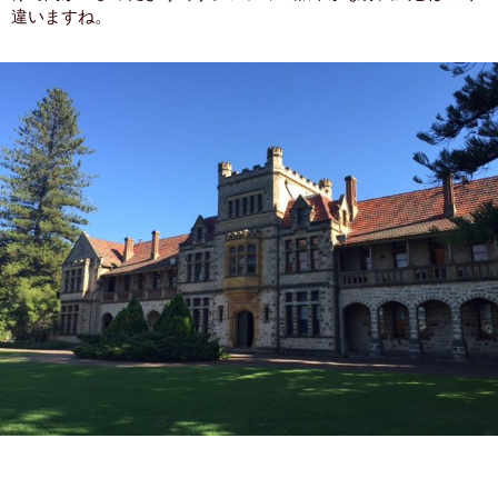
違いますね。