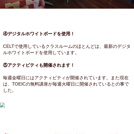
④デジタルホワイトボードを使用！
CELTで使用しているクラスルームのほとんどは、最新のデジタ
ルホワイトボードを使用しています。
⑤アクティビティも開催されます！
毎週金曜日にはアクティビティが開催されています。また現在
は、TOEICの無料講座が毎週火曜日に開催されているとの事で
した。