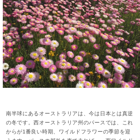
南半球にあるオーストラリアは、今は日本とは真逆
の冬です。西オーストラリア州のパースでは、これ
からが1番良い時期、ワイルドフラワーの季節を迎