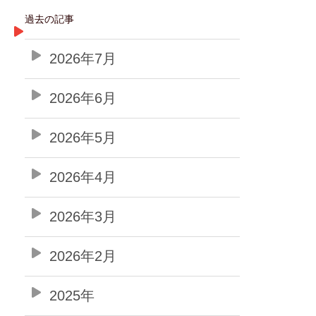
過去の記事
2026年7月
2026年6月
2026年5月
2026年4月
2026年3月
2026年2月
2025年