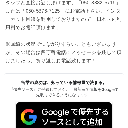
タッフと直接お話し頂けます、「050-8882-5719」
または「050-5876-7125」にお電話下さい。インタ
ーネット回線を利用しておりますので、日本国内利
用料でお電話頂けます。
※回線の状況でつながりずらいこともございます
が、その場合は留守番電話にメッセージを残して頂
けましたら、折り返しお電話致します！
留学の成功は、知っている情報量で決まる。
『優先ソース』に登録しておくと、最新留学情報をGoogleで
先取りできるようになります！