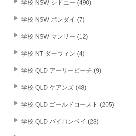
学校 NSW シドニー (490)
学校 NSW ボンダイ (7)
学校 NSW マンリー (12)
学校 NT ダーウィン (4)
学校 QLD アーリービーチ (9)
学校 QLD ケアンズ (48)
学校 QLD ゴールドコースト (205)
学校 QLD バイロンベイ (23)