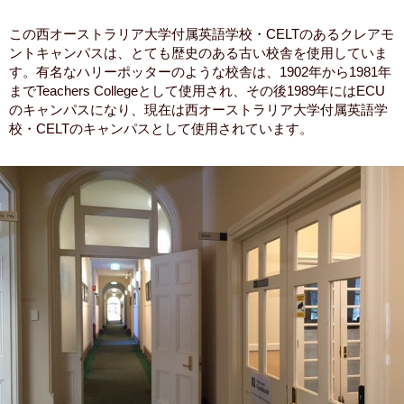
この西オーストラリア大学付属英語学校・CELTのあるクレアモ
ントキャンパスは、とても歴史のある古い校舎を使用していま
す。有名なハリーポッターのような校舎は、1902年から1981年
までTeachers Collegeとして使用され、その後1989年にはECU
のキャンパスになり、現在は西オーストラリア大学付属英語学
校・CELTのキャンパスとして使用されています。