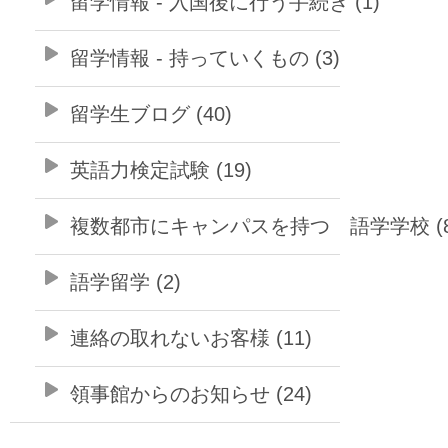
留学情報 - 入国後に行う手続き (1)
留学情報 - 持っていくもの (3)
留学生ブログ (40)
英語力検定試験 (19)
複数都市にキャンパスを持つ 語学学校 (8
語学留学 (2)
連絡の取れないお客様 (11)
領事館からのお知らせ (24)