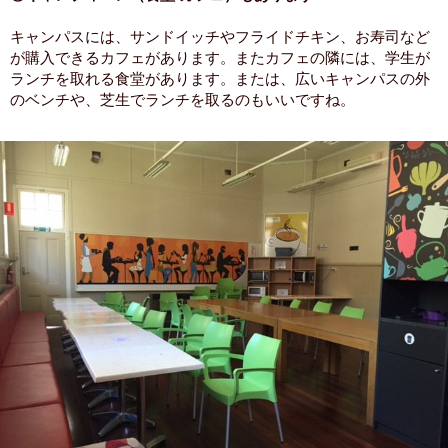
キャンパスには、サンドイッチやフライドチキン、お寿司など
が購入できるカフェがあります。またカフェの隣には、学生が
ランチを取れる食堂があります。または、広いキャンパスの外
のベンチや、芝生でランチを取るのもいいですね。