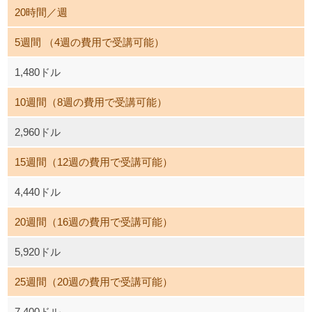
20時間／週
5週間 （4週の費用で受講可能）
1,480ドル
10週間（8週の費用で受講可能）
2,960ドル
15週間（12週の費用で受講可能）
4,440ドル
20週間（16週の費用で受講可能）
5,920ドル
25週間（20週の費用で受講可能）
7,400ドル