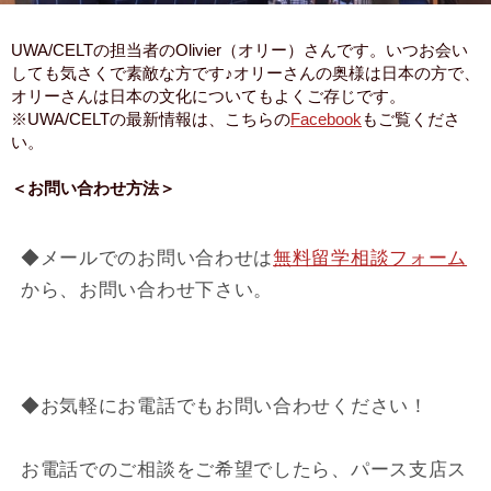
UWA/CELTの担当者のOlivier（オリー）さんです。いつお会い
しても気さくで素敵な方です♪オリーさんの奥様は日本の方で、
オリーさんは日本の文化についてもよくご存じです。
※UWA/CELTの最新情報は、こちらの
Facebook
もご覧くださ
い。
＜お問い合わせ方法＞
◆メールでのお問い合わせは
無料留学相談フォーム
から、お問い合わせ下さい。
◆お気軽にお電話でもお問い合わせください！
お電話でのご相談をご希望でしたら、パース支店ス