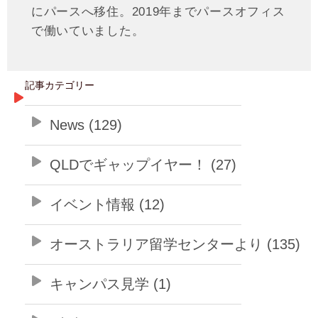
にパースへ移住。2019年までパースオフィス
で働いていました。
記事カテゴリー
News (129)
QLDでギャップイヤー！ (27)
イベント情報 (12)
オーストラリア留学センターより (135)
キャンパス見学 (1)