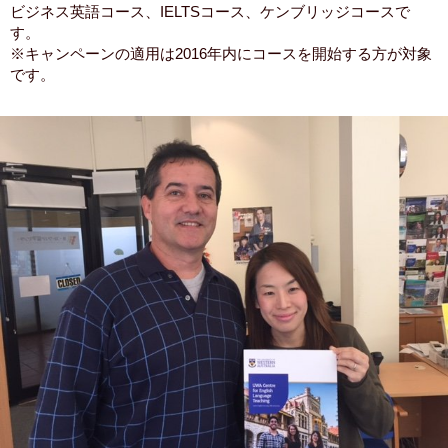
ビジネス英語コース、IELTSコース、ケンブリッジコースで
す。
※キャンペーンの適用は2016年内にコースを開始する方が対象
です。