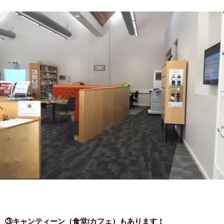
③キャンティーン（食堂/カフェ）もあります！