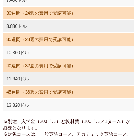
30週間（24週の費用で受講可能）
8,880ドル
35週間（28週の費用で受講可能）
10,360ドル
40週間（32週の費用で受講可能）
11,840ドル
45週間（36週の費用で受講可能）
13,320ドル
※別途、入学金（200ドル）と教材費（100ドル／1ターム）が
必要となります。
※対象コースは、一般英語コース、アカデミック英語コース、