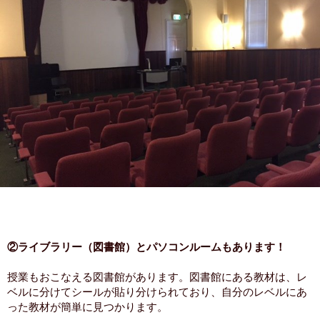
②ライブラリー（図書館）とパソコンルームもあります！
授業もおこなえる図書館があります。図書館にある教材は、レ
ベルに分けてシールが貼り分けられており、自分のレベルにあ
った教材が簡単に見つかります。