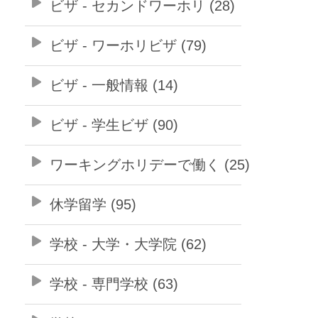
ビザ - セカンドワーホリ (28)
ビザ - ワーホリビザ (79)
ビザ - 一般情報 (14)
ビザ - 学生ビザ (90)
ワーキングホリデーで働く (25)
休学留学 (95)
学校 - 大学・大学院 (62)
学校 - 専門学校 (63)