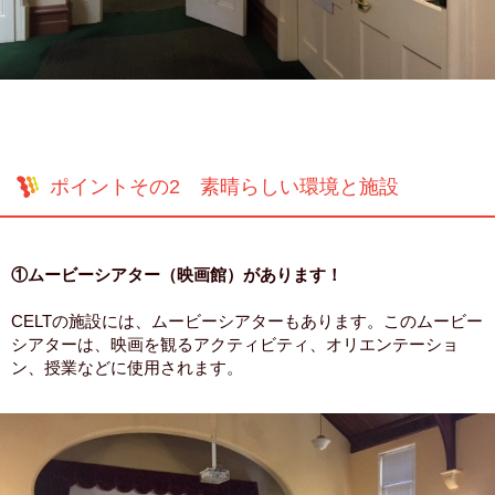
ポイントその2 素晴らしい環境と施設
①ムービーシアター（映画館）があります！
CELTの施設には、ムービーシアターもあります。このムービー
シアターは、映画を観るアクティビティ、オリエンテーショ
ン、授業などに使用されます。