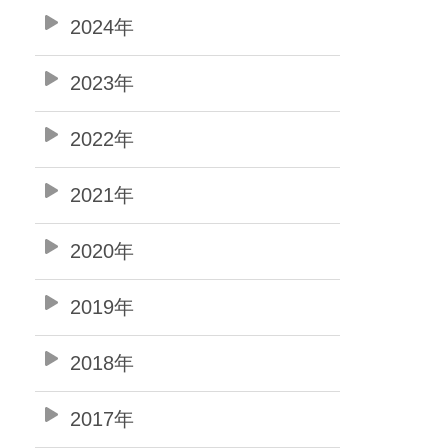
2024年
2023年
2022年
2021年
2020年
2019年
2018年
2017年