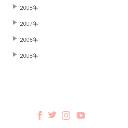
2008年
2007年
2006年
2005年