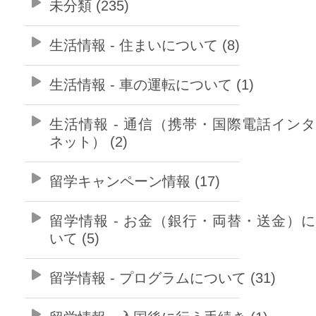
未分類 (235)
生活情報 - 住まいについて (8)
生活情報 - 車の運転について (1)
生活情報 - 通信（携帯・国際電話イン
ネット） (2)
留学キャンペーン情報 (17)
留学情報 - お金（銀行・両替・送金）
いて (5)
留学情報 - プログラムについて (31)