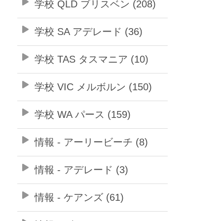
学校 QLD ブリスベン (208)
学校 SA アデレード (36)
学校 TAS タスマニア (10)
学校 VIC メルボルン (150)
学校 WA パース (159)
情報 - アーリービーチ (8)
情報 - アデレード (3)
情報 - ケアンズ (61)