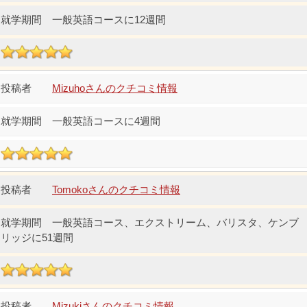
一般英語コースに12週間
Mizuhoさんのクチコミ情報
一般英語コースに4週間
Tomokoさんのクチコミ情報
一般英語コース、エクストリーム、バリスタ、ケンブ
リッジに51週間
Mizukiさんのクチコミ情報