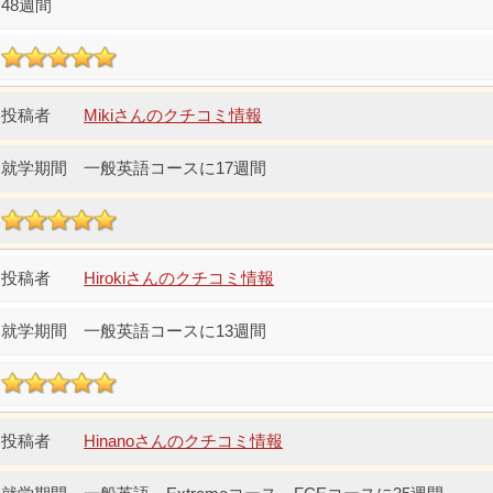
48週間
Mikiさんのクチコミ情報
一般英語コースに17週間
Hirokiさんのクチコミ情報
一般英語コースに13週間
Hinanoさんのクチコミ情報