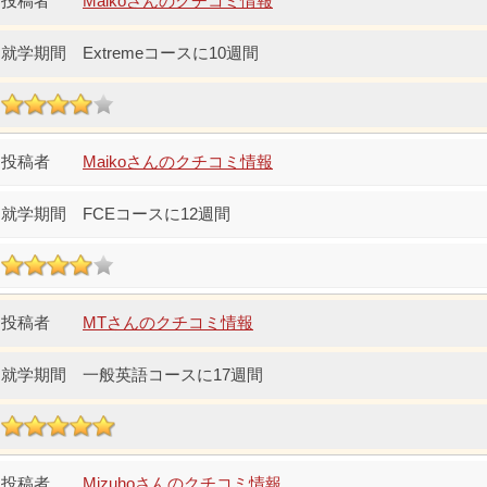
Maikoさんのクチコミ情報
Extremeコースに10週間
Maikoさんのクチコミ情報
FCEコースに12週間
MTさんのクチコミ情報
一般英語コースに17週間
Mizuhoさんのクチコミ情報