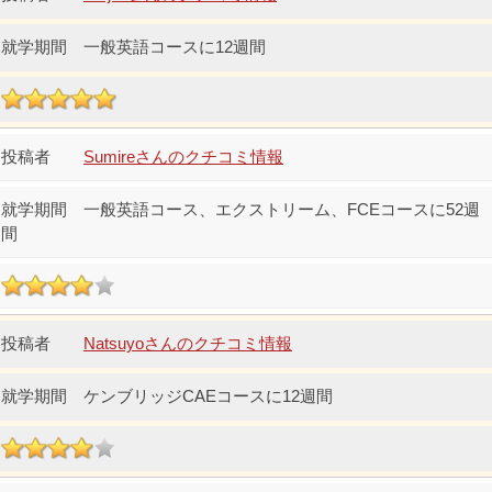
一般英語コースに12週間
Sumireさんのクチコミ情報
一般英語コース、エクストリーム、FCEコースに52週
間
Natsuyoさんのクチコミ情報
ケンブリッジCAEコースに12週間