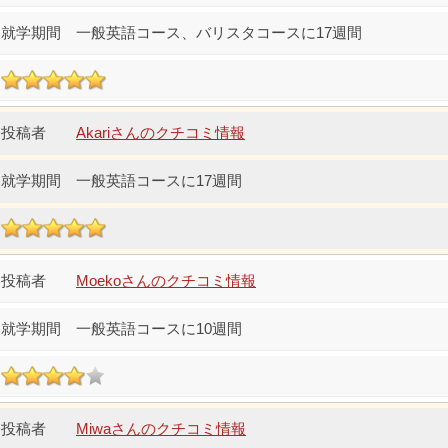
一般英語コース、バリスタコースに17週間
Akariさんのクチコミ情報
一般英語コースに17週間
Moekoさんのクチコミ情報
一般英語コースに10週間
Miwaさんのクチコミ情報