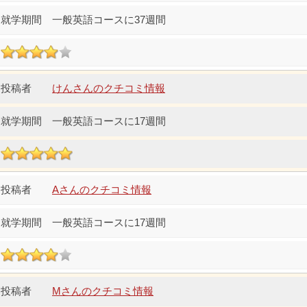
一般英語コースに37週間
けんさんのクチコミ情報
一般英語コースに17週間
Aさんのクチコミ情報
一般英語コースに17週間
Mさんのクチコミ情報