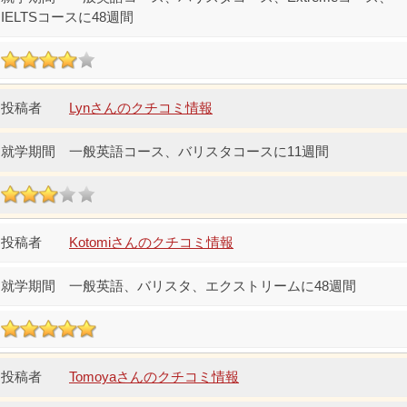
IELTSコースに48週間
Lynさんのクチコミ情報
一般英語コース、バリスタコースに11週間
Kotomiさんのクチコミ情報
一般英語、バリスタ、エクストリームに48週間
Tomoyaさんのクチコミ情報