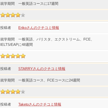
一般英語コースに17週間
Erikoさんのクチコミ情報
一般英語、バリスタ、エクストリーム、FCE、
IELTS/EAPに48週間
STARRYさんのクチコミ情報
一般英語コース、FCEコースに24週間
Taketoさんのクチコミ情報