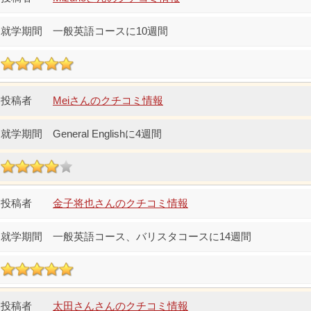
一般英語コースに10週間
Meiさんのクチコミ情報
General Englishに4週間
金子将也さんのクチコミ情報
一般英語コース、バリスタコースに14週間
太田さんさんのクチコミ情報