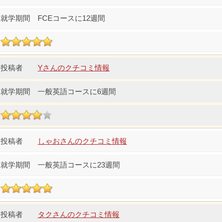
FCEコースに12週間
Yさんのクチコミ情報
一般英語コースに6週間
しゃおさんのクチコミ情報
一般英語コースに23週間
タクさんのクチコミ情報