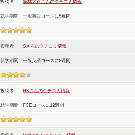
舘林大貴さんのクチコミ情報
一般英語コースに5週間
Sさんのクチコミ情報
一般英語コースに8週間
HKさんのクチコミ情報
FCEコースに12週間