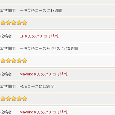
一般英語コースに17週間
Eriさんのクチコミ情報
一般英語コース+バリスタに9週間
Mayukoさんのクチコミ情報
FCEコースに12週間
Mayukoさんのクチコミ情報