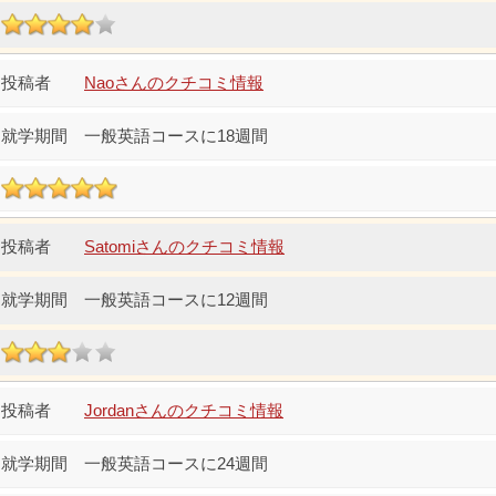
Naoさんのクチコミ情報
一般英語コースに18週間
Satomiさんのクチコミ情報
一般英語コースに12週間
Jordanさんのクチコミ情報
一般英語コースに24週間