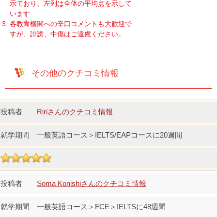
示ており、左列は全体の平均点を示して
います
各教育機関への辛口コメントも大歓迎で
すが、誹謗、中傷はご遠慮ください。
その他のクチコミ情報
Ririさんのクチコミ情報
一般英語コース＞IELTS/EAPコースに20週間
Soma Konishiさんのクチコミ情報
一般英語コース＞FCE＞IELTSに48週間