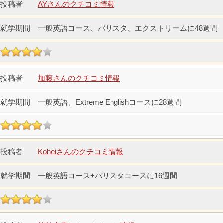
AYさんのクチコミ情報
一般英語コース、バリスタ、エクストリームに48週間
加藤さんのクチコミ情報
一般英語、Extreme Englishコースに28週間
Koheiさんのクチコミ情報
一般英語コース+バリスタコースに16週間