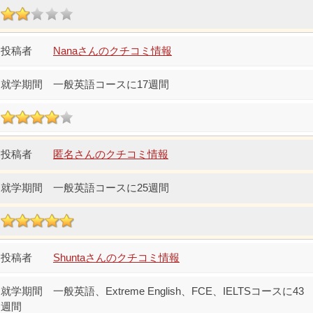
Nanaさんのクチコミ情報
一般英語コースに17週間
匿名さんのクチコミ情報
一般英語コースに25週間
Shuntaさんのクチコミ情報
一般英語、Extreme English、FCE、IELTSコースに43
週間