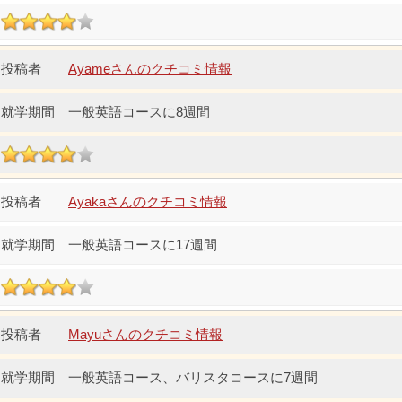
Ayameさんのクチコミ情報
一般英語コースに8週間
Ayakaさんのクチコミ情報
一般英語コースに17週間
Mayuさんのクチコミ情報
一般英語コース、バリスタコースに7週間