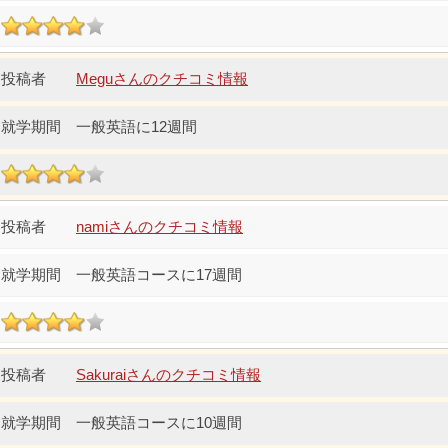
Meguさんのクチコミ情報
一般英語に12週間
namiさんのクチコミ情報
一般英語コースに17週間
Sakuraiさんのクチコミ情報
一般英語コースに10週間