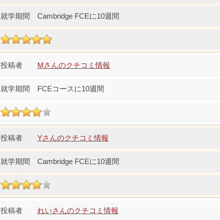
Cambridge FCEに10週間
Mさんのクチコミ情報
FCEコースに10週間
Yさんのクチコミ情報
Cambridge FCEに10週間
れいさんのクチコミ情報