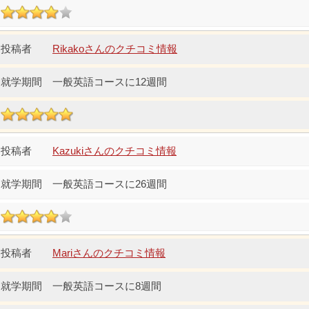
Rikakoさんのクチコミ情報
一般英語コースに12週間
Kazukiさんのクチコミ情報
一般英語コースに26週間
Mariさんのクチコミ情報
一般英語コースに8週間