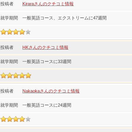
Kiraraさんのクチコミ情報
一般英語コース、エクストリームに47週間
HKさんのクチコミ情報
一般英語コースに33週間
Nakaokaさんのクチコミ情報
一般英語コースに24週間