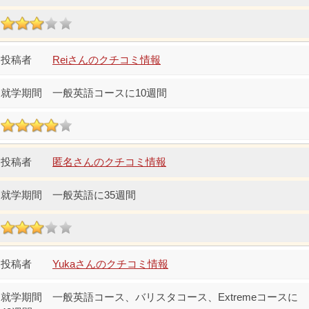
Reiさんのクチコミ情報
一般英語コースに10週間
匿名さんのクチコミ情報
一般英語に35週間
Yukaさんのクチコミ情報
一般英語コース、バリスタコース、Extremeコースに