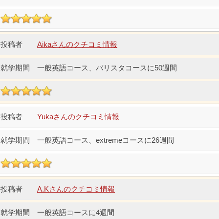
Aikaさんのクチコミ情報
一般英語コース、バリスタコースに50週間
Yukaさんのクチコミ情報
一般英語コース、extremeコースに26週間
A.Kさんのクチコミ情報
一般英語コースに4週間