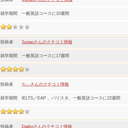
一般英語コースに10週間
Sunaoさんのクチコミ情報
一般英語コースに17週間
ちぃさんのクチコミ情報
IELTS／EAP， バリスタ、一般英語コースに22週間
Daijiroさんのクチコミ情報