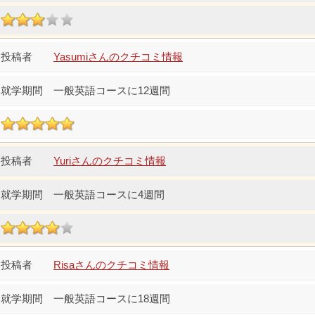
Yasumiさんのクチコミ情報
一般英語コースに12週間
Yuriさんのクチコミ情報
一般英語コースに4週間
Risaさんのクチコミ情報
一般英語コースに18週間