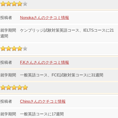
Nonokaさんのクチコミ情報
ケンブリッジ試験対策英語コース、IELTSコースに21
週間
F.Kさんさんのクチコミ情報
一般英語コース、FCE試験対策コースに31週間
Chinoさんのクチコミ情報
一般英語コースに17週間