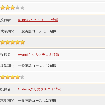
Reinaさんのクチコミ情報
一般英語コースに17週間
Ayumiさんのクチコミ情報
一般英語コースに12週間
Chiharuさんのクチコミ情報
一般英語コースに17週間