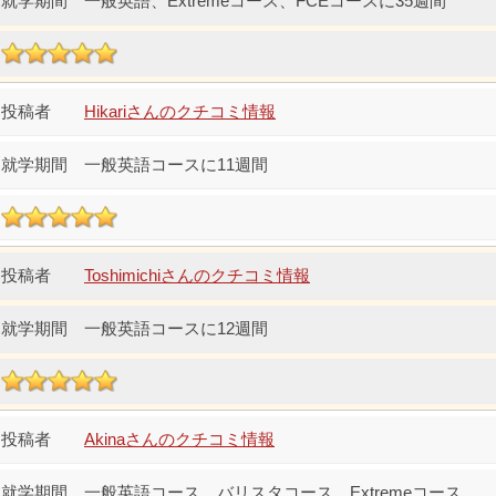
一般英語、Extremeコース、FCEコースに35週間
Hikariさんのクチコミ情報
一般英語コースに11週間
Toshimichiさんのクチコミ情報
一般英語コースに12週間
Akinaさんのクチコミ情報
一般英語コース、バリスタコース、Extremeコース、