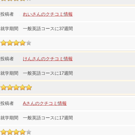
れいさんのクチコミ情報
一般英語コースに37週間
けんさんのクチコミ情報
一般英語コースに17週間
Aさんのクチコミ情報
一般英語コースに17週間