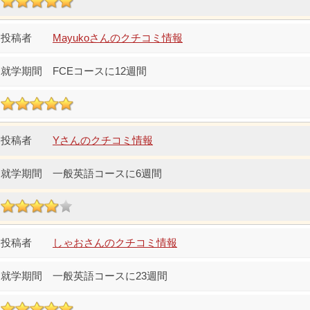
Mayukoさんのクチコミ情報
FCEコースに12週間
Yさんのクチコミ情報
一般英語コースに6週間
しゃおさんのクチコミ情報
一般英語コースに23週間