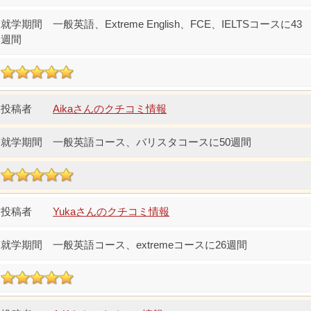
一般英語、Extreme English、FCE、IELTSコースに43
週間
Aikaさんのクチコミ情報
一般英語コース、バリスタコースに50週間
Yukaさんのクチコミ情報
一般英語コース、extremeコースに26週間