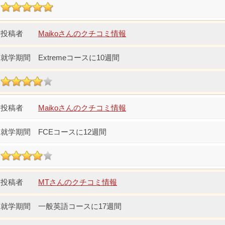
Maikoさんのクチコミ情報
Extremeコースに10週間
Maikoさんのクチコミ情報
FCEコースに12週間
MTさんのクチコミ情報
一般英語コースに17週間