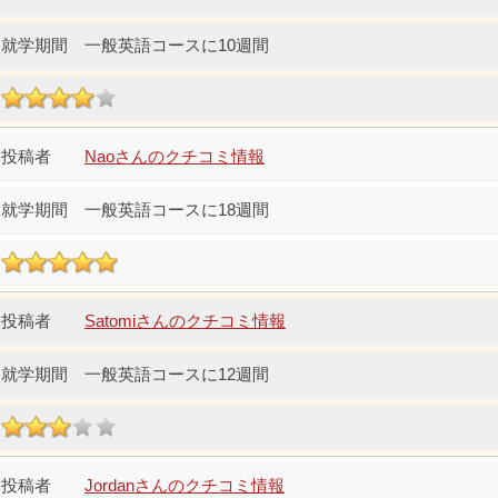
一般英語コースに10週間
Naoさんのクチコミ情報
一般英語コースに18週間
Satomiさんのクチコミ情報
一般英語コースに12週間
Jordanさんのクチコミ情報