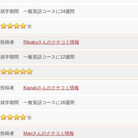
一般英語コースに24週間
Rikakoさんのクチコミ情報
一般英語コースに12週間
Kazukiさんのクチコミ情報
一般英語コースに26週間
Mariさんのクチコミ情報