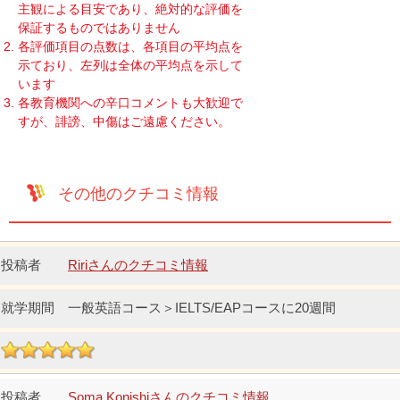
主観による目安であり、絶対的な評価を
保証するものではありません
各評価項目の点数は、各項目の平均点を
示ており、左列は全体の平均点を示して
います
各教育機関への辛口コメントも大歓迎で
すが、誹謗、中傷はご遠慮ください。
その他のクチコミ情報
Ririさんのクチコミ情報
一般英語コース＞IELTS/EAPコースに20週間
Soma Konishiさんのクチコミ情報