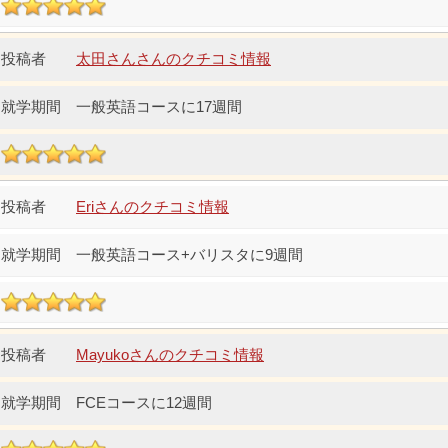
太田さんさんのクチコミ情報
一般英語コースに17週間
Eriさんのクチコミ情報
一般英語コース+バリスタに9週間
Mayukoさんのクチコミ情報
FCEコースに12週間