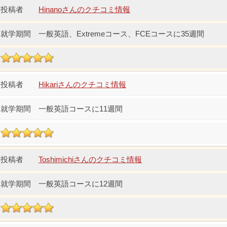
Hinanoさんのクチコミ情報
一般英語、Extremeコース、FCEコースに35週間
Hikariさんのクチコミ情報
一般英語コースに11週間
Toshimichiさんのクチコミ情報
一般英語コースに12週間