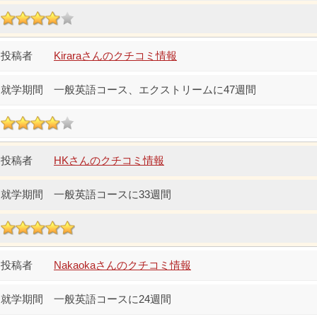
Kiraraさんのクチコミ情報
一般英語コース、エクストリームに47週間
HKさんのクチコミ情報
一般英語コースに33週間
Nakaokaさんのクチコミ情報
一般英語コースに24週間