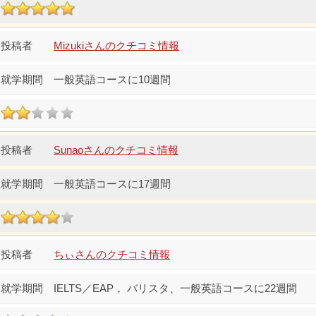
Mizukiさんのクチコミ情報
一般英語コースに10週間
Sunaoさんのクチコミ情報
一般英語コースに17週間
ちぃさんのクチコミ情報
IELTS／EAP， バリスタ、一般英語コースに22週間