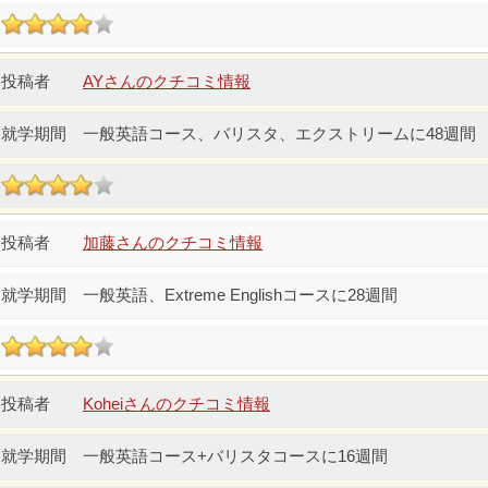
AYさんのクチコミ情報
一般英語コース、バリスタ、エクストリームに48週間
加藤さんのクチコミ情報
一般英語、Extreme Englishコースに28週間
Koheiさんのクチコミ情報
一般英語コース+バリスタコースに16週間