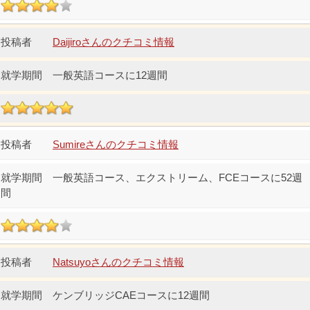
Daijiroさんのクチコミ情報
一般英語コースに12週間
Sumireさんのクチコミ情報
一般英語コース、エクストリーム、FCEコースに52週
間
Natsuyoさんのクチコミ情報
ケンブリッジCAEコースに12週間