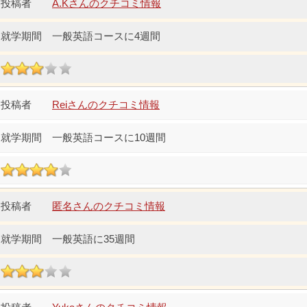
A.Kさんのクチコミ情報
一般英語コースに4週間
Reiさんのクチコミ情報
一般英語コースに10週間
匿名さんのクチコミ情報
一般英語に35週間