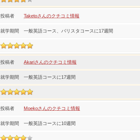
Taketoさんのクチコミ情報
一般英語コース、バリスタコースに17週間
Akariさんのクチコミ情報
一般英語コースに17週間
Moekoさんのクチコミ情報
一般英語コースに10週間