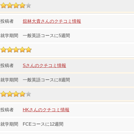
舘林大貴さんのクチコミ情報
一般英語コースに5週間
Sさんのクチコミ情報
一般英語コースに8週間
HKさんのクチコミ情報
FCEコースに12週間