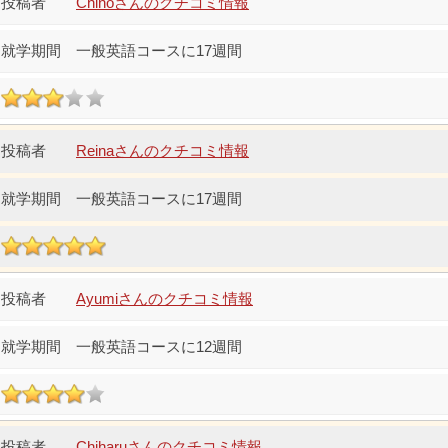
Chinoさんのクチコミ情報
一般英語コースに17週間
Reinaさんのクチコミ情報
一般英語コースに17週間
Ayumiさんのクチコミ情報
一般英語コースに12週間
Chiharuさんのクチコミ情報