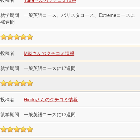
Yukaさんのクチコミ情報
一般英語コース、バリスタコース、Extremeコースに
48週間
Mikiさんのクチコミ情報
一般英語コースに17週間
Hirokiさんのクチコミ情報
一般英語コースに13週間