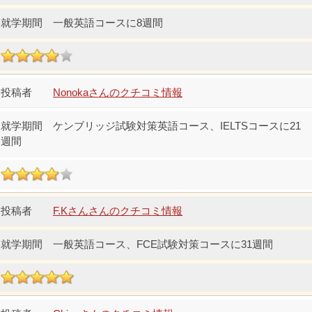
一般英語コースに8週間
Nonokaさんのクチコミ情報
ケンブリッジ試験対策英語コース、IELTSコースに21
週間
F.Kさんさんのクチコミ情報
一般英語コース、FCE試験対策コースに31週間