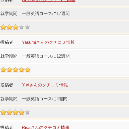
一般英語コースに17週間
Yasumiさんのクチコミ情報
一般英語コースに12週間
Yuriさんのクチコミ情報
一般英語コースに4週間
Risaさんのクチコミ情報