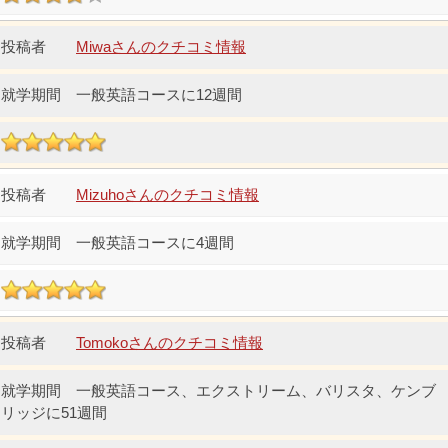
Miwaさんのクチコミ情報
一般英語コースに12週間
Mizuhoさんのクチコミ情報
一般英語コースに4週間
Tomokoさんのクチコミ情報
一般英語コース、エクストリーム、バリスタ、ケンブ
リッジに51週間