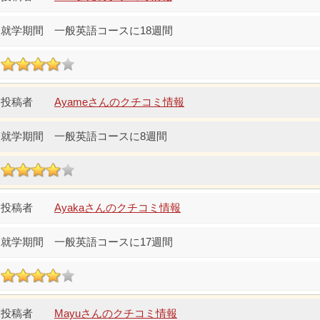
一般英語コースに18週間
Ayameさんのクチコミ情報
一般英語コースに8週間
Ayakaさんのクチコミ情報
一般英語コースに17週間
Mayuさんのクチコミ情報