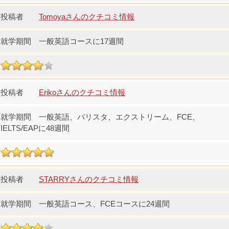
Tomoyaさんのクチコミ情報
一般英語コースに17週間
Erikoさんのクチコミ情報
一般英語、バリスタ、エクストリーム、FCE、
IELTS/EAPに48週間
STARRYさんのクチコミ情報
一般英語コース、FCEコースに24週間