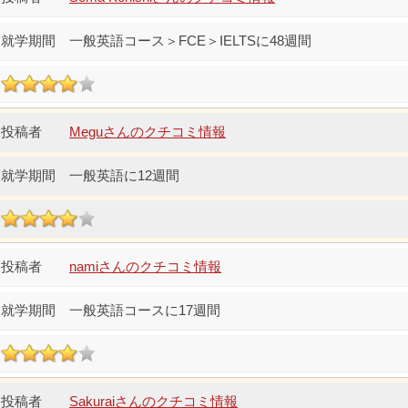
一般英語コース＞FCE＞IELTSに48週間
Meguさんのクチコミ情報
一般英語に12週間
namiさんのクチコミ情報
一般英語コースに17週間
Sakuraiさんのクチコミ情報