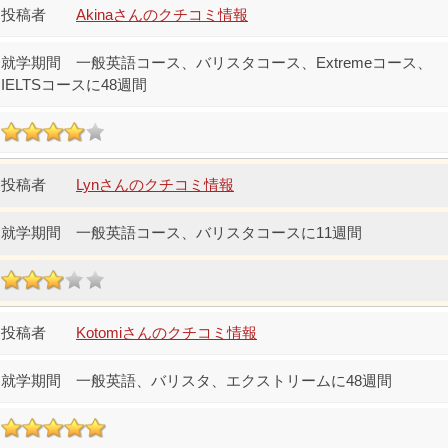
Akinaさんのクチコミ情報
一般英語コース、バリスタコース、Extremeコース、
IELTSコースに48週間
Lynさんのクチコミ情報
一般英語コース、バリスタコースに11週間
Kotomiさんのクチコミ情報
一般英語、バリスタ、エクストリームに48週間