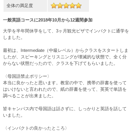
全体の満足度
一般英語コースに2018年10月から12週間参加
大学を半年間休学をして、3ヶ月観光ビザでインパクトに通学を
しました。
最初は、Intermediate（中級レベル）からクラスをスタートしま
したが、スピーキングとリスニングが壊滅的な状態で、全く分
からない状態だったので、クラスを下げてもらいました。
〈母国語禁止ポリシー〉
本当に良かったと思います。教室の中で、携帯の辞書を使って
はいけないと言われたので、紙の辞書を使って、英英で単語を
調べることが出来ました。
皆キャンパス内で母国語は話さずに、しっかりと英語を話して
いました。
〈インパクトの良かったところ〉