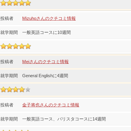
Mizuhoさんのクチコミ情報
一般英語コースに10週間
Meiさんのクチコミ情報
General Englishに4週間
金子将也さんのクチコミ情報
一般英語コース、バリスタコースに14週間