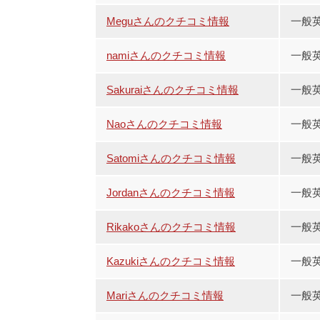
Meguさんのクチコミ情報
一般英
namiさんのクチコミ情報
一般
Sakuraiさんのクチコミ情報
一般
Naoさんのクチコミ情報
一般
Satomiさんのクチコミ情報
一般
Jordanさんのクチコミ情報
一般
Rikakoさんのクチコミ情報
一般
Kazukiさんのクチコミ情報
一般
Mariさんのクチコミ情報
一般