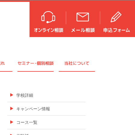
流れ
セミナ
ー・
個別相談
当社について
学校詳細
キャンペーン情報
コース一覧