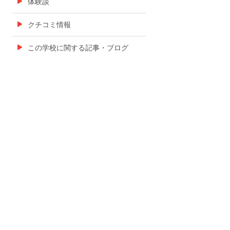
体験談
クチコミ情報
この学校に関する記事・ブログ