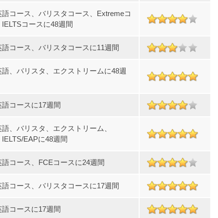
語コース、バリスタコース、Extremeコ
IELTSコースに48週間
英語コース、バリスタコースに11週間
英語、バリスタ、エクストリームに48週
英語コースに17週間
英語、バリスタ、エクストリーム、
IELTS/EAPに48週間
語コース、FCEコースに24週間
英語コース、バリスタコースに17週間
英語コースに17週間