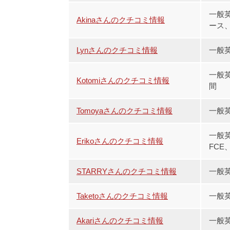
一般英
Akinaさんのクチコミ情報
ース、
Lynさんのクチコミ情報
一般
一般
Kotomiさんのクチコミ情報
間
Tomoyaさんのクチコミ情報
一般
一般
Erikoさんのクチコミ情報
FCE、
STARRYさんのクチコミ情報
一般英
Taketoさんのクチコミ情報
一般
Akariさんのクチコミ情報
一般