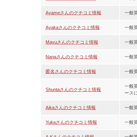
Ayameさんのクチコミ情報
一般
Ayakaさんのクチコミ情報
一般
Mayuさんのクチコミ情報
一般
Nanaさんのクチコミ情報
一般
匿名さんのクチコミ情報
一般
一般英語
Shuntaさんのクチコミ情報
ースに
Aikaさんのクチコミ情報
一般
Yukaさんのクチコミ情報
一般英
A.Kさんのクチコミ情報
一般