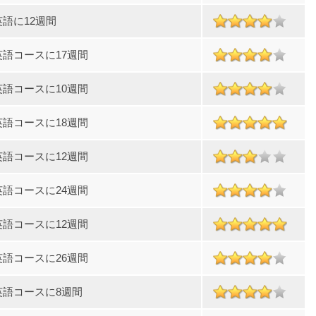
語に12週間
英語コースに17週間
英語コースに10週間
英語コースに18週間
英語コースに12週間
英語コースに24週間
英語コースに12週間
英語コースに26週間
英語コースに8週間