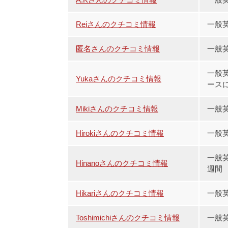
Reiさんのクチコミ情報
一般
匿名さんのクチコミ情報
一般英
一般英
Yukaさんのクチコミ情報
ースに
Mikiさんのクチコミ情報
一般
Hirokiさんのクチコミ情報
一般
一般英
Hinanoさんのクチコミ情報
週間
Hikariさんのクチコミ情報
一般
Toshimichiさんのクチコミ情報
一般