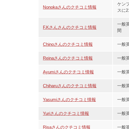
ケンブ
Nonokaさんのクチコミ情報
スに2
一般
F.Kさんさんのクチコミ情報
間
Chinoさんのクチコミ情報
一般
Reinaさんのクチコミ情報
一般
Ayumiさんのクチコミ情報
一般
Chiharuさんのクチコミ情報
一般
Yasumiさんのクチコミ情報
一般
Yuriさんのクチコミ情報
一般
Risaさんのクチコミ情報
一般