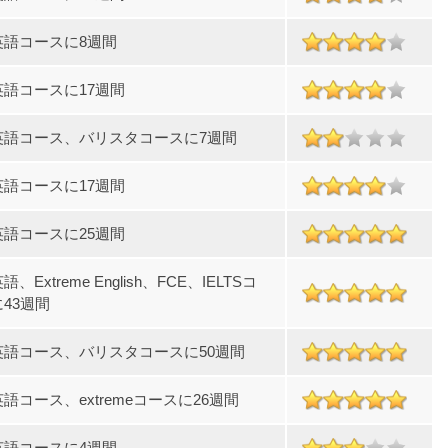
英語コースに8週間
英語コースに17週間
英語コース、バリスタコースに7週間
英語コースに17週間
英語コースに25週間
、Extreme English、FCE、IELTSコ
43週間
英語コース、バリスタコースに50週間
語コース、extremeコースに26週間
英語コースに4週間