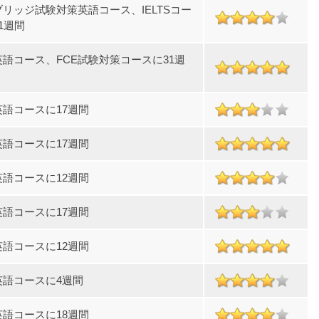
リッジ試験対策英語コース、IELTSコー
1週間
英語コース、FCE試験対策コースに31週
英語コースに17週間
英語コースに17週間
英語コースに12週間
英語コースに17週間
英語コースに12週間
英語コースに4週間
英語コースに18週間