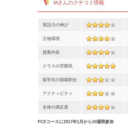
Mさんのクチコミ情報
英語力の伸び
立地環境
授業内容
クラスの雰囲気
留学生の国籍割合
アクティビティ
全体の満足度
FCEコースに2017年1月から10週間参加