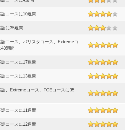
英語コースに10週間
語に35週間
語コース、バリスタコース、Extremeコ
48週間
英語コースに17週間
英語コースに13週間
語、Extremeコース、FCEコースに35
英語コースに11週間
英語コースに12週間