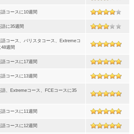
英語コースに10週間
語に35週間
語コース、バリスタコース、Extremeコ
48週間
英語コースに17週間
英語コースに13週間
語、Extremeコース、FCEコースに35
英語コースに11週間
英語コースに12週間