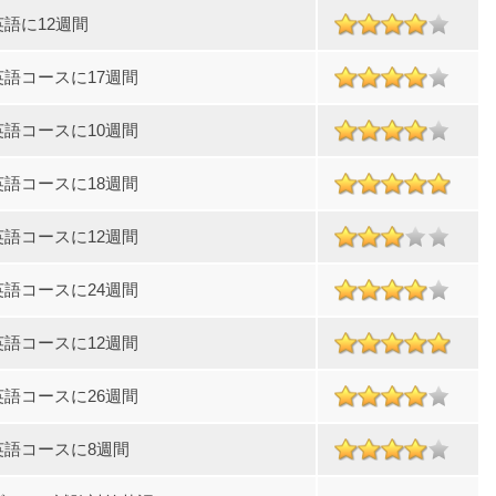
語に12週間
英語コースに17週間
英語コースに10週間
英語コースに18週間
英語コースに12週間
英語コースに24週間
英語コースに12週間
英語コースに26週間
英語コースに8週間