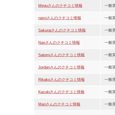
Meguさんのクチコミ情報
一般英
namiさんのクチコミ情報
一般
Sakuraiさんのクチコミ情報
一般
Naoさんのクチコミ情報
一般
Satomiさんのクチコミ情報
一般
Jordanさんのクチコミ情報
一般
Rikakoさんのクチコミ情報
一般
Kazukiさんのクチコミ情報
一般
Mariさんのクチコミ情報
一般