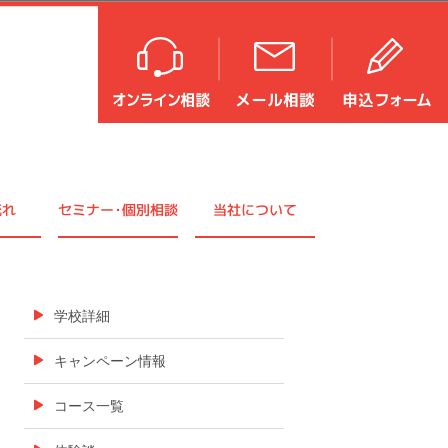
流れ
セミナ
ー・
個別相談
当社について
学校詳細
キャンペーン情報
コース一覧