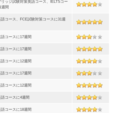
リッジ試験対策英語コース、IELTSコー
1週間
英語コース、FCE試験対策コースに31週
英語コースに17週間
英語コースに17週間
英語コースに12週間
英語コースに17週間
英語コースに12週間
英語コースに4週間
英語コースに18週間