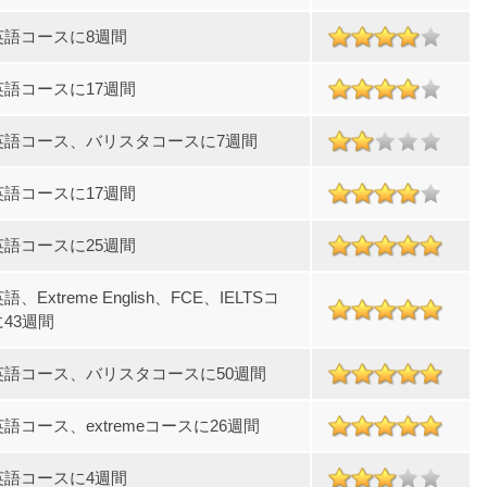
英語コースに8週間
英語コースに17週間
英語コース、バリスタコースに7週間
英語コースに17週間
英語コースに25週間
、Extreme English、FCE、IELTSコ
43週間
英語コース、バリスタコースに50週間
語コース、extremeコースに26週間
英語コースに4週間