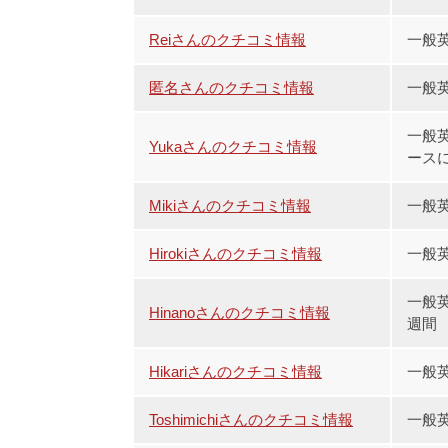
Reiさんのクチコミ情報
一般
匿名さんのクチコミ情報
一般英
一般英
Yukaさんのクチコミ情報
ースに
Mikiさんのクチコミ情報
一般
Hirokiさんのクチコミ情報
一般
一般英
Hinanoさんのクチコミ情報
週間
Hikariさんのクチコミ情報
一般
Toshimichiさんのクチコミ情報
一般