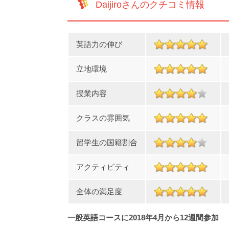
Daijiroさんのクチコミ情報
英語力の伸び
立地環境
授業内容
クラスの雰囲気
留学生の国籍割合
アクティビティ
全体の満足度
一般英語コースに2018年4月から12週間参加