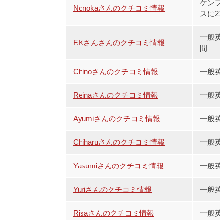
ケンブ
Nonokaさんのクチコミ情報
スに2
一般
F.Kさんさんのクチコミ情報
間
Chinoさんのクチコミ情報
一般
Reinaさんのクチコミ情報
一般
Ayumiさんのクチコミ情報
一般
Chiharuさんのクチコミ情報
一般
Yasumiさんのクチコミ情報
一般
Yuriさんのクチコミ情報
一般
Risaさんのクチコミ情報
一般