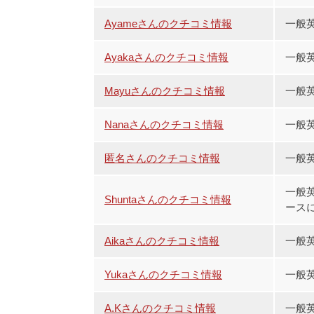
Ayameさんのクチコミ情報
一般
Ayakaさんのクチコミ情報
一般
Mayuさんのクチコミ情報
一般
Nanaさんのクチコミ情報
一般
匿名さんのクチコミ情報
一般
一般英語
Shuntaさんのクチコミ情報
ースに
Aikaさんのクチコミ情報
一般
Yukaさんのクチコミ情報
一般英
A.Kさんのクチコミ情報
一般