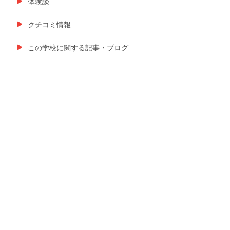
体験談
クチコミ情報
この学校に関する記事・ブログ