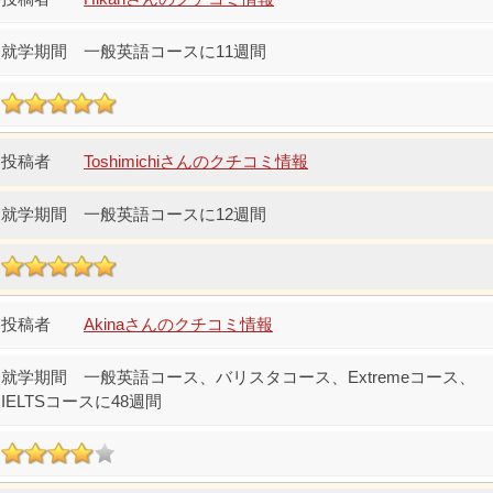
一般英語コースに11週間
Toshimichiさんのクチコミ情報
一般英語コースに12週間
Akinaさんのクチコミ情報
一般英語コース、バリスタコース、Extremeコース、
IELTSコースに48週間