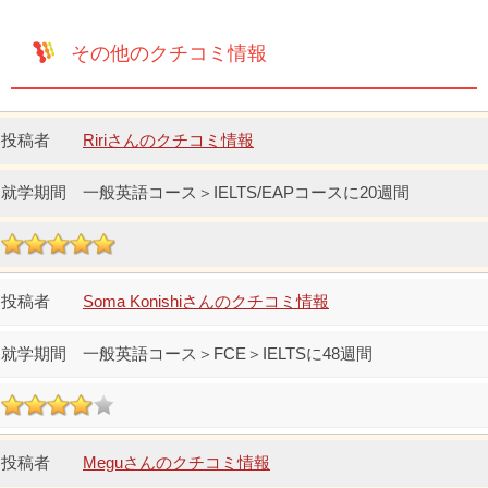
その他のクチコミ情報
Ririさんのクチコミ情報
一般英語コース＞IELTS/EAPコースに20週間
Soma Konishiさんのクチコミ情報
一般英語コース＞FCE＞IELTSに48週間
Meguさんのクチコミ情報