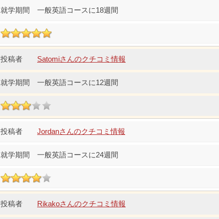
一般英語コースに18週間
Satomiさんのクチコミ情報
一般英語コースに12週間
Jordanさんのクチコミ情報
一般英語コースに24週間
Rikakoさんのクチコミ情報