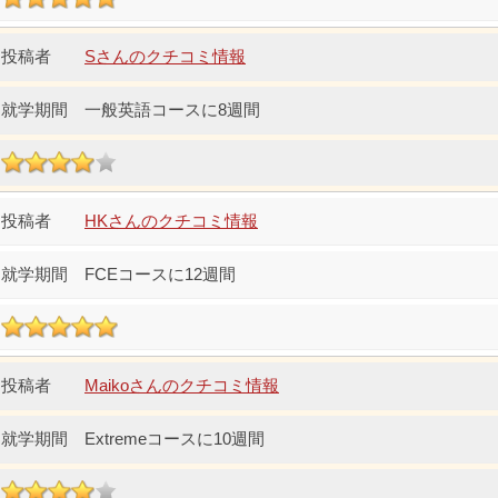
Sさんのクチコミ情報
一般英語コースに8週間
HKさんのクチコミ情報
FCEコースに12週間
Maikoさんのクチコミ情報
Extremeコースに10週間