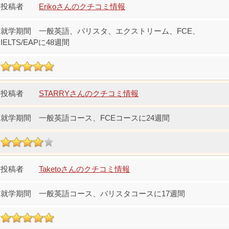
Erikoさんのクチコミ情報
一般英語、バリスタ、エクストリーム、FCE、
IELTS/EAPに48週間
STARRYさんのクチコミ情報
一般英語コース、FCEコースに24週間
Taketoさんのクチコミ情報
一般英語コース、バリスタコースに17週間