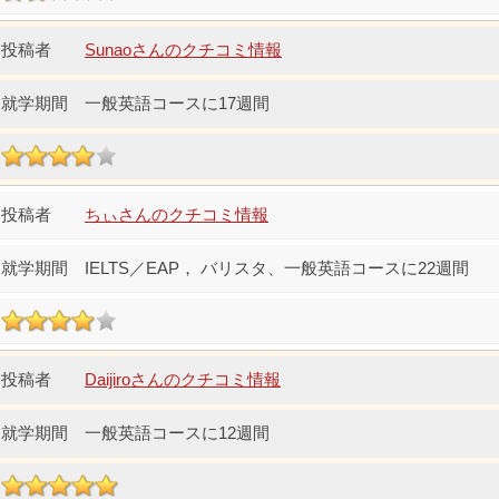
Sunaoさんのクチコミ情報
一般英語コースに17週間
ちぃさんのクチコミ情報
IELTS／EAP， バリスタ、一般英語コースに22週間
Daijiroさんのクチコミ情報
一般英語コースに12週間