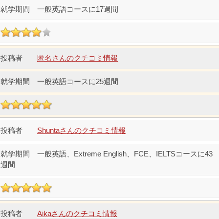
一般英語コースに17週間
匿名さんのクチコミ情報
一般英語コースに25週間
Shuntaさんのクチコミ情報
一般英語、Extreme English、FCE、IELTSコースに43
週間
Aikaさんのクチコミ情報