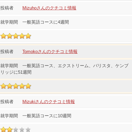
Mizuhoさんのクチコミ情報
一般英語コースに4週間
Tomokoさんのクチコミ情報
一般英語コース、エクストリーム、バリスタ、ケンブ
リッジに51週間
Mizukiさんのクチコミ情報
一般英語コースに10週間