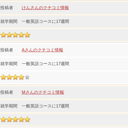
けんさんのクチコミ情報
一般英語コースに17週間
Aさんのクチコミ情報
一般英語コースに17週間
Mさんのクチコミ情報
一般英語コースに17週間