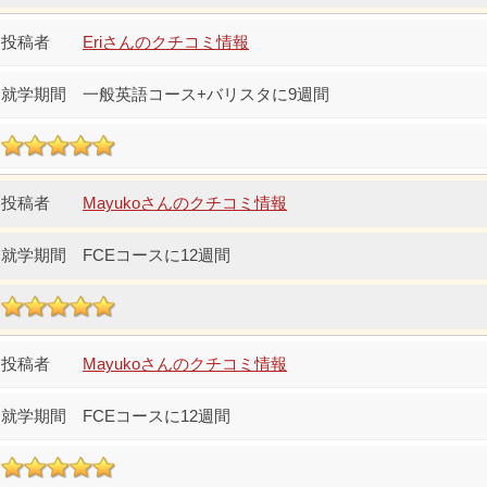
Eriさんのクチコミ情報
一般英語コース+バリスタに9週間
Mayukoさんのクチコミ情報
FCEコースに12週間
Mayukoさんのクチコミ情報
FCEコースに12週間