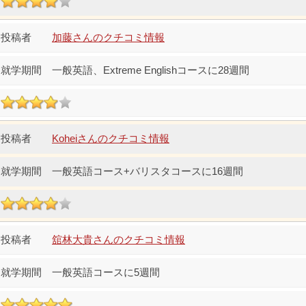
加藤さんのクチコミ情報
一般英語、Extreme Englishコースに28週間
Koheiさんのクチコミ情報
一般英語コース+バリスタコースに16週間
舘林大貴さんのクチコミ情報
一般英語コースに5週間