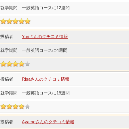
一般英語コースに12週間
Yuriさんのクチコミ情報
一般英語コースに4週間
Risaさんのクチコミ情報
一般英語コースに18週間
Ayameさんのクチコミ情報