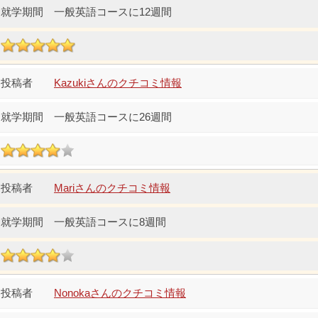
一般英語コースに12週間
Kazukiさんのクチコミ情報
一般英語コースに26週間
Mariさんのクチコミ情報
一般英語コースに8週間
Nonokaさんのクチコミ情報