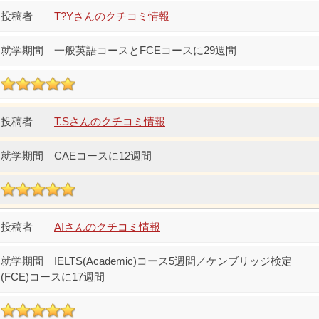
T?Yさんのクチコミ情報
一般英語コースとFCEコースに29週間
T.Sさんのクチコミ情報
CAEコースに12週間
AIさんのクチコミ情報
IELTS(Academic)コース5週間／ケンブリッジ検定
(FCE)コースに17週間