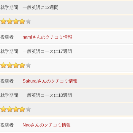
一般英語に12週間
namiさんのクチコミ情報
一般英語コースに17週間
Sakuraiさんのクチコミ情報
一般英語コースに10週間
Naoさんのクチコミ情報