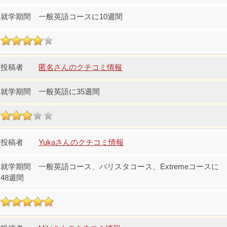
一般英語コースに10週間
匿名さんのクチコミ情報
一般英語に35週間
Yukaさんのクチコミ情報
一般英語コース、バリスタコース、Extremeコースに
48週間