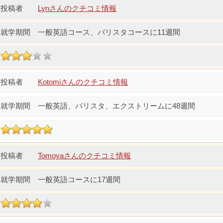
Lynさんのクチコミ情報
一般英語コース、バリスタコースに11週間
Kotomiさんのクチコミ情報
一般英語、バリスタ、エクストリームに48週間
Tomoyaさんのクチコミ情報
一般英語コースに17週間