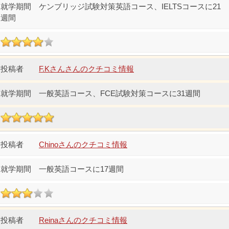
ケンブリッジ試験対策英語コース、IELTSコースに21
週間
F.Kさんさんのクチコミ情報
一般英語コース、FCE試験対策コースに31週間
Chinoさんのクチコミ情報
一般英語コースに17週間
Reinaさんのクチコミ情報