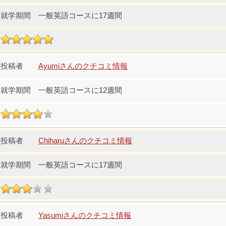
一般英語コースに17週間
Ayumiさんのクチコミ情報
一般英語コースに12週間
Chiharuさんのクチコミ情報
一般英語コースに17週間
Yasumiさんのクチコミ情報