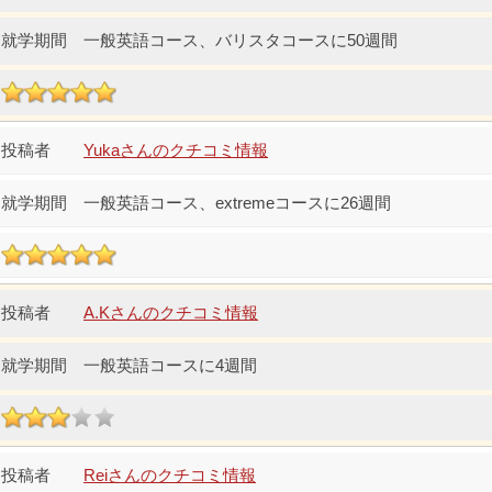
一般英語コース、バリスタコースに50週間
Yukaさんのクチコミ情報
一般英語コース、extremeコースに26週間
A.Kさんのクチコミ情報
一般英語コースに4週間
Reiさんのクチコミ情報