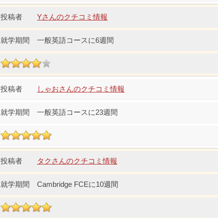
Yさんのクチコミ情報
一般英語コースに6週間
しゃおさんのクチコミ情報
一般英語コースに23週間
タクさんのクチコミ情報
Cambridge FCEに10週間