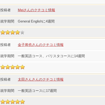
Meiさんのクチコミ情報
General Englishに4週間
金子将也さんのクチコミ情報
一般英語コース、バリスタコースに14週間
太田さんさんのクチコミ情報
一般英語コースに17週間