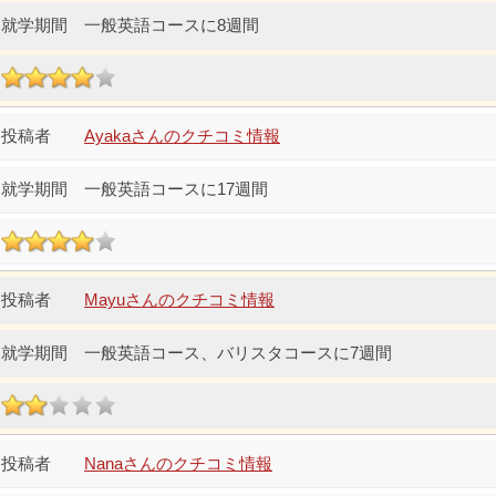
一般英語コースに8週間
Ayakaさんのクチコミ情報
一般英語コースに17週間
Mayuさんのクチコミ情報
一般英語コース、バリスタコースに7週間
Nanaさんのクチコミ情報