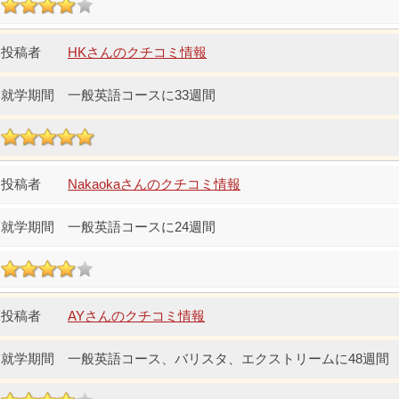
HKさんのクチコミ情報
一般英語コースに33週間
Nakaokaさんのクチコミ情報
一般英語コースに24週間
AYさんのクチコミ情報
一般英語コース、バリスタ、エクストリームに48週間