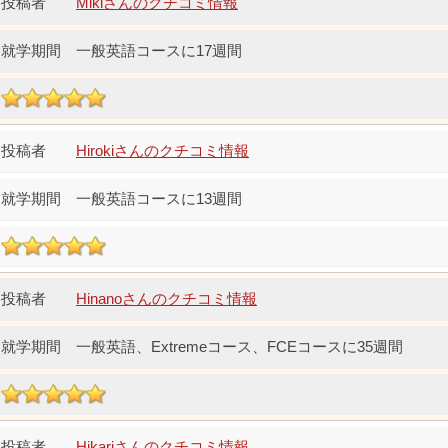
Mikiさんのクチコミ情報
一般英語コースに17週間
Hirokiさんのクチコミ情報
一般英語コースに13週間
Hinanoさんのクチコミ情報
一般英語、Extremeコース、FCEコースに35週間
Hikariさんのクチコミ情報