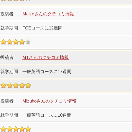
Maikoさんのクチコミ情報
FCEコースに12週間
MTさんのクチコミ情報
一般英語コースに17週間
Mizuhoさんのクチコミ情報
一般英語コースに10週間