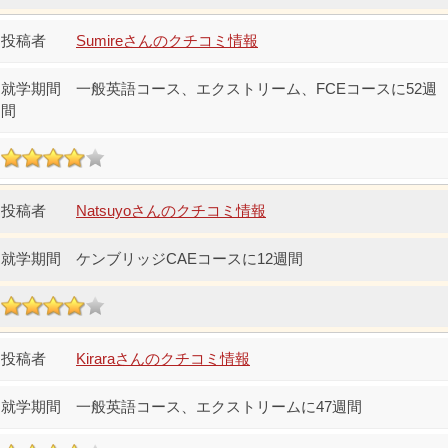
Sumireさんのクチコミ情報
一般英語コース、エクストリーム、FCEコースに52週
間
Natsuyoさんのクチコミ情報
ケンブリッジCAEコースに12週間
Kiraraさんのクチコミ情報
一般英語コース、エクストリームに47週間