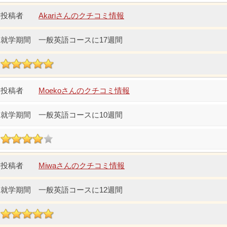
Akariさんのクチコミ情報
一般英語コースに17週間
Moekoさんのクチコミ情報
一般英語コースに10週間
Miwaさんのクチコミ情報
一般英語コースに12週間