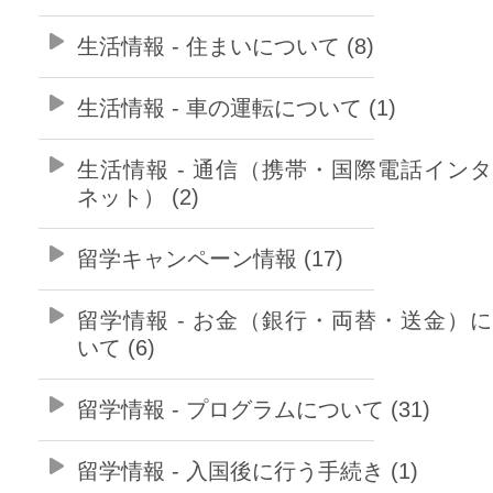
生活情報 - 住まいについて (8)
生活情報 - 車の運転について (1)
生活情報 - 通信（携帯・国際電話イン
ネット） (2)
留学キャンペーン情報 (17)
留学情報 - お金（銀行・両替・送金）
いて (6)
留学情報 - プログラムについて (31)
留学情報 - 入国後に行う手続き (1)