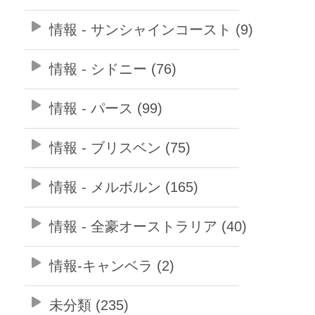
情報 - サンシャインコースト (9)
情報 - シドニー (76)
情報 - パース (99)
情報 - ブリスベン (75)
情報 - メルボルン (165)
情報 - 全豪オーストラリア (40)
情報-キャンベラ (2)
未分類 (235)