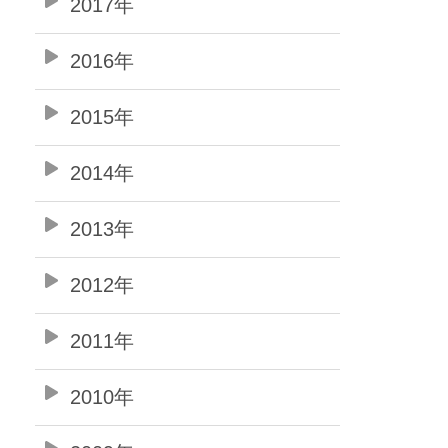
2017年
2016年
2015年
2014年
2013年
2012年
2011年
2010年