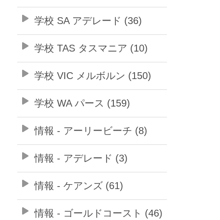
学校 SA アデレード (36)
学校 TAS タスマニア (10)
学校 VIC メルボルン (150)
学校 WA パース (159)
情報 - アーリービーチ (8)
情報 - アデレード (3)
情報 - ケアンズ (61)
情報 - ゴールドコースト (46)