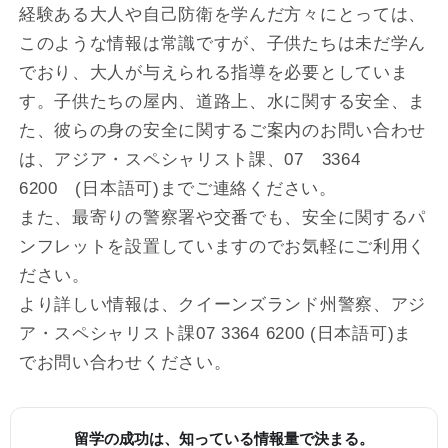
経験ある大人や自己防衛を学んだ方々にとっては、
このような情報は常識ですが、子供たちは未だ学ん
でおり、大人が与えられる指導を必要としていま
す。子供たちの屋内、道路上、水に関する安全、ま
た、彼らの身の安全に関するご案内のお問い合わせ
は、アジア・スペシャリスト課、07 3364
6200 (日本語可)までご連絡ください。
また、最寄りの警察署や交番でも、安全に関するパ
ンフレットを設置していますのでお気軽にご利用く
ださい。
より詳しい情報は、クイーンズランド州警察、アジ
ア・スペシャリスト課07 3364 6200 (日本語可)ま
でお問い合わせください。
留学の成功は、知っている情報量で決まる。