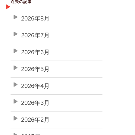
過去の記事
2026年8月
2026年7月
2026年6月
2026年5月
2026年4月
2026年3月
2026年2月