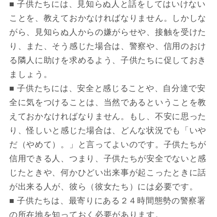
■ 子供たちには、見知らぬ人と話をしてはいけない
ことを、教えておかなければなりません。しかしな
がら、見知らぬ人からの嫌がらせや、接触を受けた
り、また、そう感じた場合は、警察や、信用のおけ
る隣人に助けを求めるよう、子供たちに促しておき
ましょう。
■ 子供たちには、安全と感じることや、自分達で安
全に気をつけることは、当然であるということを教
えておかなければなりません。もし、不安に思った
り、怪しいと感じた場合は、どんな状況でも「いや
だ（やめて）。」と言ってよいのです。子供たちが
信用できる人、つまり、子供たちが安全でないと感
じたときや、何かひどい出来事が起こったときに話
が出来る人が、彼ら（彼女たち）には必要です。
■ 子供たちは、最寄りにある２４時間態勢の警察署
の所在地を知っておく必要があります。