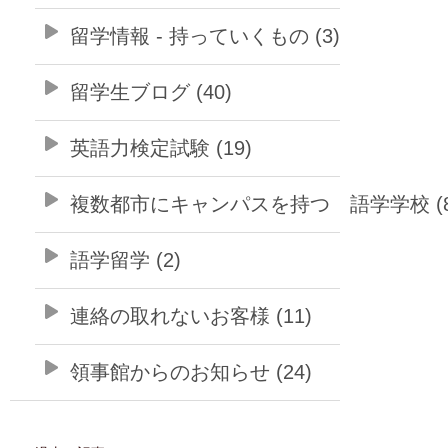
留学情報 - 持っていくもの (3)
留学生ブログ (40)
英語力検定試験 (19)
複数都市にキャンパスを持つ 語学学校 (8
語学留学 (2)
連絡の取れないお客様 (11)
領事館からのお知らせ (24)