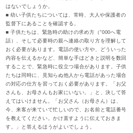
はないでしょうか。
■ 幼い子供たちについては、常時、大人や保護者の
監督下にあることを確認する。
■ 子供たちは、緊急時の助けの求め方（”000へ電
話）、そして必要時の親へ連絡の取り方を理解して
おく必要があります。電話の使い方や、どういった
内容を伝えるかなど、簡単な手ほどきと説明を数回
することで、緊急時に役立つ場合があります。子供
たちは同時に、見知らぬ他人から電話があった場合
の対応の仕方を習っておく必要があります。「お父
さんも、お母さんもお家にいない。」と、決して答
えてはいけません。「お父さん（お母さん）は、
今、来客が来ていて忙しいので、お名前と電話番号
を教えてください。かけ直すように伝えておきま
す。」と答えるほうがよいでしょう。