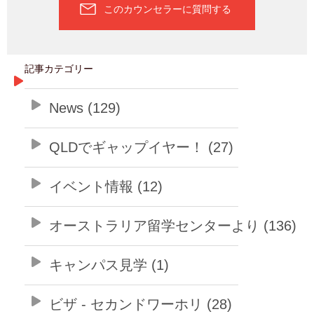
このカウンセラーに質問する
記事カテゴリー
News (129)
QLDでギャップイヤー！ (27)
イベント情報 (12)
オーストラリア留学センターより (136)
キャンパス見学 (1)
ビザ - セカンドワーホリ (28)