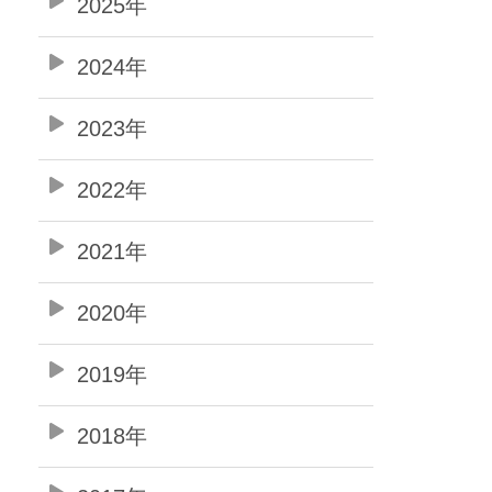
2025年
2024年
2023年
2022年
2021年
2020年
2019年
2018年