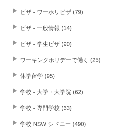
ビザ - ワーホリビザ (79)
ビザ - 一般情報 (14)
ビザ - 学生ビザ (90)
ワーキングホリデーで働く (25)
休学留学 (95)
学校 - 大学・大学院 (62)
学校 - 専門学校 (63)
学校 NSW シドニー (490)