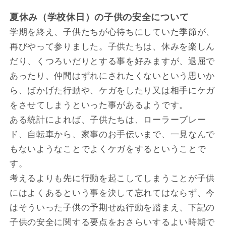
夏休み（学校休日）の子供の安全について
学期を終え、子供たちが心待ちにしていた季節が、
再びやって参りました。子供たちは、休みを楽しん
だり、くつろいだりとする事を好みますが、退屈で
あったり、仲間はずれにされたくないという思いか
ら、ばかげた行動や、ケガをしたり又は相手にケガ
をさせてしまうといった事があるようです。
ある統計によれば、子供たちは、ローラーブレー
ド、自転車から、家事のお手伝いまで、一見なんで
もないようなことでよくケガをするということで
す。
考えるよりも先に行動を起こしてしまうことが子供
にはよくあるという事を決して忘れてはならず、今
はそういった子供の予期せぬ行動を踏まえ、下記の
子供の安全に関する要点をおさらいするよい時期で