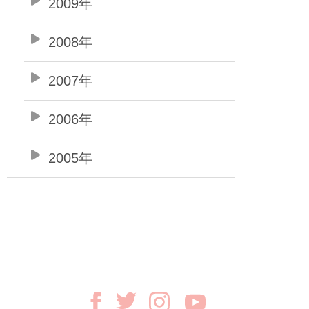
2009年
2008年
2007年
2006年
2005年