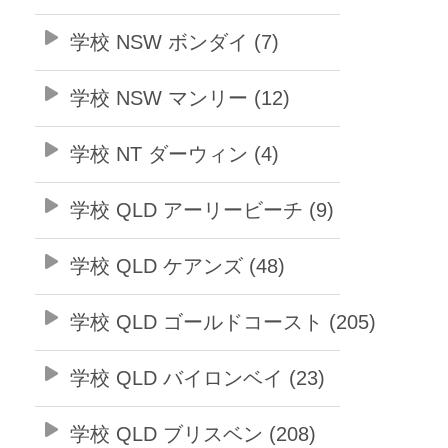
学校 NSW ボンダイ (7)
学校 NSW マンリー (12)
学校 NT ダーウィン (4)
学校 QLD アーリービーチ (9)
学校 QLD ケアンズ (48)
学校 QLD ゴールドコースト (205)
学校 QLD バイロンベイ (23)
学校 QLD ブリスベン (208)