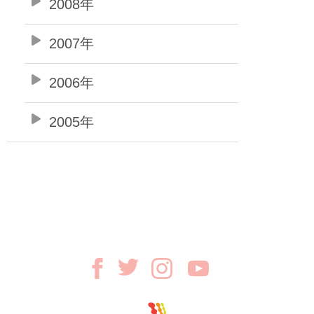
2008年
2007年
2006年
2005年