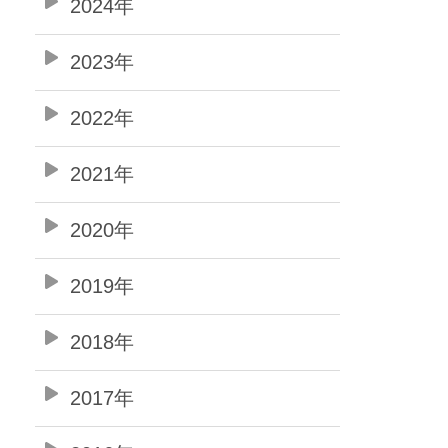
2024年
2023年
2022年
2021年
2020年
2019年
2018年
2017年