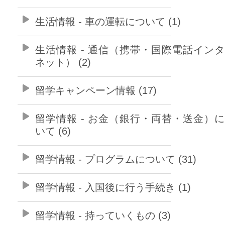
生活情報 - 車の運転について (1)
生活情報 - 通信（携帯・国際電話イン
ネット） (2)
留学キャンペーン情報 (17)
留学情報 - お金（銀行・両替・送金）
いて (6)
留学情報 - プログラムについて (31)
留学情報 - 入国後に行う手続き (1)
留学情報 - 持っていくもの (3)