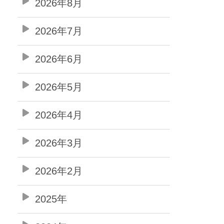
2026年8月
2026年7月
2026年6月
2026年5月
2026年4月
2026年3月
2026年2月
2025年