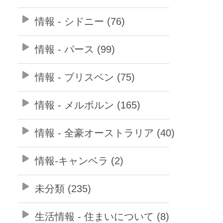
情報 - シドニー (76)
情報 - パース (99)
情報 - ブリスベン (75)
情報 - メルボルン (165)
情報 - 全豪オーストラリア (40)
情報-キャンベラ (2)
未分類 (235)
生活情報 - 住まいについて (8)