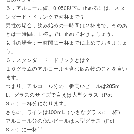
５．アルコール値、0.050以下に止めるには、スタ
ンダード・ドリンクで何杯まで？
男性の場合；飲み始めの一時間は２杯まで、そのあ
とは一時間に１杯までに止めておきましょう。
女性の場合；一時間に一杯までに止めておきましょ
う。
６．スタンダード・ドリンクとは？
１０グラムのアルコールを含む飲み物のことを言い
ます。
つまり、アルコール分の一番高いビールは285ｍ
L、グラスのサイズで言えば大型グラス（Pot
Size）一杯分になります。
さらに、ワインは100ｍL（小さなグラスに一杯）
アルコール分の低いビールは大型グラス（Pot
Size）に一杯半