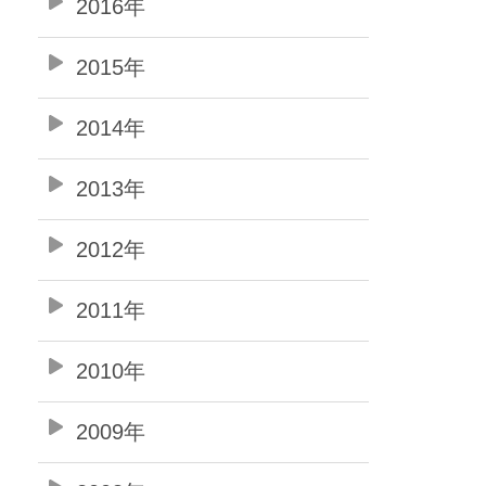
2016年
2015年
2014年
2013年
2012年
2011年
2010年
2009年