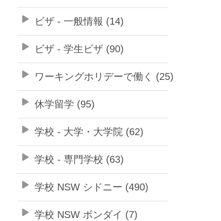
ビザ - 一般情報 (14)
ビザ - 学生ビザ (90)
ワーキングホリデーで働く (25)
休学留学 (95)
学校 - 大学・大学院 (62)
学校 - 専門学校 (63)
学校 NSW シドニー (490)
学校 NSW ボンダイ (7)