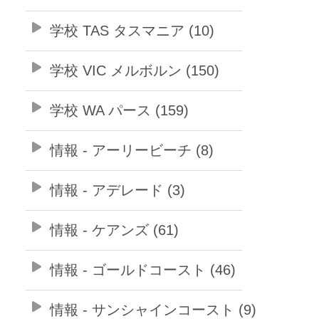
学校 TAS タスマニア (10)
学校 VIC メルボルン (150)
学校 WA パース (159)
情報 - アーリービーチ (8)
情報 - アデレード (3)
情報 - ケアンズ (61)
情報 - ゴールドコースト (46)
情報 - サンシャインコースト (9)