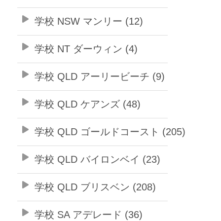
学校 NSW マンリー (12)
学校 NT ダーウィン (4)
学校 QLD アーリービーチ (9)
学校 QLD ケアンズ (48)
学校 QLD ゴールドコースト (205)
学校 QLD バイロンベイ (23)
学校 QLD ブリスベン (208)
学校 SA アデレード (36)