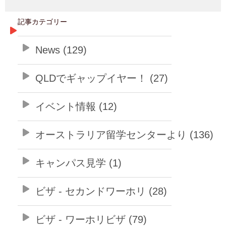
記事カテゴリー
News (129)
QLDでギャップイヤー！ (27)
イベント情報 (12)
オーストラリア留学センターより (136)
キャンパス見学 (1)
ビザ - セカンドワーホリ (28)
ビザ - ワーホリビザ (79)