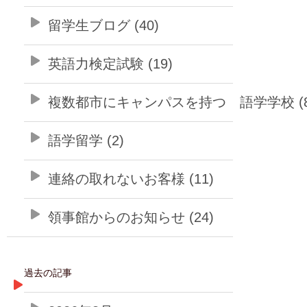
留学生ブログ (40)
英語力検定試験 (19)
複数都市にキャンパスを持つ 語学学校 (8
語学留学 (2)
連絡の取れないお客様 (11)
領事館からのお知らせ (24)
過去の記事