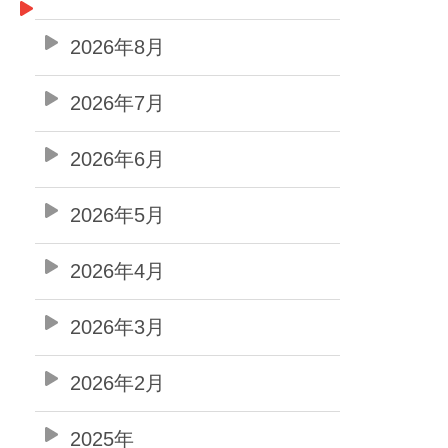
2026年8月
2026年7月
2026年6月
2026年5月
2026年4月
2026年3月
2026年2月
2025年