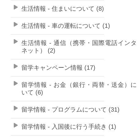
生活情報 - 住まいについて (8)
生活情報 - 車の運転について (1)
生活情報 - 通信（携帯・国際電話イン
ネット） (2)
留学キャンペーン情報 (17)
留学情報 - お金（銀行・両替・送金）
いて (6)
留学情報 - プログラムについて (31)
留学情報 - 入国後に行う手続き (1)