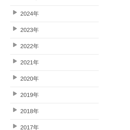
2024年
2023年
2022年
2021年
2020年
2019年
2018年
2017年