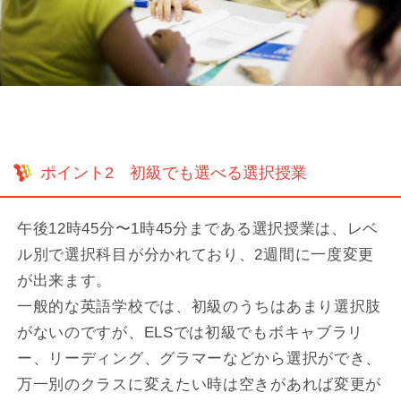
ポイント2 初級でも選べる選択授業
午後12時45分〜1時45分まである選択授業は、レベ
ル別で選択科目が分かれており、2週間に一度変更
が出来ます。
一般的な英語学校では、初級のうちはあまり選択肢
がないのですが、ELSでは初級でもボキャブラリ
ー、リーディング、グラマーなどから選択ができ、
万一別のクラスに変えたい時は空きがあれば変更が