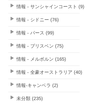
情報 - サンシャインコースト (9)
情報 - シドニー (76)
情報 - パース (99)
情報 - ブリスベン (75)
情報 - メルボルン (165)
情報 - 全豪オーストラリア (40)
情報-キャンベラ (2)
未分類 (235)