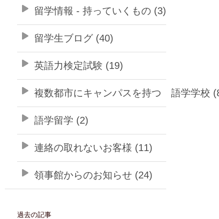
留学情報 - 持っていくもの (3)
留学生ブログ (40)
英語力検定試験 (19)
複数都市にキャンパスを持つ 語学学校 (8
語学留学 (2)
連絡の取れないお客様 (11)
領事館からのお知らせ (24)
過去の記事