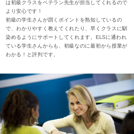
は初級クラスをベテラン先生が担当してくれるので
より安心です！
初級の学生さんが躓くポイントを熟知しているの
で、わかりやすく教えてくれたり、早くクラスに馴
染めるようにサポートしてくれます。ELSに通われ
ている学生さんからも、初級なのに最初から授業が
わかる！と評判です。