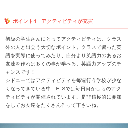
ポイント4 アクティビティが充実
初級の学生さんにとってアクティビティは、クラス
外の人と出会う大切なポイント。クラスで習った英
語を実際に使ってみたり、自分より英語力のあるお
友達を作れば多くの事が学べる、英語力アップのチ
ャンスです！
シドニーではアクティビティを毎週行う学校が少な
くなってきている中、ELSでは毎日何かしらのアク
ティビティが開催されています。是非積極的に参加
をしてお友達をたくさん作って下さいね。