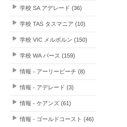
学校 SA アデレード (36)
学校 TAS タスマニア (10)
学校 VIC メルボルン (150)
学校 WA パース (159)
情報 - アーリービーチ (8)
情報 - アデレード (3)
情報 - ケアンズ (61)
情報 - ゴールドコースト (46)