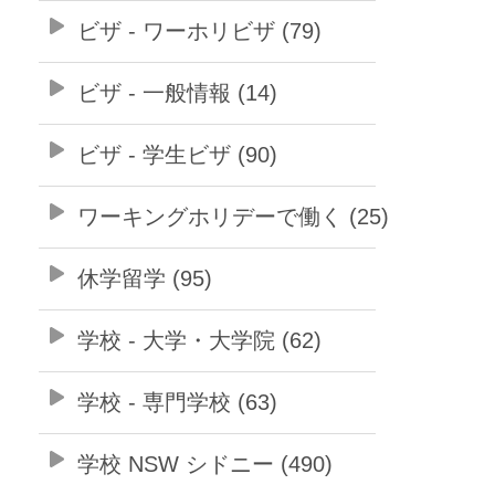
ビザ - ワーホリビザ (79)
ビザ - 一般情報 (14)
ビザ - 学生ビザ (90)
ワーキングホリデーで働く (25)
休学留学 (95)
学校 - 大学・大学院 (62)
学校 - 専門学校 (63)
学校 NSW シドニー (490)