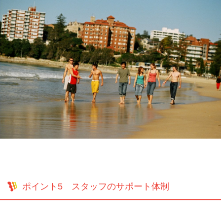
ポイント5 スタッフのサポート体制