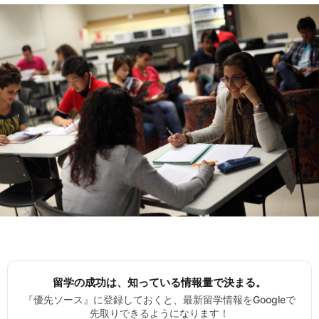
留学の成功は、知っている情報量で決まる。
『優先ソース』に登録しておくと、最新留学情報をGoogleで
先取りできるようになります！