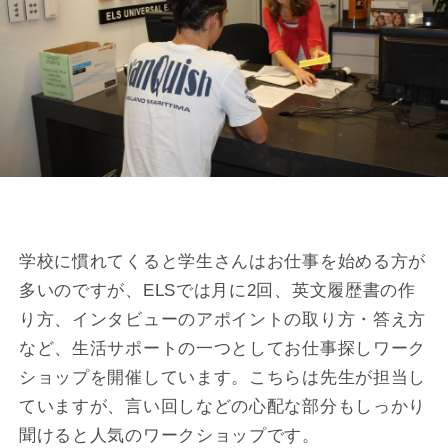
学校に慣れてくると学生さんはお仕事を始める方が
多いのですが、ELSでは月に2回、英文履歴書の作
り方、インタビューのアポイントの取り方・答え方
など、生活サポートの一つとしてお仕事探しワーク
ショップを開催しています。こちらは先生が担当し
ていますが、言い回しなどの心配な部分もしっかり
聞けると人気のワークショップです。