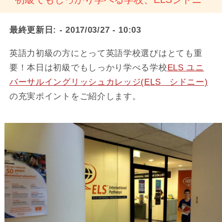
最終更新日:
- 2017/03/27 - 10:03
英語力初級の方にとって英語学校選びはとても重
要！本日は初級でもしっかり学べる学校
ELS ユニ
バーサルイングリッシュカレッジ(ELS シドニー)
の充実ポイントをご紹介します。