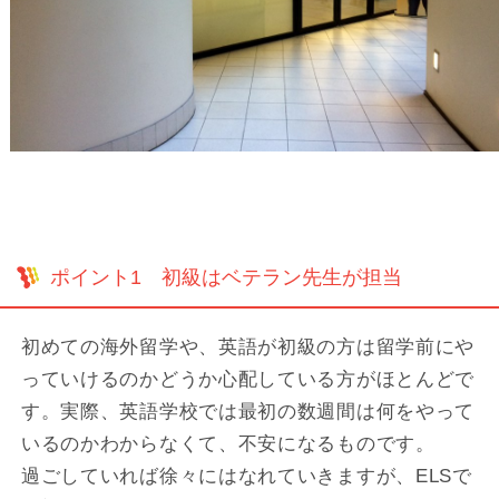
ポイント1 初級はベテラン先生が担当
初めての海外留学や、英語が初級の方は留学前にや
っていけるのかどうか心配している方がほとんどで
す。実際、英語学校では最初の数週間は何をやって
いるのかわからなくて、不安になるものです。
過ごしていれば徐々にはなれていきますが、ELSで