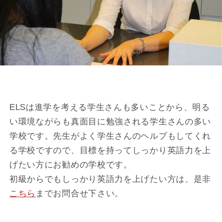
ELSは進学を考える学生さんも多いことから、明る
い環境ながらも真面目に勉強される学生さんの多い
学校です。先生がよく学生さんのヘルプもしてくれ
る学校ですので、目標を持ってしっかり英語力を上
げたい方にお勧めの学校です。
初級からでもしっかり英語力を上げたい方は、是非
こちら
までお問合せ下さい。