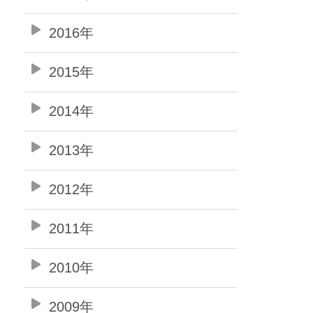
2016年
2015年
2014年
2013年
2012年
2011年
2010年
2009年