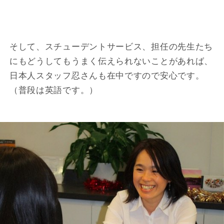
そして、スチューデントサービス、担任の先生たち
にもどうしてもうまく伝えられないことがあれば、
日本人スタッフ忍さんも在中ですので安心です。
（普段は英語です。）