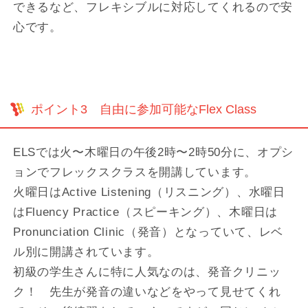
できるなど、フレキシブルに対応してくれるので安
心です。
ポイント3 自由に参加可能なFlex Class
ELSでは火〜木曜日の午後2時〜2時50分に、オプシ
ョンでフレックスクラスを開講しています。
火曜日はActive Listening（リスニング）、水曜日
はFluency Practice（スピーキング）、木曜日は
Pronunciation Clinic（発音）となっていて、レベ
ル別に開講されています。
初級の学生さんに特に人気なのは、発音クリニッ
ク！ 先生が発音の違いなどをやって見せてくれ