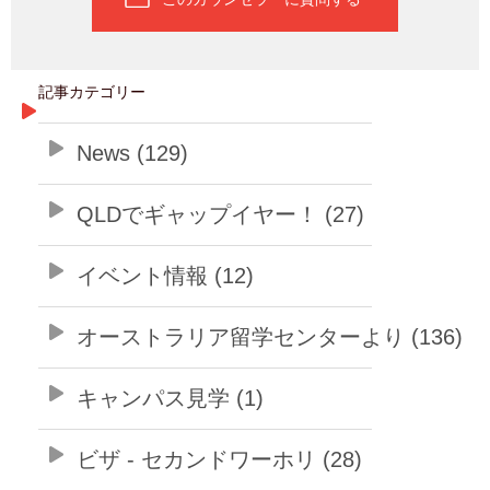
記事カテゴリー
News (129)
QLDでギャップイヤー！ (27)
イベント情報 (12)
オーストラリア留学センターより (136)
キャンパス見学 (1)
ビザ - セカンドワーホリ (28)