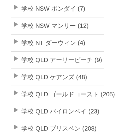
学校 NSW ボンダイ (7)
学校 NSW マンリー (12)
学校 NT ダーウィン (4)
学校 QLD アーリービーチ (9)
学校 QLD ケアンズ (48)
学校 QLD ゴールドコースト (205)
学校 QLD バイロンベイ (23)
学校 QLD ブリスベン (208)