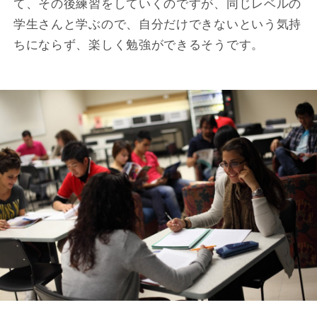
て、その後練習をしていくのですが、同じレベルの
学生さんと学ぶので、自分だけできないという気持
ちにならず、楽しく勉強ができるそうです。