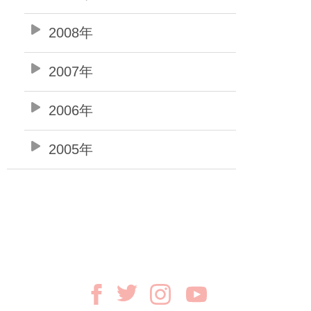
2008年
2007年
2006年
2005年