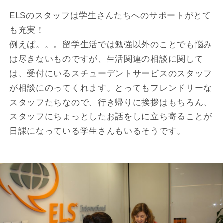
ELSのスタッフは学生さんたちへのサポートがとて
も充実！
例えば。。。留学生活では勉強以外のことでも悩み
は尽きないものですが、生活関連の相談に関して
は、受付にいるスチューデントサービスのスタッフ
が相談にのってくれます。とってもフレンドリーな
スタッフたちなので、行き帰りに挨拶はもちろん、
スタッフにちょっとしたお話をしに立ち寄ることが
日課になっている学生さんもいるそうです。