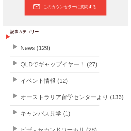
このカウンセラーに質問する
記事カテゴリー
News (129)
QLDでギャップイヤー！ (27)
イベント情報 (12)
オーストラリア留学センターより (136)
キャンパス見学 (1)
ビザ - セカンドワーホリ (28)