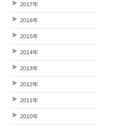
2017年
2016年
2015年
2014年
2013年
2012年
2011年
2010年