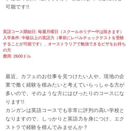
可能です!!
英語コース開始日: 毎週月曜日（スクールホリデー中は除きます）
入学条件: 中級以上の英語力（事前にレベルチェックテストを受験
することが可能です）、オーストラリアで勉強できるビザをお持ち
の方
費用: 2600ドル
最近、カフェのお仕事を見つけたい人や、現地の企
業で働く経験を積みたいと考えていらっしゃる方が
多いので、そのような方にはぴったりのコースにな
ります!!
カンガンは英語コースでも非常に評判の高い学校と
なりますので、しっかりと英語力を身につけ、エク
ストラで経験を積んでみませんか？