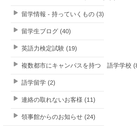
留学情報 - 持っていくもの (3)
留学生ブログ (40)
英語力検定試験 (19)
複数都市にキャンパスを持つ 語学学校 (8
語学留学 (2)
連絡の取れないお客様 (11)
領事館からのお知らせ (24)