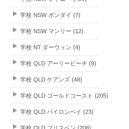
学校 NSW ボンダイ (7)
学校 NSW マンリー (12)
学校 NT ダーウィン (4)
学校 QLD アーリービーチ (9)
学校 QLD ケアンズ (48)
学校 QLD ゴールドコースト (205)
学校 QLD バイロンベイ (23)
学校 QLD ブリスベン (208)