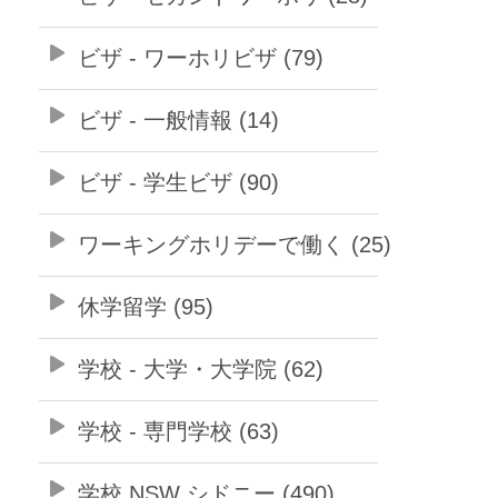
ビザ - ワーホリビザ (79)
ビザ - 一般情報 (14)
ビザ - 学生ビザ (90)
ワーキングホリデーで働く (25)
休学留学 (95)
学校 - 大学・大学院 (62)
学校 - 専門学校 (63)
学校 NSW シドニー (490)