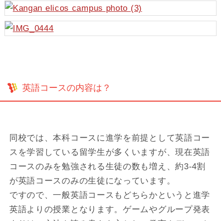
英語コースの内容は？
同校では、本科コースに進学を前提として英語コー
スを学習している留学生が多くいますが、現在英語
コースのみを勉強される生徒の数も増え、約3-4割
が英語コースのみの生徒になっています。
ですので、一般英語コースもどちらかというと進学
英語よりの授業となります。ゲームやグループ発表