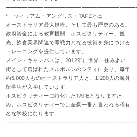
————————————————————————
* ウィリアム・アングリス・TAFEとは
オーストラリア最大規模、そして最も歴史のある、
政府資金による教育機関。ホスピタリティー、観
光、飲食業界関連で即戦力となる技術を身につける
トレーニングを提供しています。
メイン・キャンパスは、2012年に世界一住みよい
街として選ばれたメルボルンのシティにあり、毎年
約5,000人ものオーストラリア人と、1,200人の海外
留学生が入学しています。
ホスピタリティーに特化したTAFEとなりますた
め、ホスピタリティーでは全豪一番と言われる程有
名な学校になります。
————————————————————————