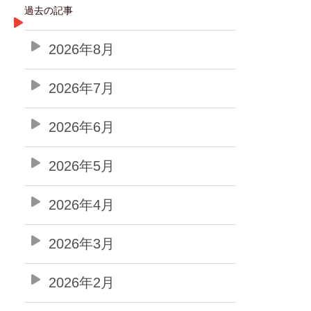
過去の記事
2026年8月
2026年7月
2026年6月
2026年5月
2026年4月
2026年3月
2026年2月