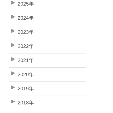
2025年
2024年
2023年
2022年
2021年
2020年
2019年
2018年