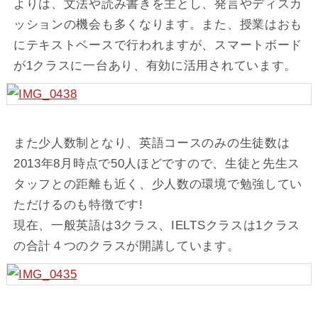
よりは、文法や読み書きを主とし、発言やディスカ
ッションの機会も多くなります。また、授業はおも
にテキストベースで行われますが、スマートボード
が1クラスに一台あり、有効に活用されています。
また少人数制となり、英語コースのみの生徒数は
2013年8月時点で50人ほどですので、生徒と先生ス
タッフとの距離も近く、少人数の環境で勉強してい
ただけるのも特徴です!
現在、一般英語は3クラス、IELTSクラスは1クラス
の合計４つのクラスが開講しています。