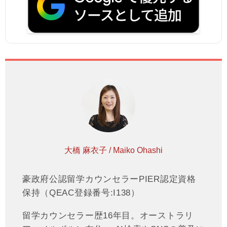
大橋 麻衣子 / Maiko Ohashi
豪政府公認留学カウンセラーPIER認定資格
保持（QEAC登録番号:I138）
留学カウンセラー歴16年目。オーストラリ