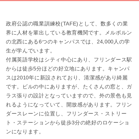
政府公認の職業訓練校(TAFE)として、数多くの業
界に人材を輩出している教育機関です。メルボルン
の北西にある6つのキャンパスでは、24,000人の学
生が学んでいます。
付属英語学校はシティ中心にあり、フリンダース駅
からは徒歩5分ほどの好立地にあります。キャンパ
スは2010年に新設されており、清潔感があり綺麗
です。ビルの中にありますが、たくさんの窓と、ガ
ラス張りの設計となっていますので、外の景色も見
れるようになっていて、開放感があります。フリン
ダースレーンに位置し、フリンダース・ストリー
ト・ステーションから徒歩3分の絶好のロケーショ
ンになります。