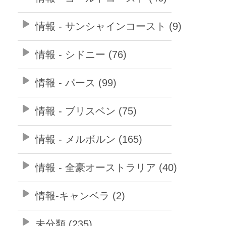
情報 - サンシャインコースト (9)
情報 - シドニー (76)
情報 - パース (99)
情報 - ブリスベン (75)
情報 - メルボルン (165)
情報 - 全豪オーストラリア (40)
情報-キャンベラ (2)
未分類 (235)