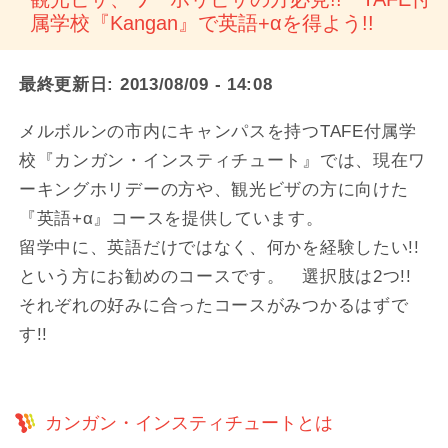
属学校『Kangan』で英語+αを得よう!!
最終更新日:
2013/08/09 - 14:08
メルボルンの市内にキャンパスを持つTAFE付属学
校『カンガン・インスティチュート』では、現在ワ
ーキングホリデーの方や、観光ビザの方に向けた
『英語+α』コースを提供しています。
留学中に、英語だけではなく、何かを経験したい!!
という方にお勧めのコースです。 選択肢は2つ!!
それぞれの好みに合ったコースがみつかるはずで
す!!
カンガン・インスティチュートとは