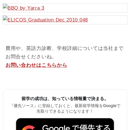
費用や、英語力診断、学校詳細については当社まで
お問合せくださいね。
お問い合わせはこちらから
留学の成功は、知っている情報量で決まる。
『優先ソース』に登録しておくと、最新留学情報をGoogleで
先取りできるようになります！