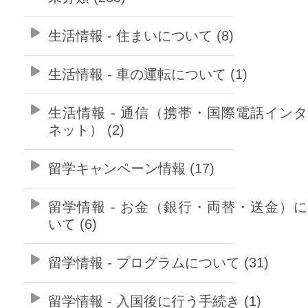
生活情報 - 住まいについて (8)
生活情報 - 車の運転について (1)
生活情報 - 通信（携帯・国際電話イン
ネット） (2)
留学キャンペーン情報 (17)
留学情報 - お金（銀行・両替・送金）
いて (6)
留学情報 - プログラムについて (31)
留学情報 - 入国後に行う手続き (1)