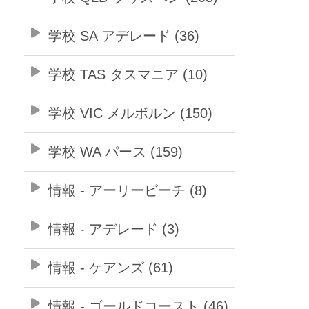
学校 SA アデレード (36)
学校 TAS タスマニア (10)
学校 VIC メルボルン (150)
学校 WA パース (159)
情報 - アーリービーチ (8)
情報 - アデレード (3)
情報 - ケアンズ (61)
情報 - ゴールドコースト (46)