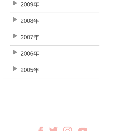
2009年
2008年
2007年
2006年
2005年