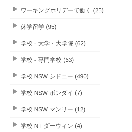
ワーキングホリデーで働く (25)
休学留学 (95)
学校 - 大学・大学院 (62)
学校 - 専門学校 (63)
学校 NSW シドニー (490)
学校 NSW ボンダイ (7)
学校 NSW マンリー (12)
学校 NT ダーウィン (4)