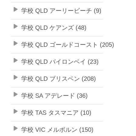
学校 QLD アーリービーチ (9)
学校 QLD ケアンズ (48)
学校 QLD ゴールドコースト (205)
学校 QLD バイロンベイ (23)
学校 QLD ブリスベン (208)
学校 SA アデレード (36)
学校 TAS タスマニア (10)
学校 VIC メルボルン (150)