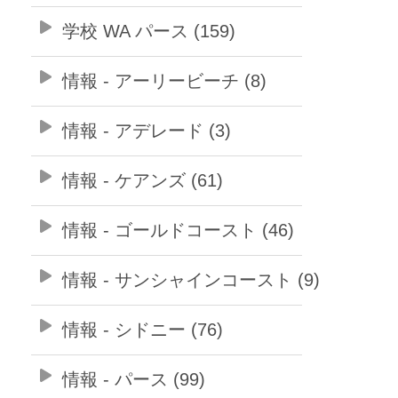
学校 WA パース (159)
情報 - アーリービーチ (8)
情報 - アデレード (3)
情報 - ケアンズ (61)
情報 - ゴールドコースト (46)
情報 - サンシャインコースト (9)
情報 - シドニー (76)
情報 - パース (99)