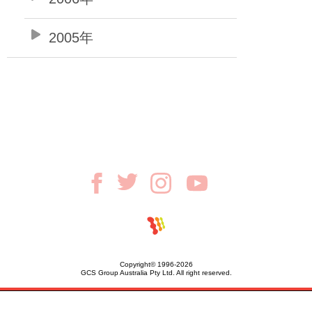
2005年
Copyright© 1996-2026
GCS Group Australia Pty Ltd. All right reserved.