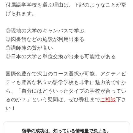
付属語学学校を選ぶ理由は、下記のようなことが挙
げられます。
◎現地の大学のキャンパスで学ぶ
◎図書館などの施設が利用出来る
◎講師陣の質が高い
◎日本の大学と単位交換が出来る可能性がある
国際色豊かで沢山のコース選択が可能、アクティビ
ティも豊富な私立の語学学校も非常に魅力的ですか
ら、「自分にはどういったタイプの学校が合ってい
るのか？」という疑問は、ぜひ弊社まで
ご相談
下さ
い！
留学の成功は、知っている情報量で決まる。