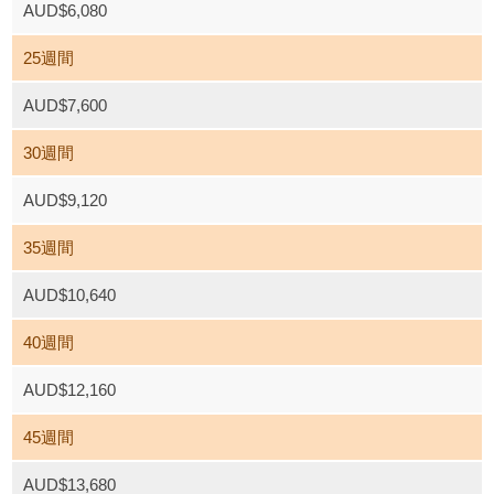
AUD$6,080
25週間
AUD$7,600
30週間
AUD$9,120
35週間
AUD$10,640
40週間
AUD$12,160
45週間
AUD$13,680