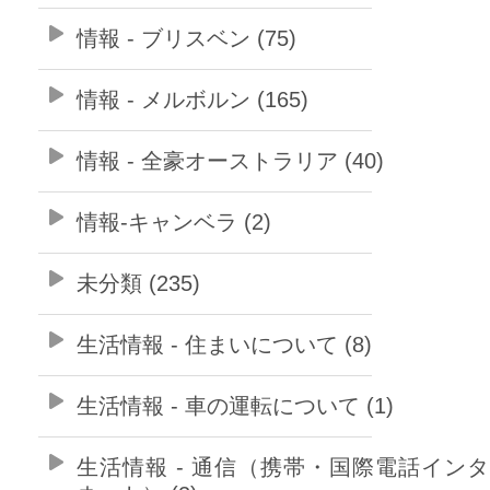
情報 - ブリスベン (75)
情報 - メルボルン (165)
情報 - 全豪オーストラリア (40)
情報-キャンベラ (2)
未分類 (235)
生活情報 - 住まいについて (8)
生活情報 - 車の運転について (1)
生活情報 - 通信（携帯・国際電話イン