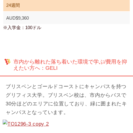
24週間
AUD$9,360
※入学金：100ドル
市内から離れた落ち着いた環境で学ぶ/費用を抑
えたい方へ：GELI
ブリスベンとゴールドコーストにキャンパスを持つ
グリフィス大学。ブリスベン校は、市内からバスで
30分ほどのエリアに位置しており、緑に囲まれたキ
ャンパスとなっています。