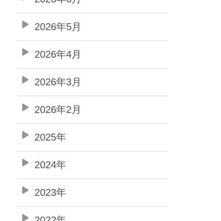
2026年5月
2026年4月
2026年3月
2026年2月
2025年
2024年
2023年
2022年