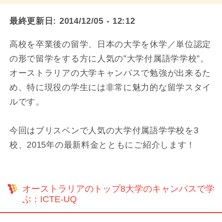
最終更新日:
2014/12/05 - 12:12
高校を卒業後の留学、日本の大学を休学／単位認定
の形で留学をする方に人気の”大学付属語学学校”。
オーストラリアの大学キャンパスで勉強が出来るた
め、特に現役の学生には非常に魅力的な留学スタイ
ルです。
今回はブリスベンで人気の大学付属語学学校を3
校、2015年の最新料金とともにご紹介します！
オーストラリアのトップ8大学のキャンパスで学
ぶ：ICTE-UQ