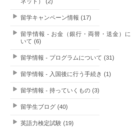
ネット） (2)
留学キャンペーン情報 (17)
留学情報 - お金（銀行・両替・送金）
いて (6)
留学情報 - プログラムについて (31)
留学情報 - 入国後に行う手続き (1)
留学情報 - 持っていくもの (3)
留学生ブログ (40)
英語力検定試験 (19)