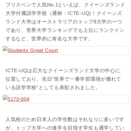
ブリスベンで人気No.1といえば、クイーンズランド
大学付属語学学校（通称：ICTE-UQ)！クイーンズ
ランド大学はオーストラリアのトップ8大学の一つ
であり、世界大学ランキングでも上位にランクイン
するなど、世界的に有名な大学です。
ICTE-UQは広大なクイーンズランド大学の中心に
位置しており、先日”世界で一番学習環境が優れて
いる語学学校”としても表彰されました。
人気校のため日本人の学生数はそれなりに多いです
が、トップ大学への進学を目指す学生も通学してい