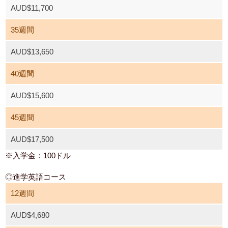
AUD$11,700
35週間
AUD$13,650
40週間
AUD$15,600
45週間
AUD$17,500
※入学金：100ドル
◎進学英語コース
12週間
AUD$4,680