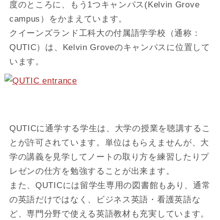
度のところに、もう1つキャンパス(Kelvin Grove
campus）をかまえています。
クイーンズランド工科大の付属語学学校（通称：
QUTIC）は、Kelvin Groveのキャンパスに位置して
います。
QUTICに通学する学生は、大学の授業を聴講するこ
とが許可されています。単位はもらえませんが、大
学の講義を見学してノートの取り方を練習したりプ
レゼンの仕方を勉強することが出来ます。
また、QUTICには留学生専用の図書館もあり、通常
の英語だけではなく、ビジネス英語・看護英語な
ど、専門分野で使える英語教材も充実しています。