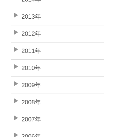
2013年
2012年
2011年
2010年
2009年
2008年
2007年
2006年