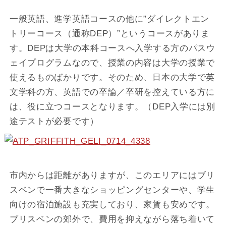
一般英語、進学英語コースの他に”ダイレクトエン
トリーコース（通称DEP）”というコースがありま
す。DEPは大学の本科コースへ入学する方のパスウ
ェイプログラムなので、授業の内容は大学の授業で
使えるものばかりです。そのため、日本の大学で英
文学科の方、英語での卒論／卒研を控えている方に
は、役に立つコースとなります。（DEP入学には別
途テストが必要です）
市内からは距離がありますが、このエリアにはブリ
スベンで一番大きなショッピングセンターや、学生
向けの宿泊施設も充実しており、家賃も安めです。
ブリスベンの郊外で、費用を抑えながら落ち着いて