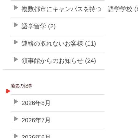
複数都市にキャンパスを持つ 語学学校 (8
語学留学 (2)
連絡の取れないお客様 (11)
領事館からのお知らせ (24)
過去の記事
2026年8月
2026年7月
2026年6月