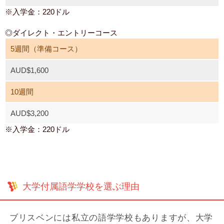
※入学金：220ドル
◎ダイレクト・エントリーコース
5週間（準備コース）
AUD$1,600
10週間
AUD$3,200
※入学金：220ドル
大学付属語学学校を選ぶ理由
ブリスベンには私立の語学学校もありますが、大学