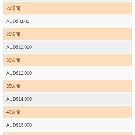
20週間
AUD$8,000
25週間
AUD$10,000
30週間
AUD$12,000
35週間
AUD$14,000
40週間
AUD$16,000