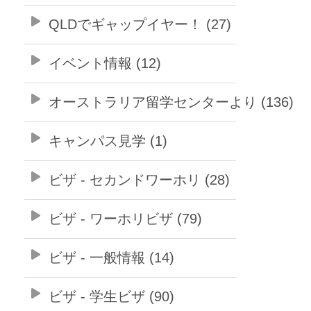
QLDでギャップイヤー！ (27)
イベント情報 (12)
オーストラリア留学センターより (136)
キャンパス見学 (1)
ビザ - セカンドワーホリ (28)
ビザ - ワーホリビザ (79)
ビザ - 一般情報 (14)
ビザ - 学生ビザ (90)