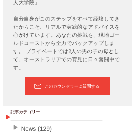
人大学院」
自分自身がこのステップをすべて経験してき
たからこそ、リアルで実践的なアドバイスを
心がけています。あなたの挑戦を、現地ゴー
ルドコーストから全力でバックアップしま
す。 プライベートでは2人の男の子の母とし
て、オーストラリアでの育児に日々奮闘中で
す。
このカウンセラーに質問する
記事カテゴリー
News (129)