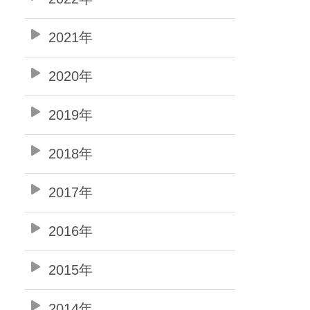
2021年
2020年
2019年
2018年
2017年
2016年
2015年
2014年