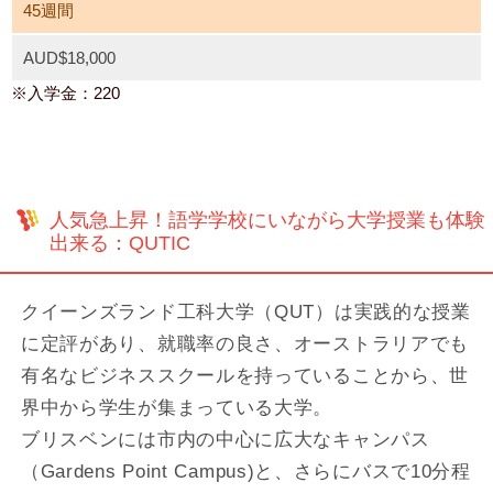
45週間
AUD$18,000
※入学金：220
人気急上昇！語学学校にいながら大学授業も体験
出来る：QUTIC
クイーンズランド工科大学（QUT）は実践的な授業
に定評があり、就職率の良さ、オーストラリアでも
有名なビジネススクールを持っていることから、世
界中から学生が集まっている大学。
ブリスベンには市内の中心に広大なキャンパス
（Gardens Point Campus)と、さらにバスで10分程