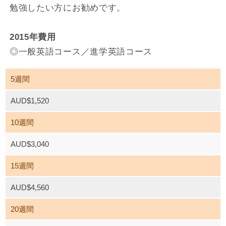
勉強したい方にお勧めです。
2015年費用
◎一般英語コース／進学英語コース
5週間
AUD$1,520
10週間
AUD$3,040
15週間
AUD$4,560
20週間