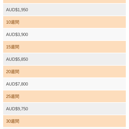
AUD$1,950
10週間
AUD$3,900
15週間
AUD$5,850
20週間
AUD$7,800
25週間
AUD$9,750
30週間