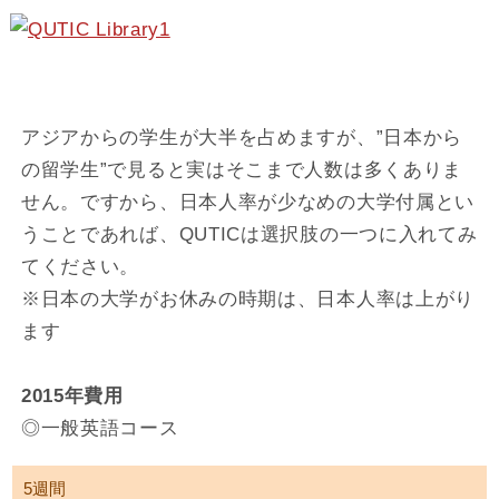
アジアからの学生が大半を占めますが、”日本から
の留学生”で見ると実はそこまで人数は多くありま
せん。ですから、日本人率が少なめの大学付属とい
うことであれば、QUTICは選択肢の一つに入れてみ
てください。
※日本の大学がお休みの時期は、日本人率は上がり
ます
2015年費用
◎一般英語コース
5週間