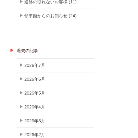
連絡の取れないお客様 (11)
領事館からのお知らせ (24)
過去の記事
2026年7月
2026年6月
2026年5月
2026年4月
2026年3月
2026年2月