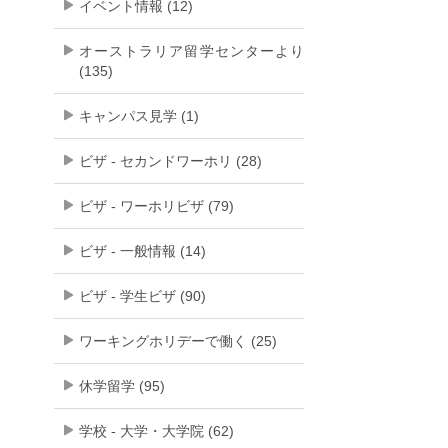
イベント情報 (12)
オーストラリア留学センターより
(135)
キャンパス見学 (1)
ビザ - セカンドワーホリ (28)
ビザ - ワーホリビザ (79)
ビザ - 一般情報 (14)
ビザ - 学生ビザ (90)
ワーキングホリデーで働く (25)
休学留学 (95)
学校 - 大学・大学院 (62)