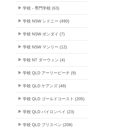
学校 - 専門学校 (63)
学校 NSW シドニー (490)
学校 NSW ボンダイ (7)
学校 NSW マンリー (12)
学校 NT ダーウィン (4)
学校 QLD アーリービーチ (9)
学校 QLD ケアンズ (48)
学校 QLD ゴールドコースト (205)
学校 QLD バイロンベイ (23)
学校 QLD ブリスベン (208)