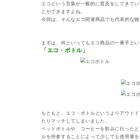
エコという言葉が一般的に普及をしてきてい
とができますよね。
今回は、そんなエコ関連商品でも代表的な物
まずは、何といってもエコ商品の一番手とい
「エコ・ボトル」
もともと、エコ・ボトルというよりアウトド
たりマッチしてしまいました。
ペットボトルや、コーヒーを飲みに行ったと
ルを持参することによって少しでも使用量を