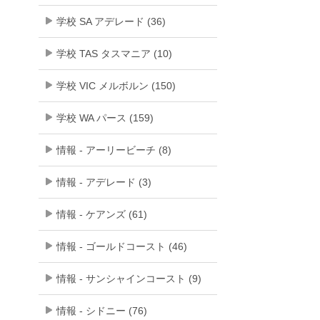
学校 SA アデレード (36)
学校 TAS タスマニア (10)
学校 VIC メルボルン (150)
学校 WA パース (159)
情報 - アーリービーチ (8)
情報 - アデレード (3)
情報 - ケアンズ (61)
情報 - ゴールドコースト (46)
情報 - サンシャインコースト (9)
情報 - シドニー (76)