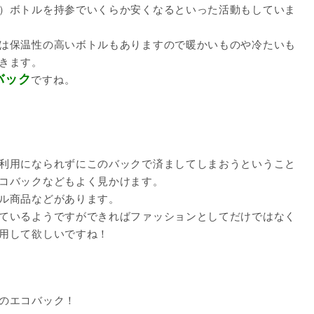
）ボトルを持参でいくらか安くなるといった活動もしていま
は保温性の高いボトルもありますので暖かいものや冷たいも
きます。
バック
ですね。
利用になられずにこのバックで済ましてしまおうということ
コバックなどもよく見かけます。
ル商品などがあります。
ているようですができればファッションとしてだけではなく
用して欲しいですね！
のエコバック！