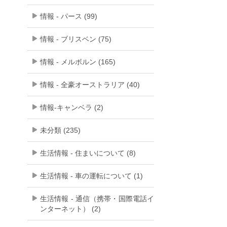
情報 - パース (99)
情報 - ブリスベン (75)
情報 - メルボルン (165)
情報 - 全豪オーストラリア (40)
情報-キャンベラ (2)
未分類 (235)
生活情報 - 住まいについて (8)
生活情報 - 車の運転について (1)
生活情報 - 通信（携帯・国際電話イ
ンターネット） (2)