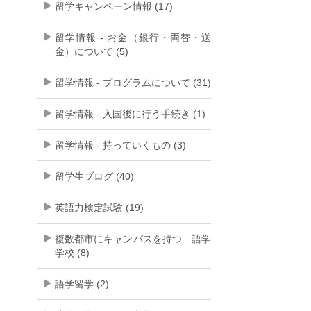
留学キャンペーン情報 (17)
留学情報 - お金（銀行・両替・送
金）について (5)
留学情報 - プログラムについて (31)
留学情報 - 入国後に行う手続き (1)
留学情報 - 持っていくもの (3)
留学生ブログ (40)
英語力検定試験 (19)
複数都市にキャンパスを持つ 語学
学校 (8)
語学留学 (2)