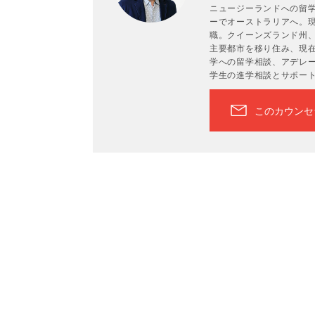
ニュージーランドへの留学
ーでオーストラリアへ。現
職。クイーンズランド州
主要都市を移り住み、現在
学への留学相談、アデレ
学生の進学相談とサポー
このカウンセ