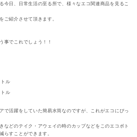
る今日、日常生活の至る所で、様々なエコ関連商品を見るこ
をご紹介させて頂きます。
う事でこれでしょう！！
アで活躍をしていた簡易水筒なのですが、これがエコにぴっ
きなどのテイク・アウェイの時のカップなどをこのエコボト
減らすことができます。