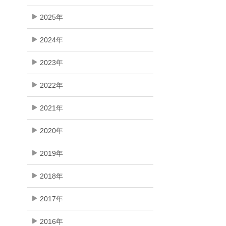
2025年
2024年
2023年
2022年
2021年
2020年
2019年
2018年
2017年
2016年