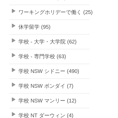
ワーキングホリデーで働く (25)
休学留学 (95)
学校 - 大学・大学院 (62)
学校 - 専門学校 (63)
学校 NSW シドニー (490)
学校 NSW ボンダイ (7)
学校 NSW マンリー (12)
学校 NT ダーウィン (4)