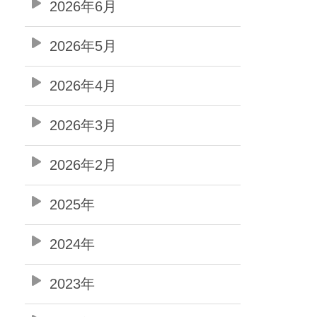
2026年6月
2026年5月
2026年4月
2026年3月
2026年2月
2025年
2024年
2023年