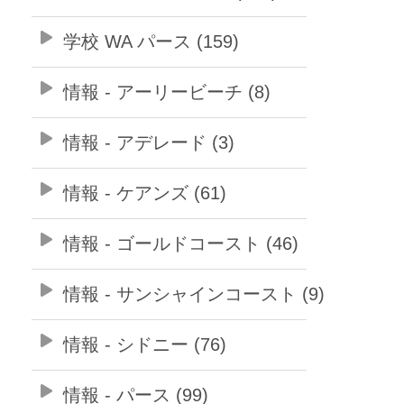
学校 WA パース (159)
情報 - アーリービーチ (8)
情報 - アデレード (3)
情報 - ケアンズ (61)
情報 - ゴールドコースト (46)
情報 - サンシャインコースト (9)
情報 - シドニー (76)
情報 - パース (99)