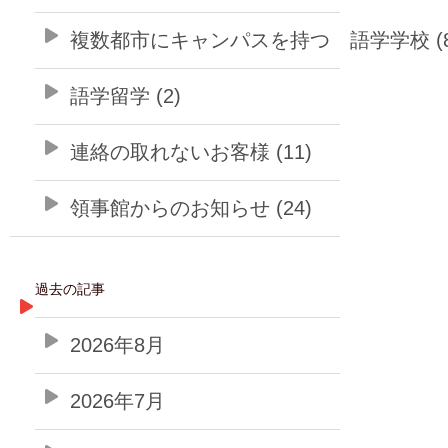
複数都市にキャンパスを持つ 語学学校 (8
語学留学 (2)
連絡の取れないお客様 (11)
領事館からのお知らせ (24)
過去の記事
2026年8月
2026年7月