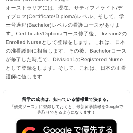
オーストラリアには、現在、サティフィケイト/デ
ィプロマ(Certificate/Diploma)レベル、そして、学
士号過程(Bachelor)レベルの看護コースがありま
す。Certificate/Diplomaコース修了後、Division2の
Enrolled Nurseとして登録をします。これは、日本
の准看護師に相当します。その後、Bachelorコース
が修了した時点で、Division1のRegistered Nurse
として登録をします。そして、これは、日本の正看
護師に値します。
留学の成功は、知っている情報量で決まる。
『優先ソース』に登録しておくと、最新留学情報をGoogleで
先取りできるようになります！