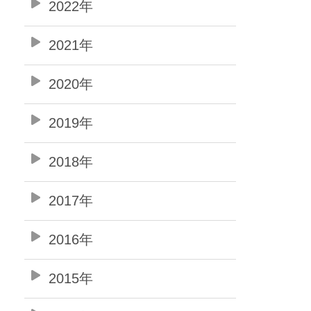
2022年
2021年
2020年
2019年
2018年
2017年
2016年
2015年