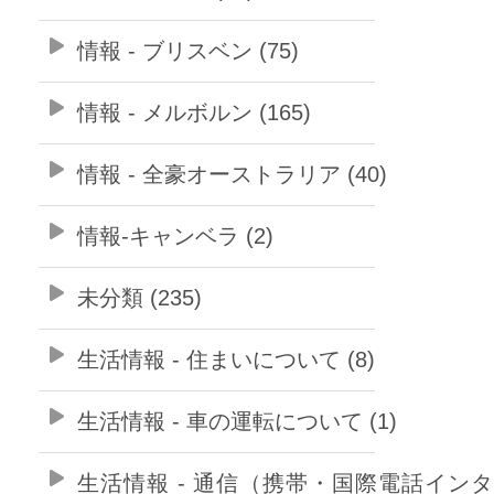
情報 - ブリスベン (75)
情報 - メルボルン (165)
情報 - 全豪オーストラリア (40)
情報-キャンベラ (2)
未分類 (235)
生活情報 - 住まいについて (8)
生活情報 - 車の運転について (1)
生活情報 - 通信（携帯・国際電話イン