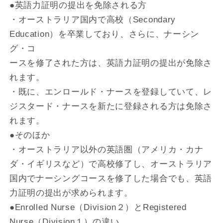
●英語力証明の提出を免除される方
・オーストラリア国内で高校（Secondary
Education）を卒業しており、さらに、ナーシン
グ・コ
ースを修了された方は、英語力証明の提出が免除さ
れます。
・既に、エンロールド・ナースを登録していて、レ
ジスタード・ナースを新たに登録される方は免除さ
れます。
●そのほか
・オーストラリア以外の英語圏（アメリカ・カナ
ダ・イギリスなど）で高校修了し、オーストラリア
国内でナーシングコースを修了した場合でも、英語
力証明の提出が求められます。
●Enrolled Nurse（Division２）とRegistered
Nurse（Division１）の違い