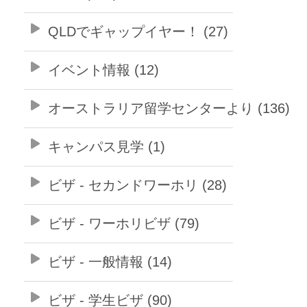
QLDでギャップイヤー！ (27)
イベント情報 (12)
オーストラリア留学センターより (136)
キャンパス見学 (1)
ビザ - セカンドワーホリ (28)
ビザ - ワーホリビザ (79)
ビザ - 一般情報 (14)
ビザ - 学生ビザ (90)