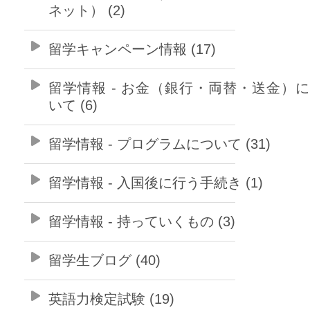
ネット） (2)
留学キャンペーン情報 (17)
留学情報 - お金（銀行・両替・送金）
いて (6)
留学情報 - プログラムについて (31)
留学情報 - 入国後に行う手続き (1)
留学情報 - 持っていくもの (3)
留学生ブログ (40)
英語力検定試験 (19)