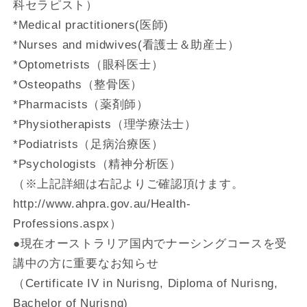
科セラピスト）
*Medical practitioners(医師)
*Nurses and midwives(看護士＆助産士）
*Optometrists（眼科医士）
*Osteopaths（整骨医）
*Pharmacists（薬剤師）
*Physiotherapists（理学療法士）
*Podiatrists（足病治療医）
*Psychologists（精神分析医）
（※上記詳細は右記よりご確認頂けます。
http://www.ahpra.gov.au/Health-
Professions.aspx）
●現在オーストラリア国内でナーシングコースを受
講中の方に重要なお知らせ
（Certificate IV in Nurisng, Diploma of Nurisng,
Bachelor of Nurisng)