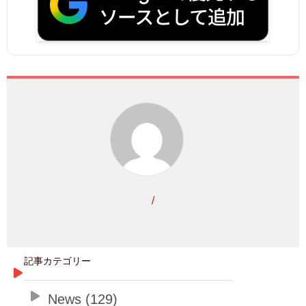
/
記事カテゴリー
News (129)