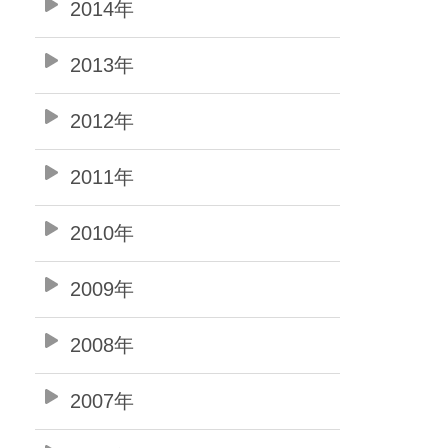
2014年
2013年
2012年
2011年
2010年
2009年
2008年
2007年