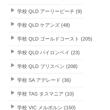
学校 QLD アーリービーチ (9)
学校 QLD ケアンズ (48)
学校 QLD ゴールドコースト (205)
学校 QLD バイロンベイ (23)
学校 QLD ブリスベン (208)
学校 SA アデレード (36)
学校 TAS タスマニア (10)
学校 VIC メルボルン (150)