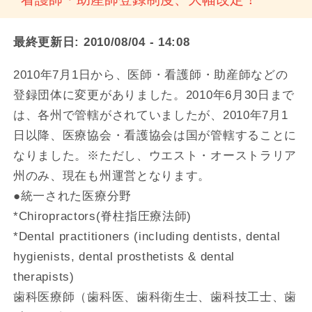
最終更新日:
2010/08/04 - 14:08
2010年7月1日から、医師・看護師・助産師などの
登録団体に変更がありました。2010年6月30日まで
は、各州で管轄がされていましたが、2010年7月1
日以降、医療協会・看護協会は国が管轄することに
なりました。※ただし、ウエスト・オーストラリア
州のみ、現在も州運営となります。
●統一された医療分野
*Chiropractors(脊柱指圧療法師)
*Dental practitioners (including dentists, dental
hygienists, dental prosthetists & dental
therapists)
歯科医療師（歯科医、歯科衛生士、歯科技工士、歯