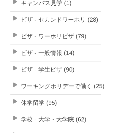
キャンパス見学 (1)
ビザ - セカンドワーホリ (28)
ビザ - ワーホリビザ (79)
ビザ - 一般情報 (14)
ビザ - 学生ビザ (90)
ワーキングホリデーで働く (25)
休学留学 (95)
学校 - 大学・大学院 (62)