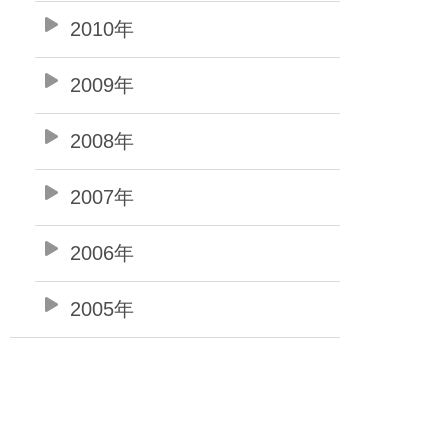
2010年
2009年
2008年
2007年
2006年
2005年