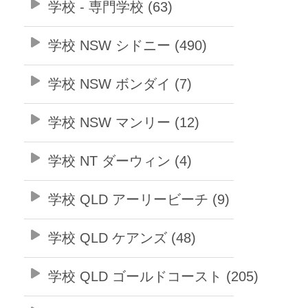
学校 - 専門学校 (63)
学校 NSW シドニー (490)
学校 NSW ボンダイ (7)
学校 NSW マンリー (12)
学校 NT ダーウィン (4)
学校 QLD アーリービーチ (9)
学校 QLD ケアンズ (48)
学校 QLD ゴールドコースト (205)