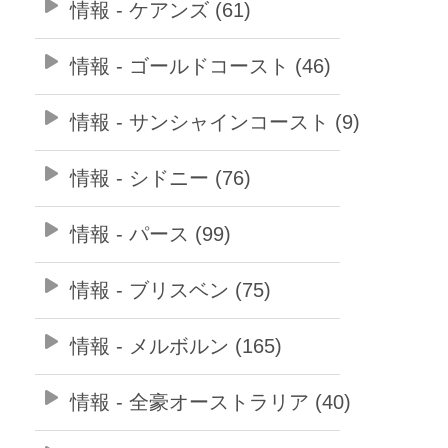
情報 - ケアンズ (61)
情報 - ゴールドコースト (46)
情報 - サンシャインコースト (9)
情報 - シドニー (76)
情報 - パース (99)
情報 - ブリスベン (75)
情報 - メルボルン (165)
情報 - 全豪オーストラリア (40)