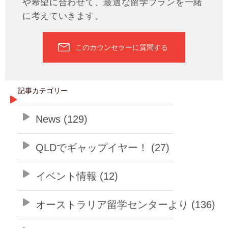
や希望に合わせて、最適な留学プランを一緒
に考えていきます。
このカウンセラーに質問する
記事カテゴリー
News (129)
QLDでギャップイヤー！ (27)
イベント情報 (12)
オーストラリア留学センターより (136)