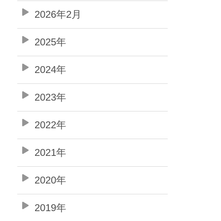
2026年2月
2025年
2024年
2023年
2022年
2021年
2020年
2019年