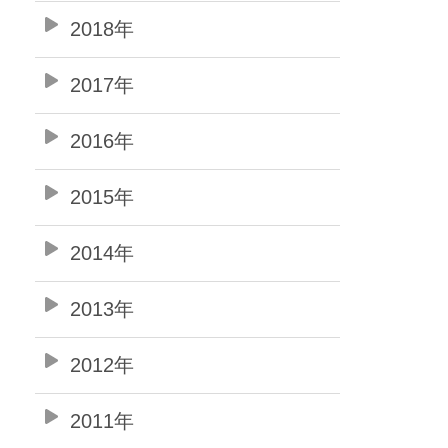
2018年
2017年
2016年
2015年
2014年
2013年
2012年
2011年