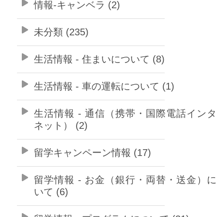
情報-キャンベラ (2)
未分類 (235)
生活情報 - 住まいについて (8)
生活情報 - 車の運転について (1)
生活情報 - 通信（携帯・国際電話イン
ネット） (2)
留学キャンペーン情報 (17)
留学情報 - お金（銀行・両替・送金）
いて (6)