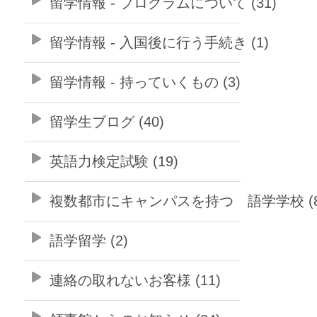
留学情報 - プログラムについて (31)
留学情報 - 入国後に行う手続き (1)
留学情報 - 持っていくもの (3)
留学生ブログ (40)
英語力検定試験 (19)
複数都市にキャンパスを持つ 語学学校 (8
語学留学 (2)
連絡の取れないお客様 (11)