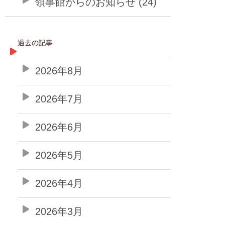
領事館からのお知らせ (24)
過去の記事
2026年8月
2026年7月
2026年6月
2026年5月
2026年4月
2026年3月