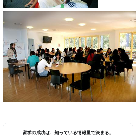
留学の成功は、知っている情報量で決まる。