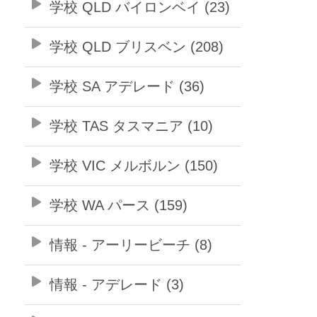
学校 QLD バイロンベイ (23)
学校 QLD ブリスベン (208)
学校 SA アデレード (36)
学校 TAS タスマニア (10)
学校 VIC メルボルン (150)
学校 WA パース (159)
情報 - アーリービーチ (8)
情報 - アデレード (3)