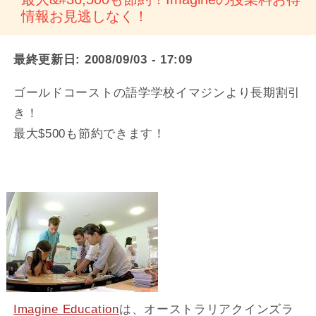
情報お見逃しなく！
最終更新日:
2008/09/03 - 17:09
ゴールドコーストの語学学校イマジンより長期割引
き！
最大$500も節約できます！
Imagine Education
は、オーストラリアクインズラ