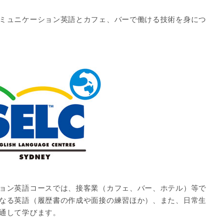
ミュニケーション英語とカフェ、バーで働ける技術を身につ
ョン英語コースでは、接客業（カフェ、バー、ホテル）等で
なる英語（履歴書の作成や面接の練習ほか）、また、日常生
通して学びます。