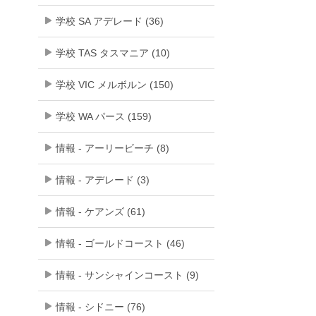
学校 SA アデレード (36)
学校 TAS タスマニア (10)
学校 VIC メルボルン (150)
学校 WA パース (159)
情報 - アーリービーチ (8)
情報 - アデレード (3)
情報 - ケアンズ (61)
情報 - ゴールドコースト (46)
情報 - サンシャインコースト (9)
情報 - シドニー (76)