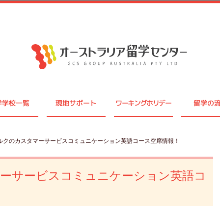
学学校一覧
現地サポート
ワーキングホリデー
留学の
セルクのカスタマーサービスコミュニケーション英語コース空席情報！
マーサービスコミュニケーション英語コ