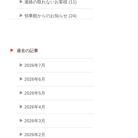
連絡の取れないお客様 (11)
領事館からのお知らせ (24)
過去の記事
2026年7月
2026年6月
2026年5月
2026年4月
2026年3月
2026年2月