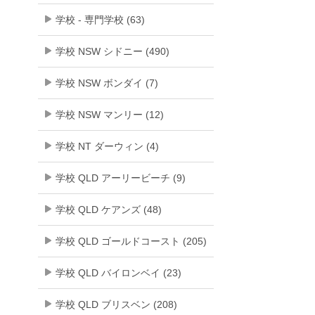
学校 - 専門学校 (63)
学校 NSW シドニー (490)
学校 NSW ボンダイ (7)
学校 NSW マンリー (12)
学校 NT ダーウィン (4)
学校 QLD アーリービーチ (9)
学校 QLD ケアンズ (48)
学校 QLD ゴールドコースト (205)
学校 QLD バイロンベイ (23)
学校 QLD ブリスベン (208)