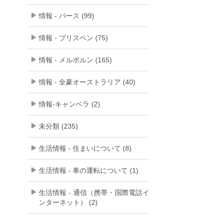
情報 - パース (99)
情報 - ブリスベン (75)
情報 - メルボルン (165)
情報 - 全豪オーストラリア (40)
情報-キャンベラ (2)
未分類 (235)
生活情報 - 住まいについて (8)
生活情報 - 車の運転について (1)
生活情報 - 通信（携帯・国際電話イ
ンターネット） (2)