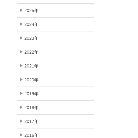
2025年
2024年
2023年
2022年
2021年
2020年
2019年
2018年
2017年
2016年