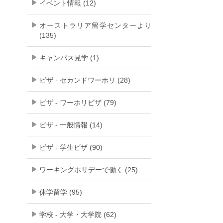
イベント情報 (12)
オーストラリア留学センターより
(135)
キャンパス見学 (1)
ビザ - セカンドワーホリ (28)
ビザ - ワーホリビザ (79)
ビザ - 一般情報 (14)
ビザ - 学生ビザ (90)
ワーキングホリデーで働く (25)
休学留学 (95)
学校 - 大学・大学院 (62)