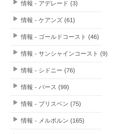
情報 - アデレード (3)
情報 - ケアンズ (61)
情報 - ゴールドコースト (46)
情報 - サンシャインコースト (9)
情報 - シドニー (76)
情報 - パース (99)
情報 - ブリスベン (75)
情報 - メルボルン (165)