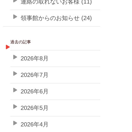
連絡の取れないお客様 (11)
領事館からのお知らせ (24)
過去の記事
2026年8月
2026年7月
2026年6月
2026年5月
2026年4月