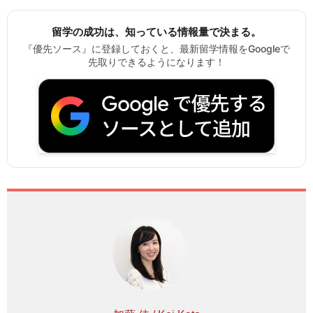
留学の成功は、知っている情報量で決まる。
『優先ソース』に登録しておくと、最新留学情報をGoogleで
先取りできるようになります！