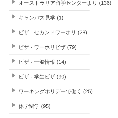
オーストラリア留学センターより (136)
キャンパス見学 (1)
ビザ - セカンドワーホリ (28)
ビザ - ワーホリビザ (79)
ビザ - 一般情報 (14)
ビザ - 学生ビザ (90)
ワーキングホリデーで働く (25)
休学留学 (95)