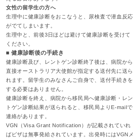
女性の留学生の方へ
生理中に健康診断をおこなうと、尿検査で潜血反応
がでてしまいます。
生理中と、前後3日ほどは避けて健康診断を受けて
ください。
■ 健康診断後の手続き
健康診断及び、レントゲン診断終了後は、病院から
直接オーストラリア大使館が指定する送付先に送ら
れます。留学生のみなさんご自身で、送付手続きを
する必要はありません。
健康診断を終え、病院から移民局へ健康診断・レン
トゲン診断結果が送られると、移民局よりE-mailで
連絡があります。
VGN（Visa Grant Notification）が記載されていれ
ばビザは無事発給されています。出発時にはVGNメ