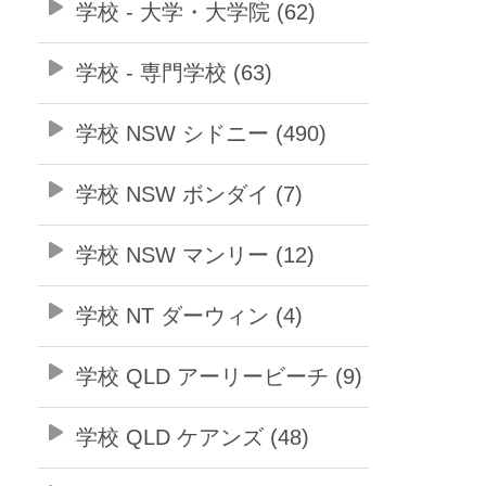
学校 - 大学・大学院 (62)
学校 - 専門学校 (63)
学校 NSW シドニー (490)
学校 NSW ボンダイ (7)
学校 NSW マンリー (12)
学校 NT ダーウィン (4)
学校 QLD アーリービーチ (9)
学校 QLD ケアンズ (48)