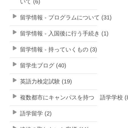
いて (6)
留学情報 - プログラムについて (31)
留学情報 - 入国後に行う手続き (1)
留学情報 - 持っていくもの (3)
留学生ブログ (40)
英語力検定試験 (19)
複数都市にキャンパスを持つ 語学学校 (8
語学留学 (2)