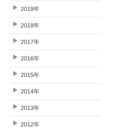
2019年
2018年
2017年
2016年
2015年
2014年
2013年
2012年