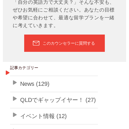
「自分の英語力で大丈夫？」そんな不安も、
ぜひお気軽にご相談ください。あなたの目標
や希望に合わせて、最適な留学プランを一緒
に考えていきます。
このカウンセラーに質問する
記事カテゴリー
News (129)
QLDでギャップイヤー！ (27)
イベント情報 (12)