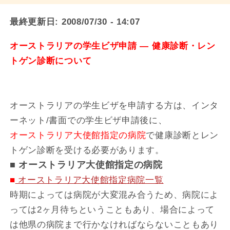
最終更新日:
2008/07/30 - 14:07
オーストラリアの学生ビザ申請 ― 健康診断・レン
トゲン診断について
オーストラリアの学生ビザを申請する方は、インタ
ーネット/書面での学生ビザ申請後に、
オーストラリア大使館指定の病院
で健康診断とレン
トゲン診断を受ける必要があります。
■ オーストラリア大使館指定の病院
■
オーストラリア大使館指定病院一覧
時期によっては病院が大変混み合うため、病院によ
っては2ヶ月待ちということもあり、場合によって
は他県の病院まで行かなければならないこともあり