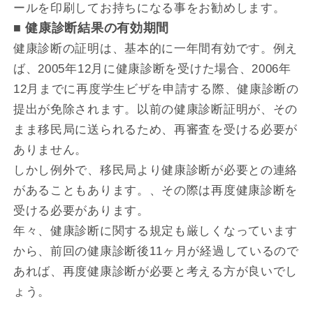
ールを印刷してお持ちになる事をお勧めします。
■ 健康診断結果の有効期間
健康診断の証明は、基本的に一年間有効です。例え
ば、2005年12月に健康診断を受けた場合、2006年
12月までに再度学生ビザを申請する際、健康診断の
提出が免除されます。以前の健康診断証明が、その
まま移民局に送られるため、再審査を受ける必要が
ありません。
しかし例外で、移民局より健康診断が必要との連絡
があることもあります。、その際は再度健康診断を
受ける必要があります。
年々、健康診断に関する規定も厳しくなっています
から、前回の健康診断後11ヶ月が経過しているので
あれば、再度健康診断が必要と考える方が良いでし
ょう。