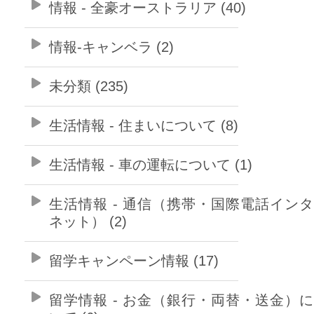
情報 - 全豪オーストラリア (40)
情報-キャンベラ (2)
未分類 (235)
生活情報 - 住まいについて (8)
生活情報 - 車の運転について (1)
生活情報 - 通信（携帯・国際電話イン
ネット） (2)
留学キャンペーン情報 (17)
留学情報 - お金（銀行・両替・送金）