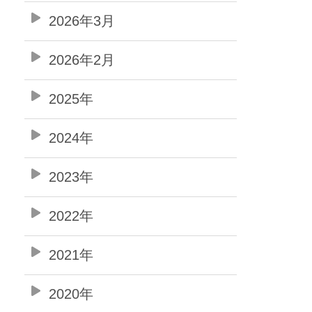
2026年3月
2026年2月
2025年
2024年
2023年
2022年
2021年
2020年