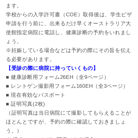
ます。
学校からの入学許可書（COE）取得後は、学生ビザ
申請を行う前に、出来るだけ早くオーストラリア大
使館指定病院に電話し、健康診断の予約をいれまし
ょう。
※妊娠している場合などは予約の際にその旨を伝え
る必要があります。
【受診の際に病院に持っていくもの】
■ 健康診断用フォーム26EH（全9ページ）
■ レントゲン撮影用フォーム160EH（全3ページ）
■ 現在有効なパスポート
■ 証明写真(2枚)
（証明写真は当日病院にて撮影してもらえることが
ほとんとですが、予約の際に確認しておきましょ
う。）