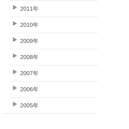
2011年
2010年
2009年
2008年
2007年
2006年
2005年