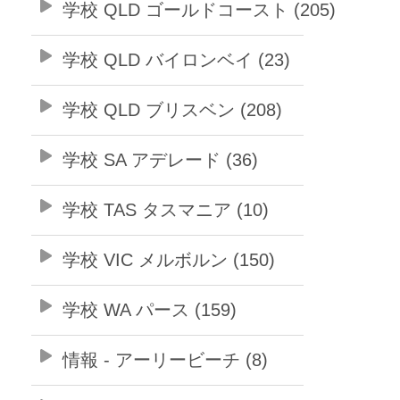
学校 QLD ゴールドコースト (205)
学校 QLD バイロンベイ (23)
学校 QLD ブリスベン (208)
学校 SA アデレード (36)
学校 TAS タスマニア (10)
学校 VIC メルボルン (150)
学校 WA パース (159)
情報 - アーリービーチ (8)