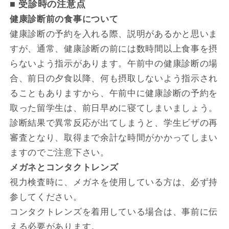
■ 受診時の注意点
健康診断前の食事について
健康診断の予約を入れる際、説明があるかと思いま
すが、通常、健康診断の前には数時間以上食事を摂
らないよう指示があります。午前中の健康診断の場
合、前日の夕食以降、何も摂取しないよう指示され
ることもありますから、午前中に健康診断の予約を
取った留学生は、前日早めに寝てしまいましょう。
診断結果で異常反応が出てしまうと、学生ビザの再
審査となり、取得まで余計な時間がかかってしまい
ますのでご注意下さい。
メガネとコンタクトレンズ
視力検査時に、メガネを使用している方は、必ず持
参してください。
コンタクトレンズを着用している場合は、事前に伝
える必要があります。