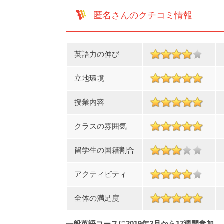
匿名さんのクチコミ情報
英語力の伸び
立地環境
授業内容
クラスの雰囲気
留学生の国籍割合
アクティビティ
全体の満足度
一般英語コースに2019年2月から17週間参加