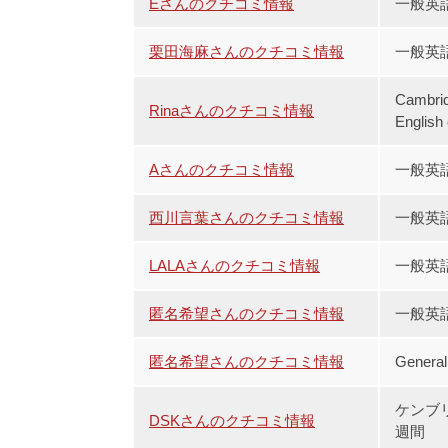
Eさんのクチコミ情報
一般英
栗田海麻さんのクチコミ情報
一般英語
Cambrid
Rinaさんのクチコミ情報
Englis
Aさんのクチコミ情報
一般英
西川言葉さんのクチコミ情報
一般英
LALAさんのクチコミ情報
一般英
匿名希望さんのクチコミ情報
一般英
匿名希望さんのクチコミ情報
Gener
ケンブ
DSKさんのクチコミ情報
週間