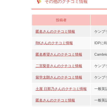
その他のクチコミ情報
投稿者
匿名さんのクチコミ情報
ケンブリ
RKさんのクチコミ情報
IDPに
匿名希望さんのクチコミ情報
Cambr
二宮梨音さんのクチコミ情報
ケンブ
留学太朗さんのクチコミ情報
ケンブ
土屋 日那乃さんのクチコミ情報
一般英
匿名さんのクチコミ情報
一般英