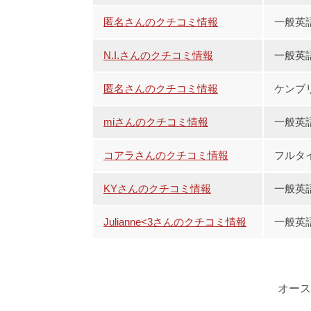
匿名さんのクチコミ情報
一般英
N.I.さんのクチコミ情報
一般英
匿名さんのクチコミ情報
ケンブリ
miさんのクチコミ情報
一般英
コアラさんのクチコミ情報
フルタ
KYさんのクチコミ情報
一般英
Julianne<3さんのクチコミ情報
一般英
オース