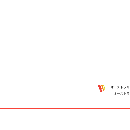
オーストラリ
オーストラ