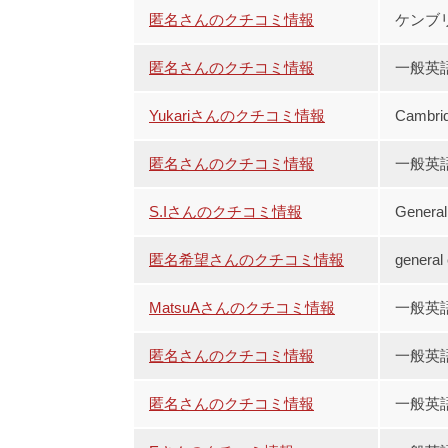
匿名さんのクチコミ情報
ケンブリ
匿名さんのクチコミ情報
一般英
Yukariさんのクチコミ情報
Cambr
匿名さんのクチコミ情報
一般英
S.Iさんのクチコミ情報
Gene
匿名希望さんのクチコミ情報
gener
MatsuAさんのクチコミ情報
一般英
匿名さんのクチコミ情報
一般英
匿名さんのクチコミ情報
一般英