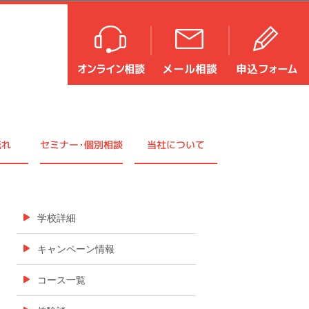
流れ
セミナ
ー・
個別相談
当社について
学校詳細
キャンペーン情報
コース一覧