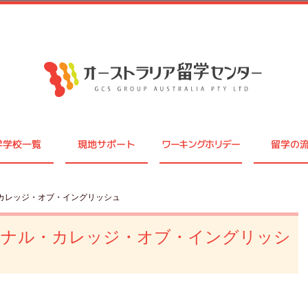
学学校一覧
現地サポート
ワーキングホリデー
留学の
・カレッジ・オブ・イングリッシュ
ョナル・カレッジ・オブ・イングリッシ