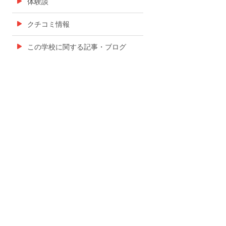
体験談
クチコミ情報
この学校に関する記事・ブログ